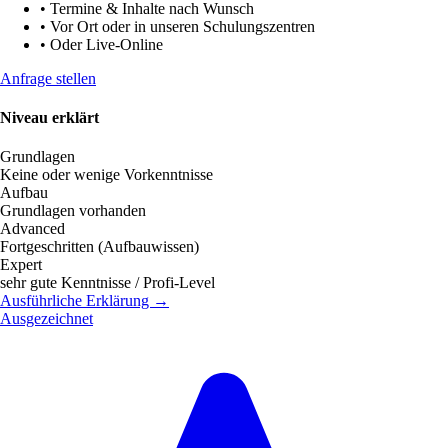
•
Termine & Inhalte nach Wunsch
•
Vor Ort oder in unseren Schulungszentren
•
Oder Live-Online
Anfrage stellen
Niveau erklärt
Grundlagen
Keine oder wenige Vorkenntnisse
Aufbau
Grundlagen vorhanden
Advanced
Fortgeschritten (Aufbauwissen)
Expert
sehr gute Kenntnisse / Profi-Level
Ausführliche Erklärung →
Ausgezeichnet