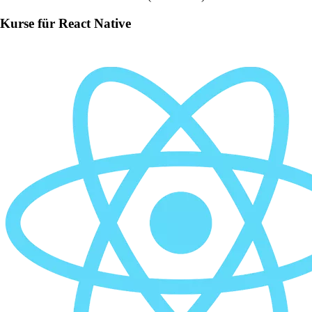
Kurse für React Native