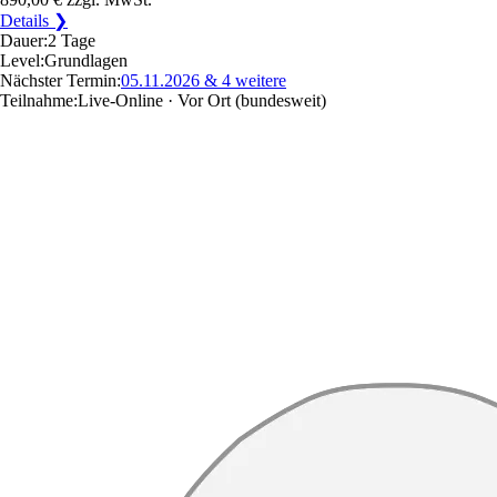
Details ❯
Dauer:
2 Tage
Level:
Grundlagen
Nächster Termin:
05.11.2026
& 4 weitere
Teilnahme:
Live-Online · Vor Ort
(bundesweit)