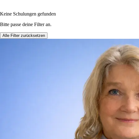
Keine Schulungen gefunden
Bitte passe deine Filter an.
Alle Filter zurücksetzen