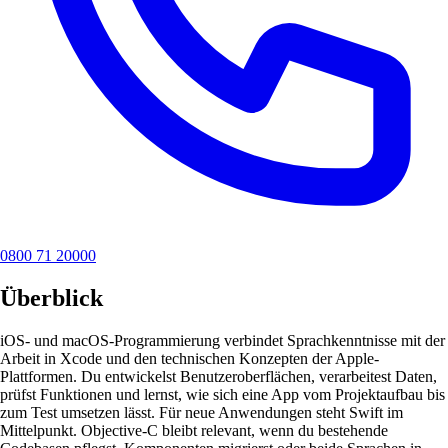
0800 71 20000
Überblick
iOS- und macOS-Programmierung verbindet Sprachkenntnisse mit der
Arbeit in Xcode und den technischen Konzepten der Apple-
Plattformen. Du entwickelst Benutzeroberflächen, verarbeitest Daten,
prüfst Funktionen und lernst, wie sich eine App vom Projektaufbau bis
zum Test umsetzen lässt. Für neue Anwendungen steht Swift im
Mittelpunkt. Objective-C bleibt relevant, wenn du bestehende