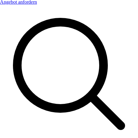
Angebot anfordern