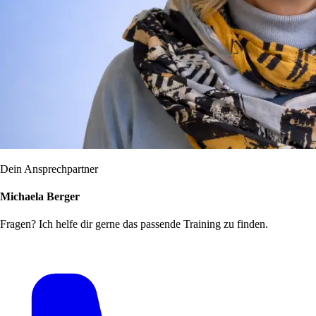
Dein Ansprechpartner
Michaela Berger
Fragen? Ich helfe dir gerne das passende Training zu finden.