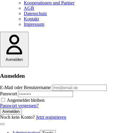
Kooperationen und Partner
AGB
Datenschutz
Kontakt
Impressum
Anmelden
Anmelden
E-Mail oder Benutzername
Passwort
Angemeldet bleiben
Passwort vergessen?
Anmelden
Noch kein Konto?
Jetzt registrieren
Administration