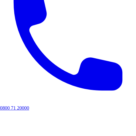
0800 71 20000