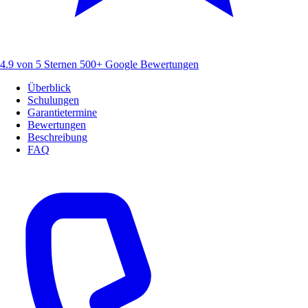
4.9 von 5 Sternen
500+ Google Bewertungen
Überblick
Schulungen
Garantietermine
Bewertungen
Beschreibung
FAQ