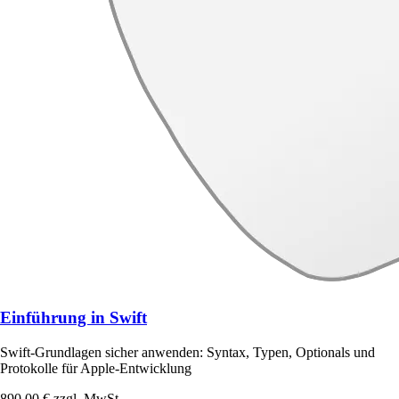
Einführung in Swift
Swift-Grundlagen sicher anwenden: Syntax, Typen, Optionals und
Protokolle für Apple-Entwicklung
890,00 €
zzgl. MwSt.