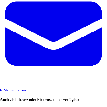
E-Mail schreiben
Auch als Inhouse oder Firmenseminar verfügbar