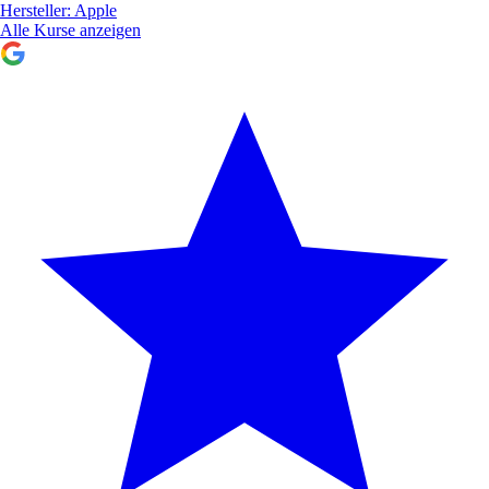
Hersteller:
Apple
Alle Kurse anzeigen