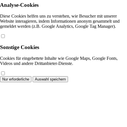
Analyse-Cookies
Diese Cookies helfen uns zu verstehen, wie Besucher mit unserer
Website interagieren, indem Informationen anonym gesammelt und
gemeldet werden (z.B. Google Analytics, Google Tag Manager).
Sonstige Cookies
Cookies für eingebettete Inhalte wie Google Maps, Google Fonts,
Videos und andere Drittanbieter-Dienste.
Nur erforderliche
Auswahl speichern