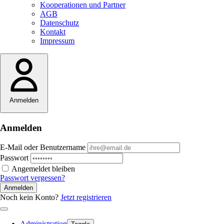
Kooperationen und Partner
AGB
Datenschutz
Kontakt
Impressum
Anmelden
Anmelden
E-Mail oder Benutzername
Passwort
Angemeldet bleiben
Passwort vergessen?
Anmelden
Noch kein Konto?
Jetzt registrieren
Administration