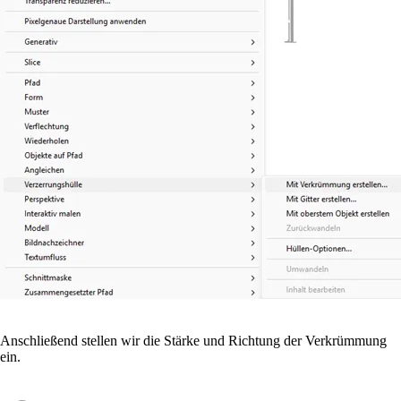
Anschließend stellen wir die Stärke und Richtung der Verkrümmung
ein.