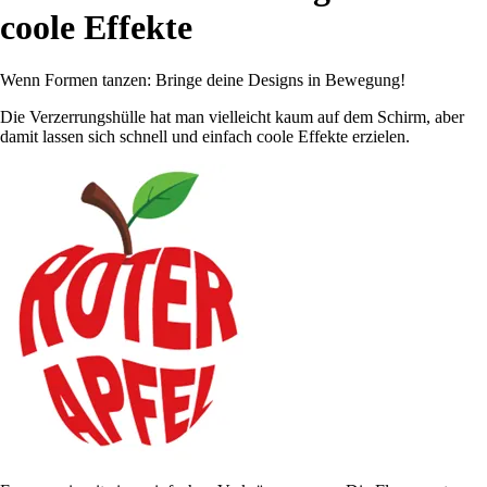
coole Effekte
Wenn Formen tanzen: Bringe deine Designs in Bewegung!
Die Verzerrungshülle hat man vielleicht kaum auf dem Schirm, aber
damit lassen sich schnell und einfach coole Effekte erzielen.