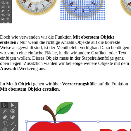
Doch wie verwenden wir die Funktion
Mit oberstem Objekt
erstellen
? Nur wenn die richtige Anzahl Objekte auf die korrekte
Weise ausgewählt sind, ist der Menübefehl verfügbar: Dazu benötigen
wir vorab eine einfache Fläche, in die wir andere Grafiken oder Text
einfügen wollen. Dieses Objekt muss in der Stapelreihenfolge ganz
oben liegen. Zusätzlich wählen wir beliebige weitere Objekte mit dem
Auswahl
-Werkzeug aus.
Im Menü
Objekt
gehen wir über
Verzerrungshülle
auf die Funktion
Mit oberstem Objekt erstellen
.