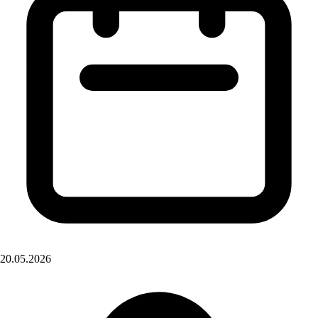
20.05.2026