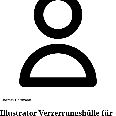
Andreas Hartmann
Illustrator Verzerrungshülle für