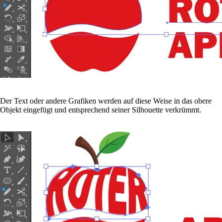
Der Text oder andere Grafiken werden auf diese Weise in das obere
Objekt eingefügt und entsprechend seiner Silhouette verkrümmt.