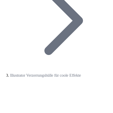
Illustrator Verzerrungshülle für coole Effekte