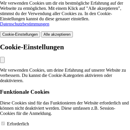
Wir verwenden Cookies um dir ein bestmögliche Erfahrung auf der
Webseite zu ermöglichen. Mit einem Klick auf "Alle akzeptieren",
stimmst du der Verwendung aller Cookies zu. In den Cookie-
Einstellungen kannst du diese genauer einstellen.
Datenschutzbestimmungen
Cookie-Einstellungen
Alle akzeptieren
Cookie-Einstellungen
Wir verwenden Cookies, um deine Erfahrung auf unserer Website zu
verbessern. Du kannst die Cookie-Kategorien aktivieren oder
deaktivieren.
Funktionale Cookies
Diese Cookies sind für das Funktionieren der Website erforderlich und
können nicht deaktiviert werden. Diese umfassen z.B. Session-
Cookies für die Anmeldung.
Erforderlich