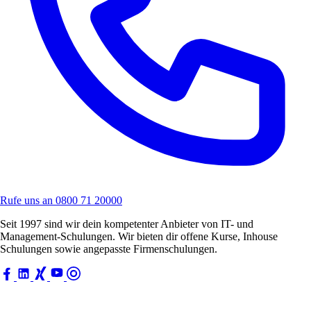
Rufe uns an
0800 71 20000
Seit 1997 sind wir dein kompetenter Anbieter von IT- und
Management-Schulungen. Wir bieten dir offene Kurse, Inhouse
Schulungen sowie angepasste Firmenschulungen.