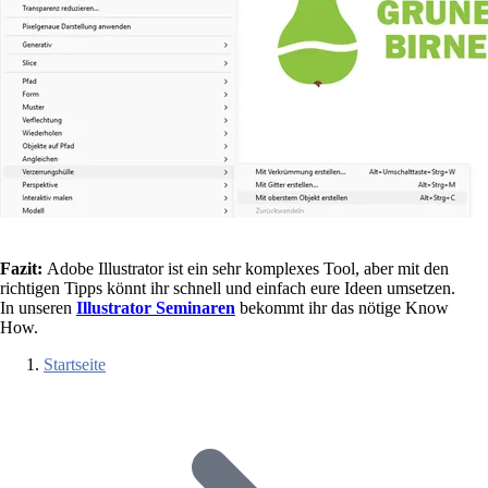
Fazit:
Adobe Illustrator ist ein sehr komplexes Tool, aber mit den
richtigen Tipps könnt ihr schnell und einfach eure Ideen umsetzen.
In unseren
Illustrator Seminaren
bekommt ihr das nötige Know
How.
Startseite