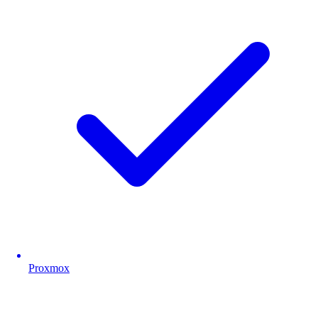
Proxmox