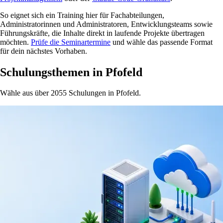
So eignet sich ein Training hier für Fachabteilungen,
Administratorinnen und Administratoren, Entwicklungsteams sowie
Führungskräfte, die Inhalte direkt in laufende Projekte übertragen
möchten.
Prüfe die Seminartermine
und wähle das passende Format
für dein nächstes Vorhaben.
Schulungsthemen in Pfofeld
Wähle aus über 2055 Schulungen in Pfofeld.