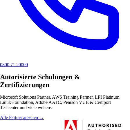
0800 71 20000
Autorisierte Schulungen &
Zertifizierungen
Microsoft Solutions Partner, AWS Training Partner, LPI Platinum,
Linux Foundation, Adobe AATC, Pearson VUE & Certiport
Testcenter und viele weitere.
Alle Partner ansehen →