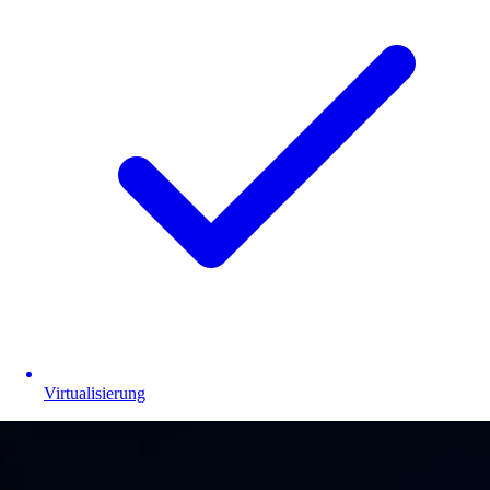
Virtualisierung