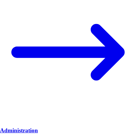
Administration