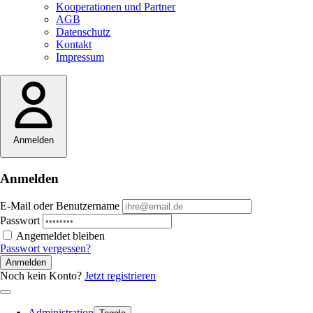
Kooperationen und Partner
AGB
Datenschutz
Kontakt
Impressum
Anmelden
Anmelden
E-Mail oder Benutzername
Passwort
Angemeldet bleiben
Passwort vergessen?
Anmelden
Noch kein Konto?
Jetzt registrieren
Administration