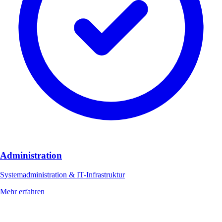
Administration
Systemadministration & IT-Infrastruktur
Mehr erfahren