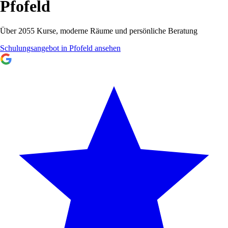
Pfofeld
Über 2055 Kurse, moderne Räume und persönliche Beratung
Schulungsangebot in Pfofeld ansehen