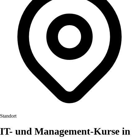
Standort
IT- und Management-Kurse in