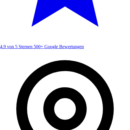
4.9 von 5 Sternen
500+ Google Bewertungen