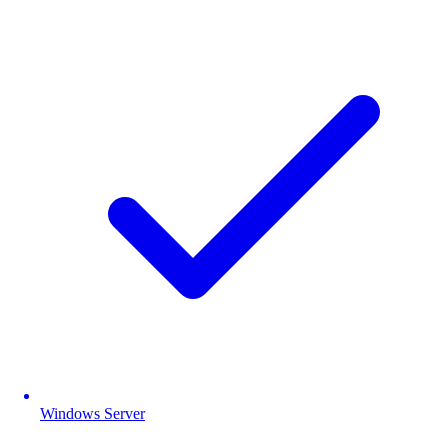
Windows Server