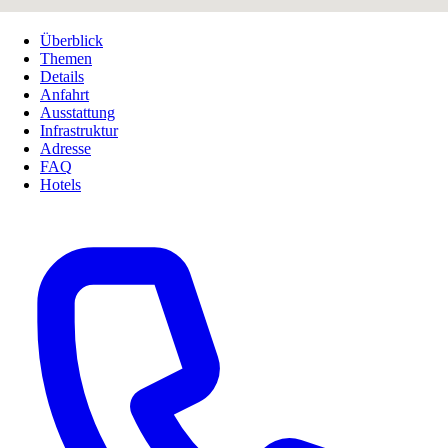
Überblick
Themen
Details
Anfahrt
Ausstattung
Infrastruktur
Adresse
FAQ
Hotels