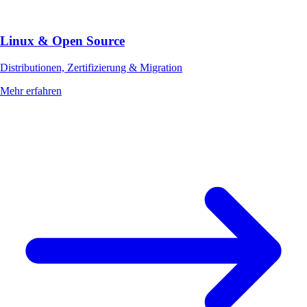
Linux & Open Source
Distributionen, Zertifizierung & Migration
Mehr erfahren