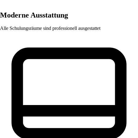
Moderne Ausstattung
Alle Schulungsräume sind professionell ausgestattet