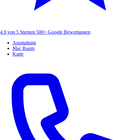
4.9 von 5 Sternen
500+ Google Bewertungen
Ausstattung
Mac Raum
Karte