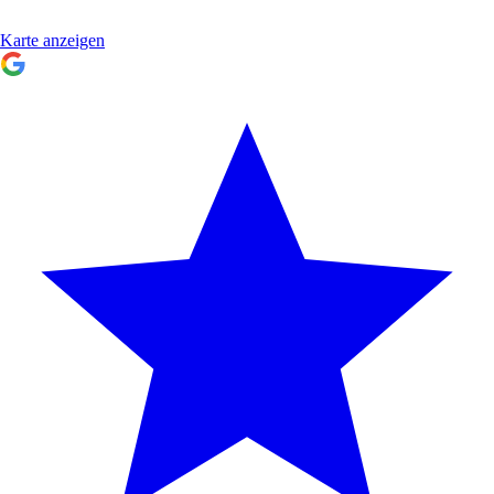
Karte anzeigen