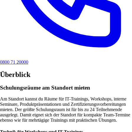
0800 71 20000
Überblick
Schulungsräume am Standort mieten
Am Standort kannst du Räume für IT-Trainings, Workshops, interne
Seminare, Produktpräsentationen und Zertifizierungsvorbereitungen
mieten. Der größte Schulungsraum ist für bis zu 24 Teilnehmende
ausgelegt. Damit eignet sich der Standort für kompakte Team-Termine
ebenso wie für mehrtägige Trainings mit praktischen Übungen.
Technik für Workshops und IT-Trainings