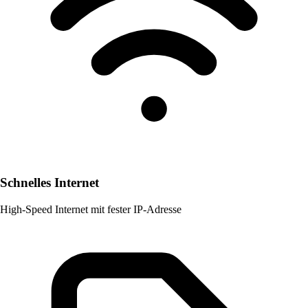
Schnelles Internet
High-Speed Internet mit fester IP-Adresse