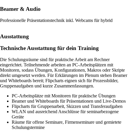
Beamer & Audio
Professionelle Präsentationstechnik inkl. Webcams für hybrid
Ausstattung
Technische Ausstattung für dein Training
Die Schulungsräume sind für praktische Arbeit am Rechner
eingerichtet. Teilnehmende arbeiten an PC-Arbeitsplätzen mit
Monitoren, sodass Übungen, Konfigurationen, Makros oder Skripte
direkt umgesetzt werden. Für Erklärungen im Plenum stehen Beamer
und Whiteboards bereit; Flipcharts eignen sich für Prozessbilder,
Gruppenaufgaben und kurze Zusammenfassungen.
PC-Arbeitsplätze mit Monitoren für praktische Übungen
Beamer und Whiteboards für Präsentationen und Live-Demos
Flipcharts für Gruppenarbeit, Skizzen und Transferaufgaben
WLAN und ausreichend Anschlüsse für seminarbezogene
Geräte
Räume für offene Seminare, Firmenseminare und gemietete
Schulungstermine