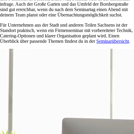
infrage. Auch der Große Garten und das Umfeld der Borsbergstraße
sind gut erreichbar, wenn du nach dem Seminartag einen Abend mit
deinem Team planst oder eine Übernachtungsmöglichkeit suchst.
Für Unternehmen aus der Stadt und anderen Teilen Sachsens ist der
Standort praktisch, wenn ein Firmenseminar mit vorbereiteter Technik,
Catering-Optionen und klarer Organisation geplant wird. Einen
Überblick über passende Themen findest du in der
Seminarübersicht
.