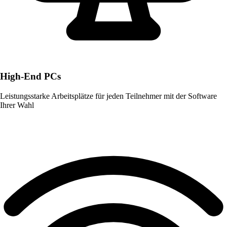
High-End PCs
Leistungsstarke Arbeitsplätze für jeden Teilnehmer mit der Software
Ihrer Wahl