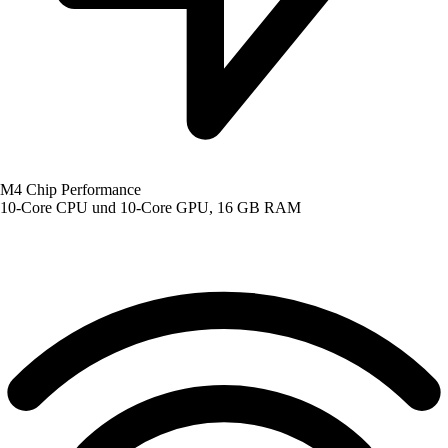
M4 Chip Performance
10-Core CPU und 10-Core GPU, 16 GB RAM