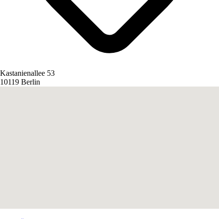
Kastanienallee 53
10119 Berlin