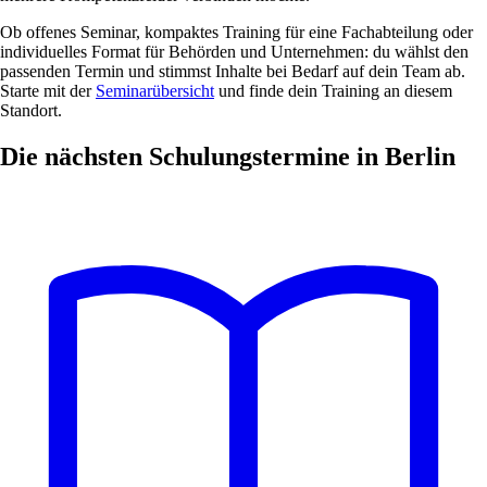
Ob offenes Seminar, kompaktes Training für eine Fachabteilung oder
individuelles Format für Behörden und Unternehmen: du wählst den
passenden Termin und stimmst Inhalte bei Bedarf auf dein Team ab.
Starte mit der
Seminarübersicht
und finde dein Training an diesem
Standort.
Die nächsten Schulungstermine in Berlin