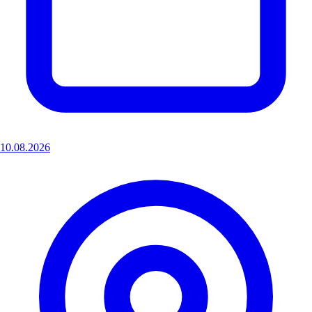
10.08.2026