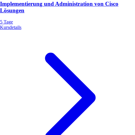
Implementierung und Administration von Cisco
Lösungen
5 Tage
Kursdetails