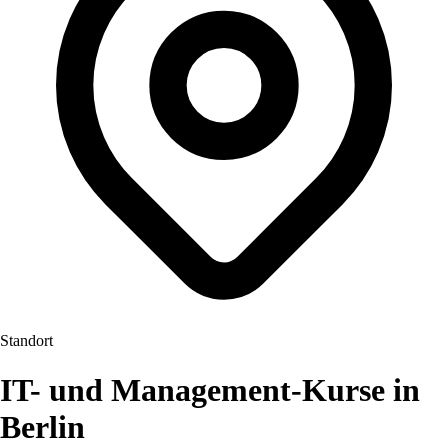
Standort
IT- und Management-Kurse in
Berlin