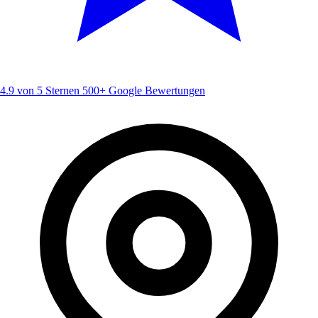
4.9 von 5 Sternen
500+ Google Bewertungen