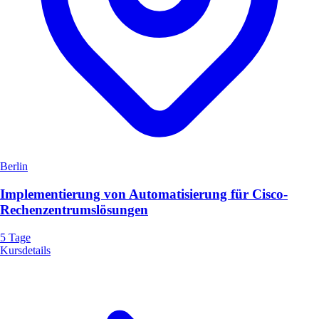
Berlin
Implementierung von Automatisierung für Cisco-
Rechenzentrumslösungen
5 Tage
Kursdetails