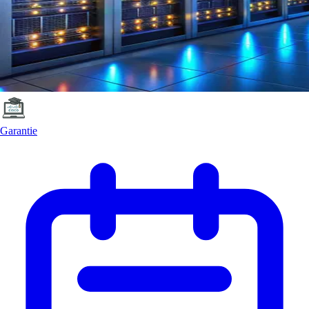
Garantie