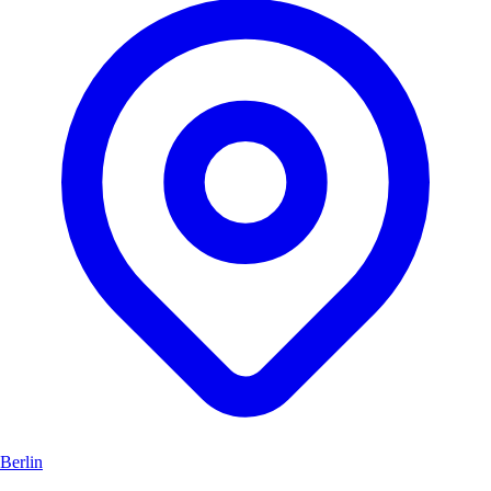
Berlin