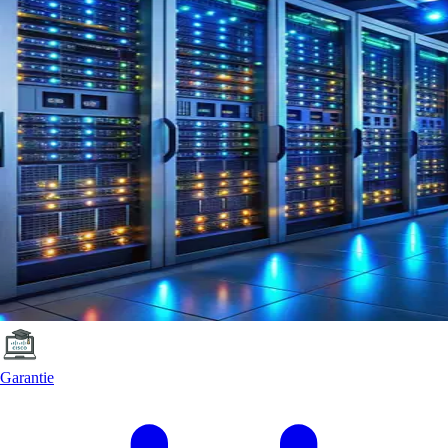
Garantie