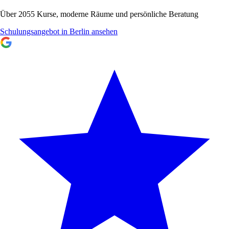
Über 2055 Kurse, moderne Räume und persönliche Beratung
Schulungsangebot in Berlin ansehen