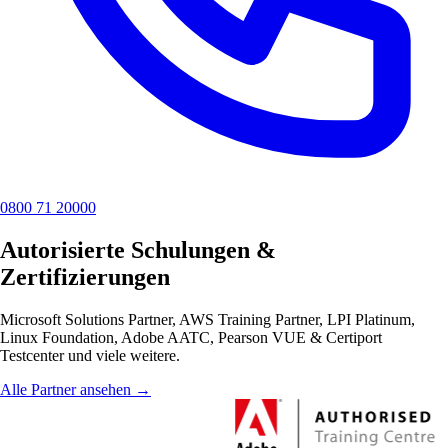
0800 71 20000
Autorisierte Schulungen &
Zertifizierungen
Microsoft Solutions Partner, AWS Training Partner, LPI Platinum,
Linux Foundation, Adobe AATC, Pearson VUE & Certiport
Testcenter und viele weitere.
Alle Partner ansehen →