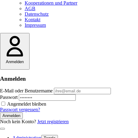
Kooperationen und Partner
AGB
Datenschutz
Kontakt
Impressum
Anmelden
Anmelden
E-Mail oder Benutzername
Passwort
Angemeldet bleiben
Passwort vergessen?
Anmelden
Noch kein Konto?
Jetzt registrieren
Administration