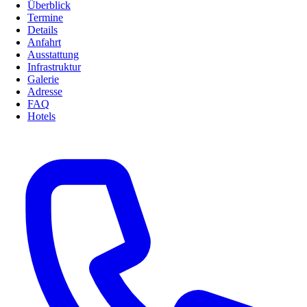
Überblick
Termine
Details
Anfahrt
Ausstattung
Infrastruktur
Galerie
Adresse
FAQ
Hotels