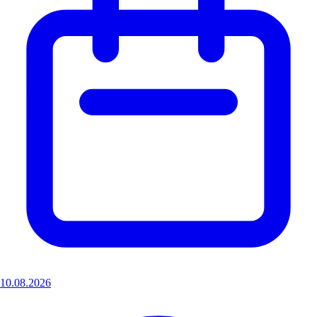
10.08.2026