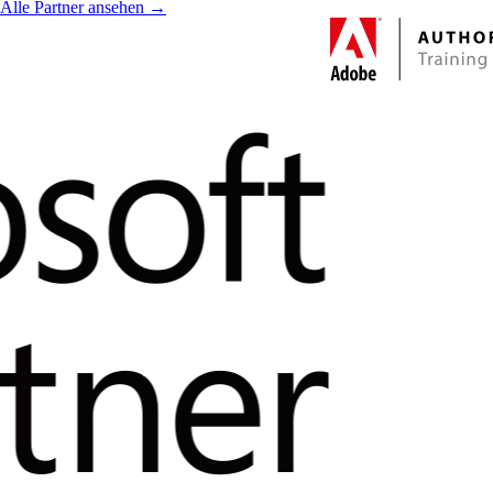
Alle Partner ansehen →