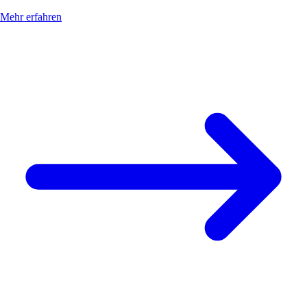
Mehr erfahren