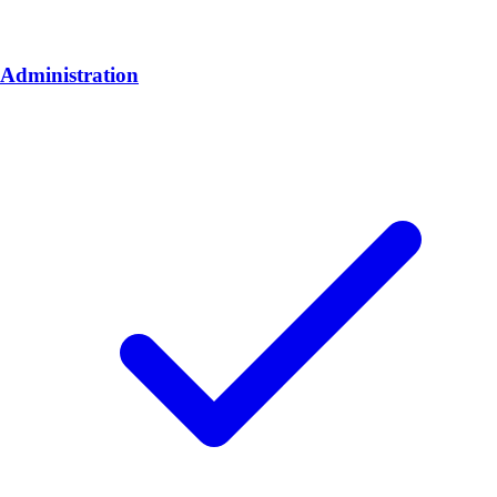
Administration