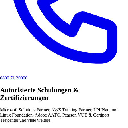
0800 71 20000
Autorisierte Schulungen &
Zertifizierungen
Microsoft Solutions Partner, AWS Training Partner, LPI Platinum,
Linux Foundation, Adobe AATC, Pearson VUE & Certiport
Testcenter und viele weitere.