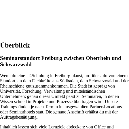
Überblick
Seminarstandort Freiburg zwischen Oberrhein und
Schwarzwald
Wenn du eine IT-Schulung in Freiburg planst, profitierst du von einem
Standort, an dem Fachkräfte aus Südbaden, dem Schwarzwald und der
Rheinschiene gut zusammenkommen. Die Stadt ist geprägt von
Universität, Forschung, Verwaltung und mittelständischen
Unternehmen; genau dieses Umfeld passt zu Seminaren, in denen
Wissen schnell in Projekte und Prozesse übertragen wird. Unsere
Trainings finden je nach Termin in ausgewählten Partner-Locations
oder Seminarhotels statt. Die genaue Anschrift erhältst du mit der
Auftragsbestätigung.
Inhaltlich lassen sich viele Lernziele abdecken: von Office und