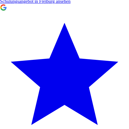
Schulungsangebot in Freiburg ansehen