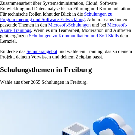
Zusammenarbeit über Systemadministration, Cloud, Software-
Entwicklung und Datenanalyse bis zu Führung und Kommunikation.
Für technische Rollen lohnt der Blick in die
Schulungen zu
Programmierung und Software-Entwicklung
, Admin-Teams finden
passende Themen in den
Microsoft-Schulungen
und bei
Microsoft-
Azure-Trainings
. Wenn es um Teamarbeit, Moderation und Auftreten
geht, ergänzen
Schulungen zu Kommunikation und Soft Skills
dein
Lernziel.
Entdecke das
Seminarangebot
und wähle ein Training, das zu deinem
Projekt, deinem Vorwissen und deinem Zeitplan passt.
Schulungsthemen in Freiburg
Wähle aus über 2055 Schulungen in Freiburg.