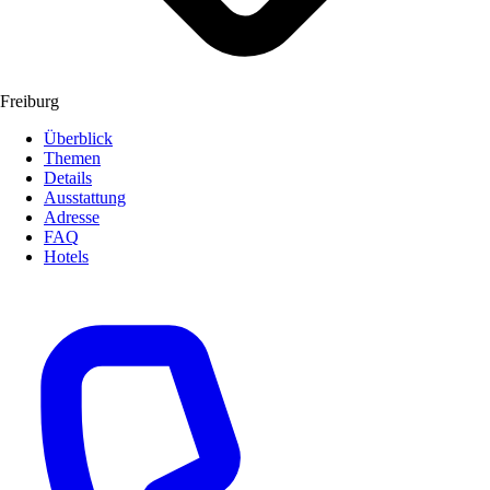
Freiburg
Überblick
Themen
Details
Ausstattung
Adresse
FAQ
Hotels