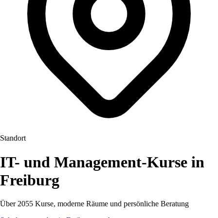
Standort
IT- und Management-Kurse in
Freiburg
Über 2055 Kurse, moderne Räume und persönliche Beratung