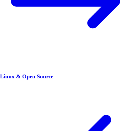
Linux & Open Source