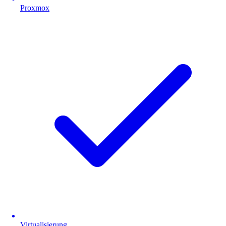
Proxmox
Virtualisierung