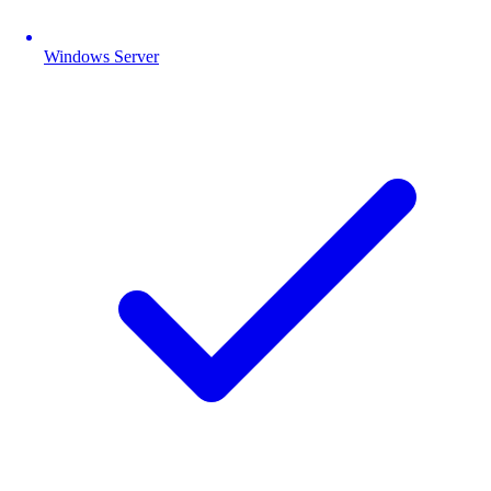
Windows Server