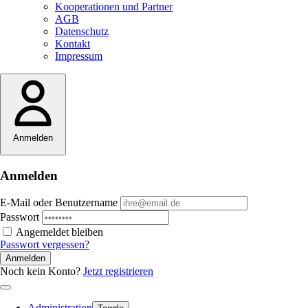
Kooperationen und Partner
AGB
Datenschutz
Kontakt
Impressum
Anmelden
Anmelden
E-Mail oder Benutzername
Passwort
Angemeldet bleiben
Passwort vergessen?
Anmelden
Noch kein Konto?
Jetzt registrieren
Administration