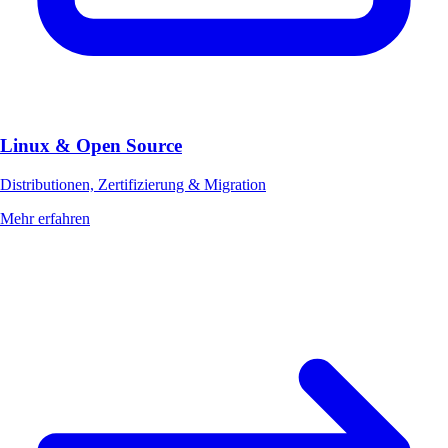
Linux & Open Source
Distributionen, Zertifizierung & Migration
Mehr erfahren