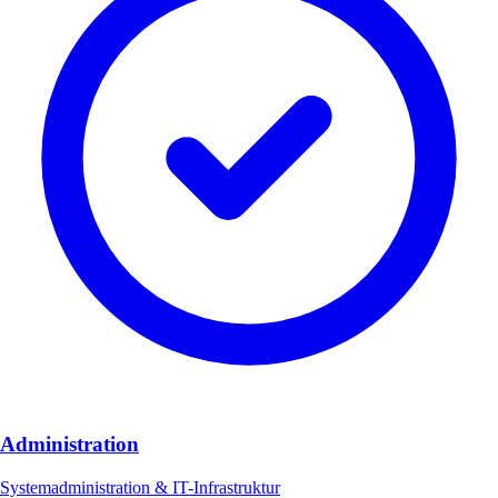
Administration
Systemadministration & IT-Infrastruktur