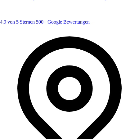
4.9 von 5 Sternen
500+ Google Bewertungen