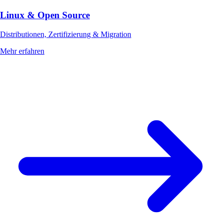
Linux & Open Source
Distributionen, Zertifizierung & Migration
Mehr erfahren