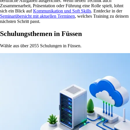
berufliche Aufgaben ausgerichtet. Wenn neben Technik auch
Zusammenarbeit, Präsentation oder Führung eine Rolle spielt, lohnt
sich ein Blick auf
Kommunikation und Soft Skills
. Entdecke in der
Seminarübersicht mit aktuellen Terminen
, welches Training zu deinem
nächsten Schritt passt.
Schulungsthemen in Füssen
Wähle aus über 2055 Schulungen in Füssen.