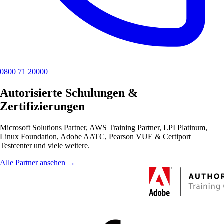
0800 71 20000
Autorisierte Schulungen &
Zertifizierungen
Microsoft Solutions Partner, AWS Training Partner, LPI Platinum,
Linux Foundation, Adobe AATC, Pearson VUE & Certiport
Testcenter und viele weitere.
Alle Partner ansehen →