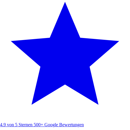
4.9 von 5 Sternen
500+ Google Bewertungen