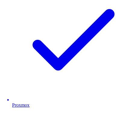
Proxmox