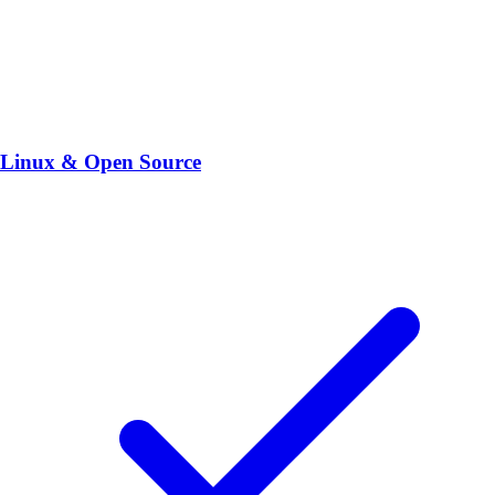
Linux & Open Source