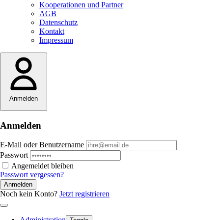
Kooperationen und Partner
AGB
Datenschutz
Kontakt
Impressum
Anmelden
Anmelden
E-Mail oder Benutzername
Passwort
Angemeldet bleiben
Passwort vergessen?
Anmelden
Noch kein Konto?
Jetzt registrieren
Administration