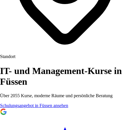
Standort
IT- und Management-Kurse in
Füssen
Über 2055 Kurse, moderne Räume und persönliche Beratung
Schulungsangebot in Füssen ansehen