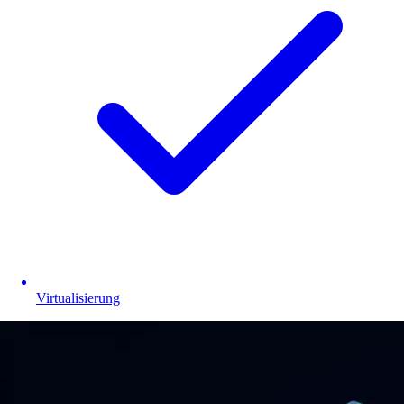
Virtualisierung