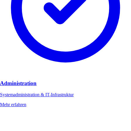
Administration
Systemadministration & IT-Infrastruktur
Mehr erfahren