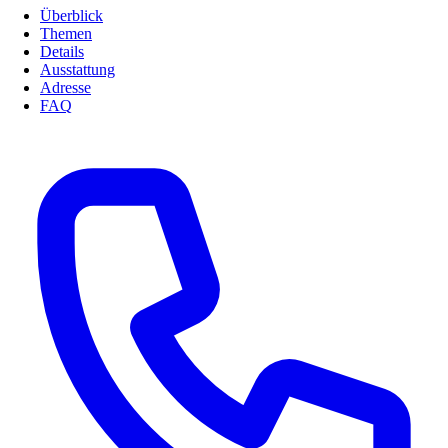
Überblick
Themen
Details
Ausstattung
Adresse
FAQ