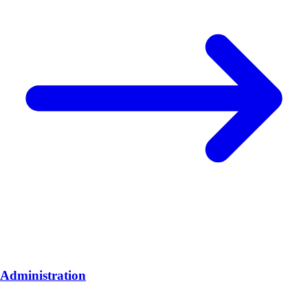
Administration