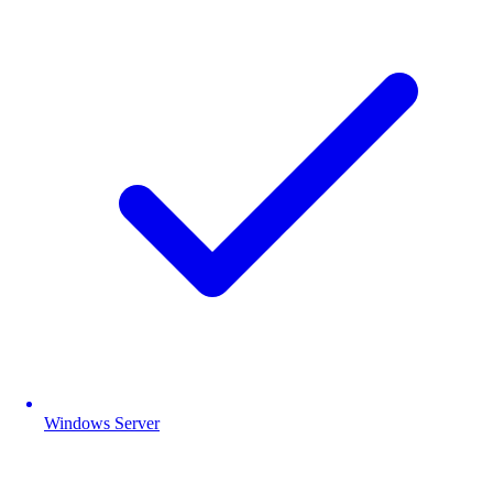
Windows Server