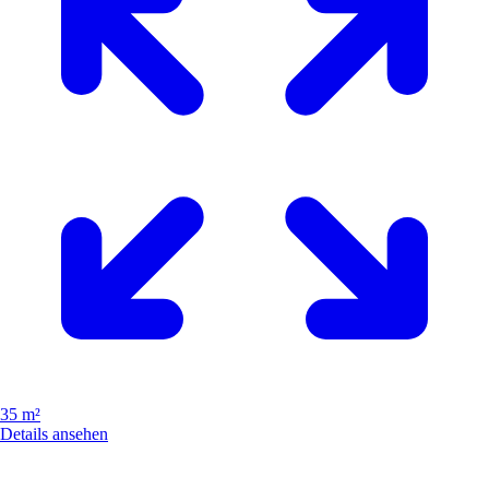
35 m²
Details ansehen