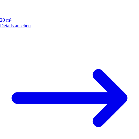
20 m²
Details ansehen