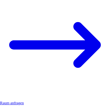
Raum anfragen