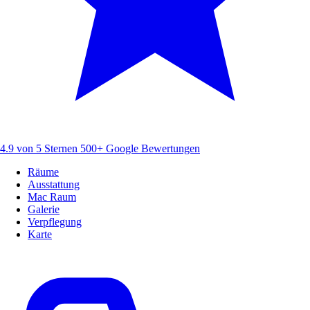
4.9 von 5 Sternen
500+ Google Bewertungen
Räume
Ausstattung
Mac Raum
Galerie
Verpflegung
Karte