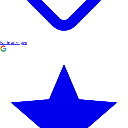
Karte anzeigen