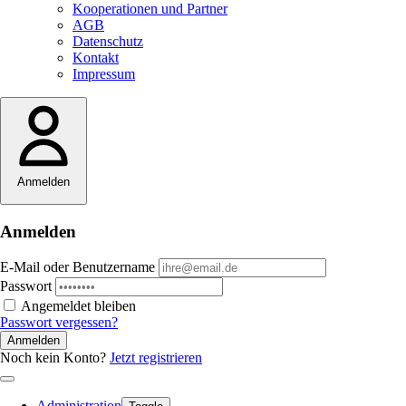
Kooperationen und Partner
AGB
Datenschutz
Kontakt
Impressum
Anmelden
Anmelden
E-Mail oder Benutzername
Passwort
Angemeldet bleiben
Passwort vergessen?
Anmelden
Noch kein Konto?
Jetzt registrieren
Administration