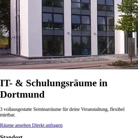
IT- & Schulungsräume in
Dortmund
3 vollausgestatte Seminarräume für deine Veranstaltung, flexibel
mietbar.
Räume ansehen
Direkt anfragen
Standort