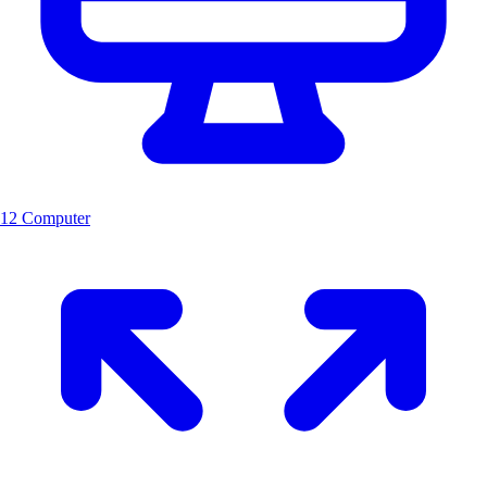
12 Computer