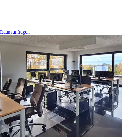
Raum anfragen