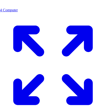
4 Computer