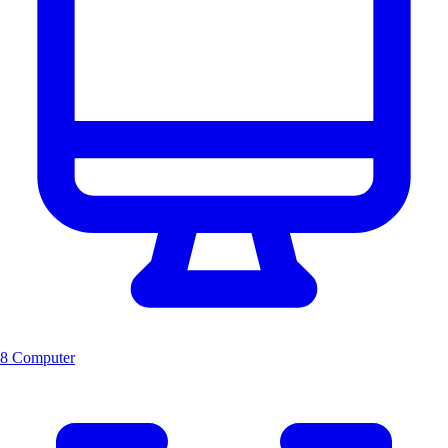
8 Computer