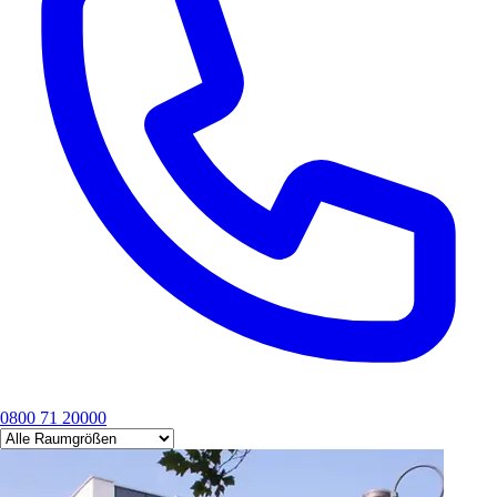
0800 71 20000