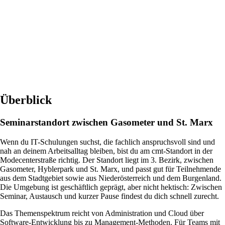
Überblick
Seminarstandort zwischen Gasometer und St. Marx
Wenn du IT-Schulungen suchst, die fachlich anspruchsvoll sind und
nah an deinem Arbeitsalltag bleiben, bist du am cmt-Standort in der
Modecenterstraße richtig. Der Standort liegt im 3. Bezirk, zwischen
Gasometer, Hyblerpark und St. Marx, und passt gut für Teilnehmende
aus dem Stadtgebiet sowie aus Niederösterreich und dem Burgenland.
Die Umgebung ist geschäftlich geprägt, aber nicht hektisch: Zwischen
Seminar, Austausch und kurzer Pause findest du dich schnell zurecht.
Das Themenspektrum reicht von Administration und Cloud über
Software-Entwicklung bis zu Management-Methoden. Für Teams mit