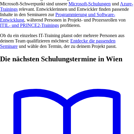
Microsoft-Schwerpunkt sind unsere
Microsoft-Schulungen
und
Azure-
Trainings
relevant. Entwicklerinnen und Entwickler finden passende
Inhalte in den Seminaren zur
Programmierung und Software-
Entwicklung
, während Personen in Projekt- und Prozessrollen von
ITIL- und PRINCE2-Trainings
profitieren.
Ob du ein einzelnes IT-Training planst oder mehrere Personen aus
deinem Team qualifizieren möchtest:
Entdecke die passenden
Seminare
und wähle den Termin, der zu deinem Projekt passt.
Die nächsten Schulungstermine in Wien