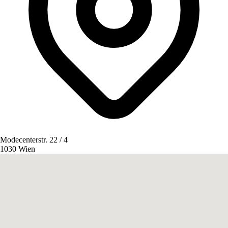
Modecenterstr. 22 / 4
1030 Wien