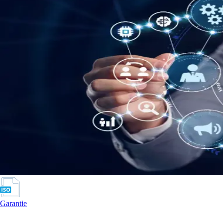
Garantie