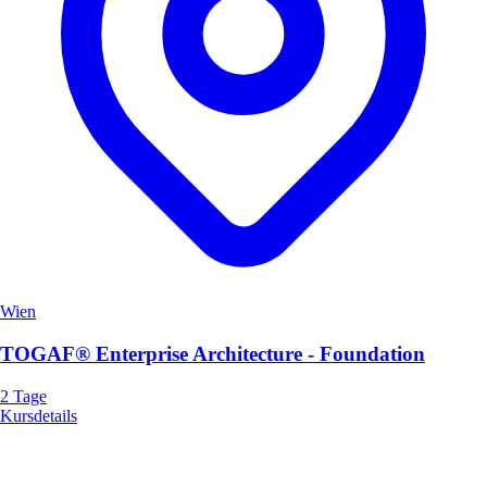
Wien
TOGAF® Enterprise Architecture - Foundation
2 Tage
Kursdetails