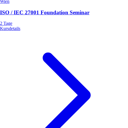
Wien
ISO / IEC 27001 Foundation Seminar
2 Tage
Kursdetails