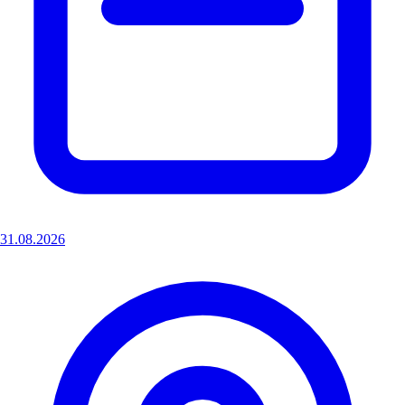
31.08.2026