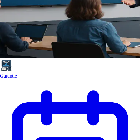
Garantie