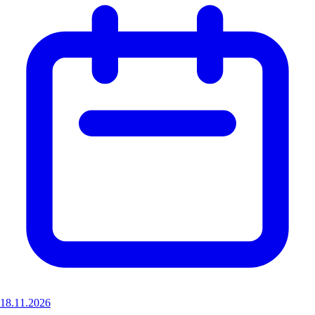
18.11.2026