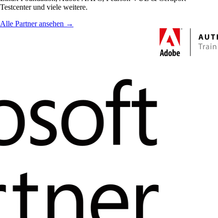
Testcenter und viele weitere.
Alle Partner ansehen →