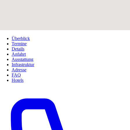
Überblick
Termine
Details
Anfahrt
Ausstattung
Infrastruktur
Adresse
FAQ
Hotels