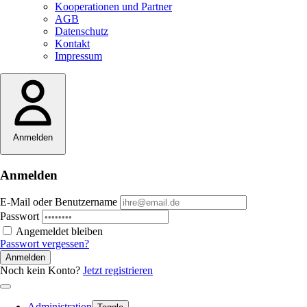
Kooperationen und Partner
AGB
Datenschutz
Kontakt
Impressum
Anmelden
Anmelden
E-Mail oder Benutzername
Passwort
Angemeldet bleiben
Passwort vergessen?
Anmelden
Noch kein Konto?
Jetzt registrieren
Administration