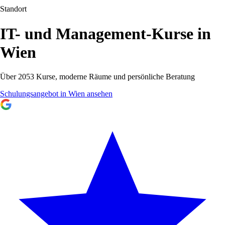
Standort
IT- und Management-Kurse in
Wien
Über 2053 Kurse, moderne Räume und persönliche Beratung
Schulungsangebot in Wien ansehen