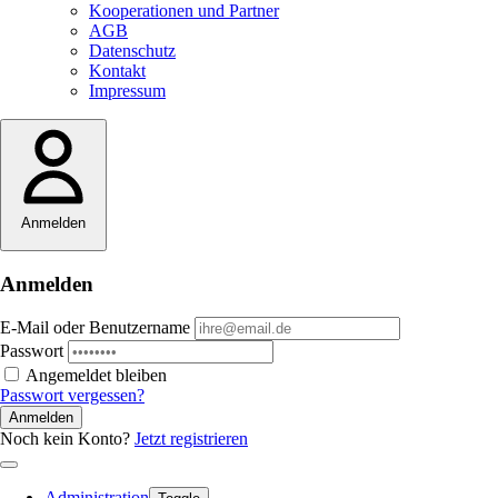
Kooperationen und Partner
AGB
Datenschutz
Kontakt
Impressum
Anmelden
Anmelden
E-Mail oder Benutzername
Passwort
Angemeldet bleiben
Passwort vergessen?
Anmelden
Noch kein Konto?
Jetzt registrieren
Administration