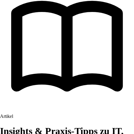
Artikel
Insights & Praxis-Tipps zu IT,