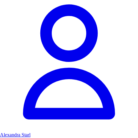
Alexandra Starl