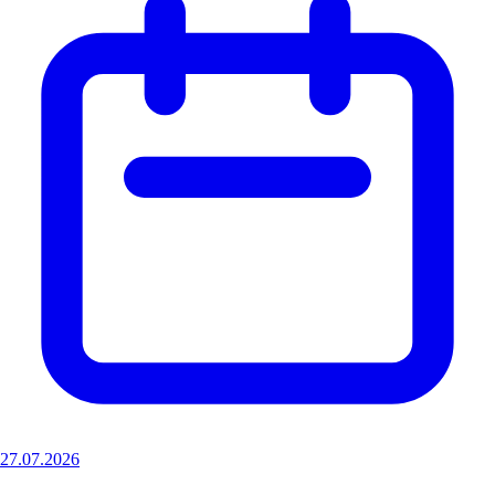
27.07.2026