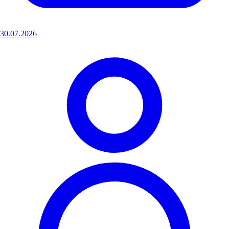
30.07.2026