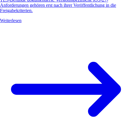
Anforderungen gehören erst nach ihrer Veröffentlichung in die
Freigabekriterien.
Weiterlesen