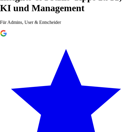
KI und Management
Für Admins, User & Entscheider