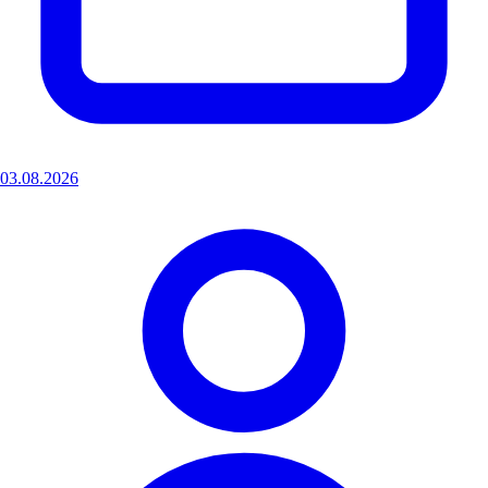
03.08.2026