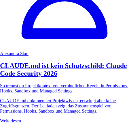
Alexandra Starl
CLAUDE.md ist kein Schutzschild: Claude
Code Security 2026
So trennst du Projektkontext von verbindlichen Regeln in Permissions,
Hooks, Sandbox und Managed Settings.
CLAUDE.md dokumentiert Projektwissen, erzwingt aber keine
Zugriffsgrenzen. Der Leitfaden zeigt das Zusammenspiel von
Permissions, Hooks, Sandbox und Managed Settings.
Weiterlesen