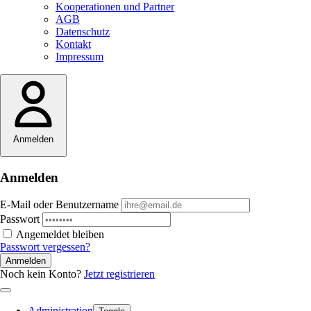
Kooperationen und Partner
AGB
Datenschutz
Kontakt
Impressum
Anmelden
Anmelden
E-Mail oder Benutzername
Passwort
Angemeldet bleiben
Passwort vergessen?
Anmelden
Noch kein Konto?
Jetzt registrieren
Administration