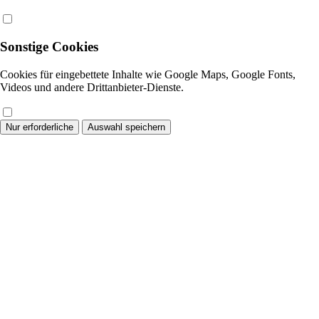
Sonstige Cookies
Cookies für eingebettete Inhalte wie Google Maps, Google Fonts,
Videos und andere Drittanbieter-Dienste.
Nur erforderliche
Auswahl speichern