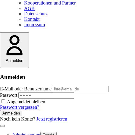
Kooperationen und Partner
AGB
Datenschutz
Kontakt
Impressum
Anmelden
Anmelden
E-Mail oder Benutzername
Passwort
Angemeldet bleiben
Passwort vergessen?
Anmelden
Noch kein Konto?
Jetzt registrieren
Administration