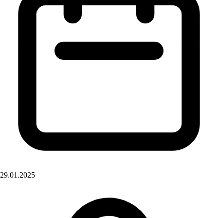
29.01.2025