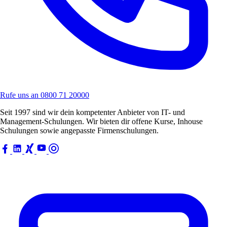
Rufe uns an
0800 71 20000
Seit 1997 sind wir dein kompetenter Anbieter von IT- und
Management-Schulungen. Wir bieten dir offene Kurse, Inhouse
Schulungen sowie angepasste Firmenschulungen.