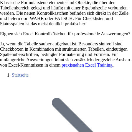
Klassische Formularsteuerelemente sind Objekte, die über den
Tabellenbereich gelegt und häufig mit einer Ergebniszelle verbunden
werden. Die neuen Kontrollkästchen befinden sich direkt in der Zelle
und liefern dort WAHR oder FALSCH. Für Checklisten und
Statusspalten ist das meist deutlich praktischer.
Eignen sich Excel Kontrollkästchen für professionelle Auswertungen?
Ja, wenn die Tabelle sauber aufgebaut ist. Besonders sinnvoll sind
Checkboxen in Kombination mit strukturierten Tabellen, eindeutigen
Spaltenüberschriften, bedingter Formatierung und Formeln. Für
umfangreiche Auswertungen lohnt sich zusätzlich der gezielte Ausbau
von Excel-Kenntnissen in einem
praxisnahen Excel Training
.
Startseite