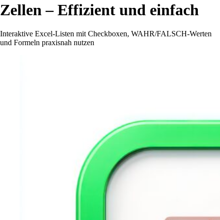
Zellen – Effizient und einfach
Interaktive Excel-Listen mit Checkboxen, WAHR/FALSCH-Werten
und Formeln praxisnah nutzen