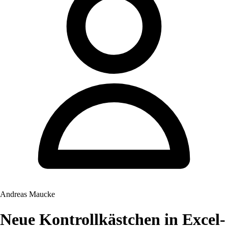
Andreas Maucke
Neue Kontrollkästchen in Excel-