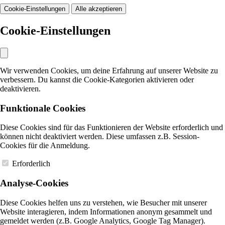
Cookie-Einstellungen
Alle akzeptieren
Cookie-Einstellungen
Wir verwenden Cookies, um deine Erfahrung auf unserer Website zu
verbessern. Du kannst die Cookie-Kategorien aktivieren oder
deaktivieren.
Funktionale Cookies
Diese Cookies sind für das Funktionieren der Website erforderlich und
können nicht deaktiviert werden. Diese umfassen z.B. Session-
Cookies für die Anmeldung.
Erforderlich
Analyse-Cookies
Diese Cookies helfen uns zu verstehen, wie Besucher mit unserer
Website interagieren, indem Informationen anonym gesammelt und
gemeldet werden (z.B. Google Analytics, Google Tag Manager).