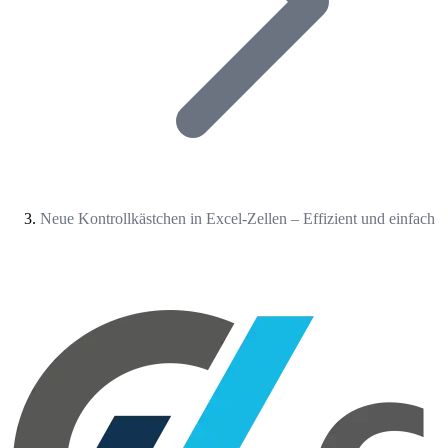
Neue Kontrollkästchen in Excel-Zellen – Effizient und einfach