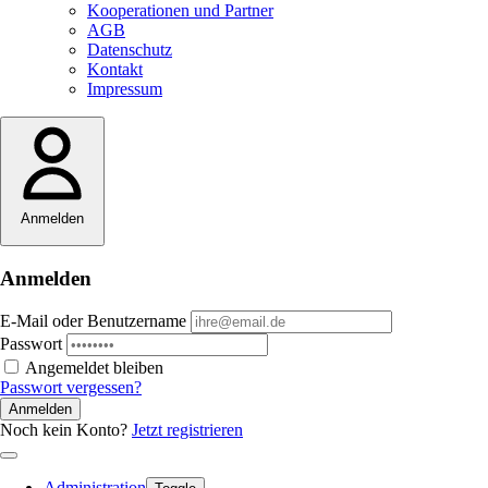
Kooperationen und Partner
AGB
Datenschutz
Kontakt
Impressum
Anmelden
Anmelden
E-Mail oder Benutzername
Passwort
Angemeldet bleiben
Passwort vergessen?
Anmelden
Noch kein Konto?
Jetzt registrieren
Administration