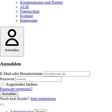
Kooperationen und Partner
AGB
Datenschutz
Kontakt
Impressum
Anmelden
Anmelden
E-Mail oder Benutzername
Passwort
Angemeldet bleiben
Passwort vergessen?
Anmelden
Noch kein Konto?
Jetzt registrieren
Administration