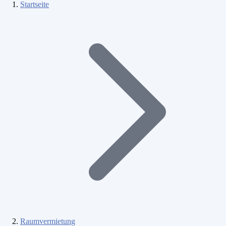
Startseite
Raumvermietung