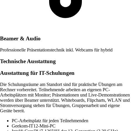
Beamer & Audio
Professionelle Präsentationstechnik inkl. Webcams für hybrid
Technische Ausstattung
Ausstattung für IT-Schulungen
Die Schulungsräume am Standort sind für praktische Übungen am
Rechner vorbereitet. Teilnehmende arbeiten an eigenen PC-
Arbeitsplätzen mit Monitor; Präsentationen und Live-Demonstrationen
werden über Beamer unterstützt. Whiteboards, Flipcharts, WLAN und
Stromversorgung stehen für Übungen, Gruppenarbeit und eigene
Geräte bereit.
PC-Arbeitsplatz für jeden Teilnehmenden
Geekom-IT12-Mini-PC