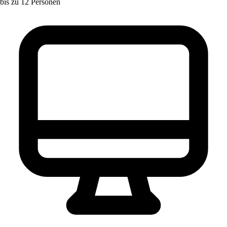
bis zu 12 Personen