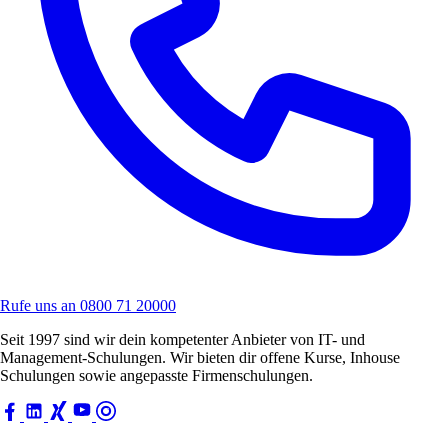
Rufe uns an
0800 71 20000
Seit 1997 sind wir dein kompetenter Anbieter von IT- und
Management-Schulungen. Wir bieten dir offene Kurse, Inhouse
Schulungen sowie angepasste Firmenschulungen.