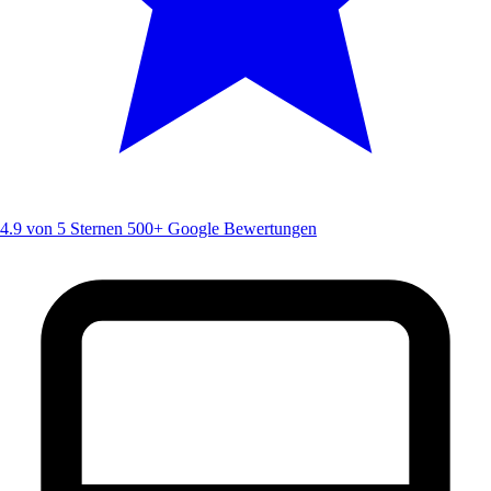
4.9 von 5 Sternen
500+ Google Bewertungen