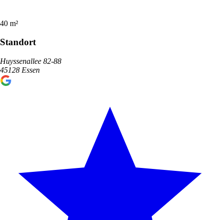
40 m²
Standort
Huyssenallee 82-88
45128 Essen