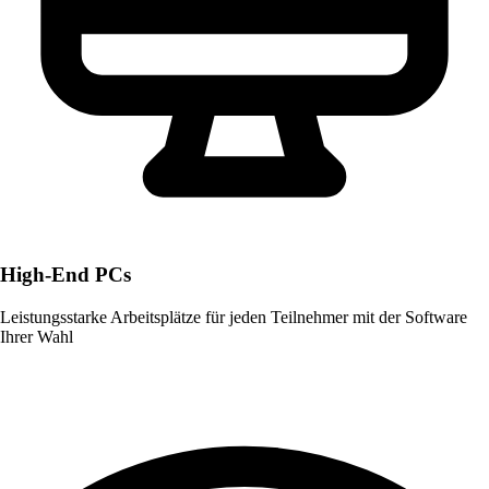
High-End PCs
Leistungsstarke Arbeitsplätze für jeden Teilnehmer mit der Software
Ihrer Wahl