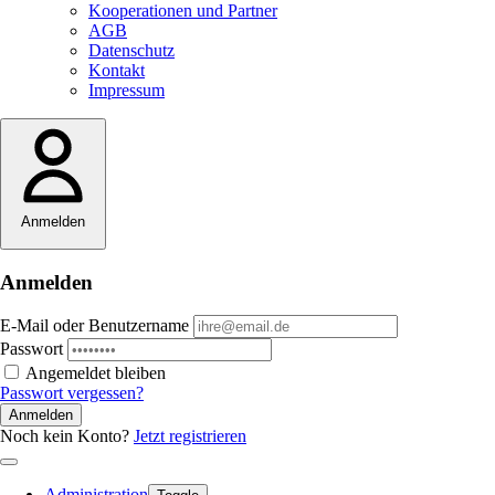
Kooperationen und Partner
AGB
Datenschutz
Kontakt
Impressum
Anmelden
Anmelden
E-Mail oder Benutzername
Passwort
Angemeldet bleiben
Passwort vergessen?
Anmelden
Noch kein Konto?
Jetzt registrieren
Administration