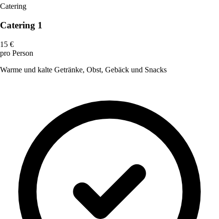
Catering
Catering 1
15 €
pro Person
Warme und kalte Getränke, Obst, Gebäck und Snacks