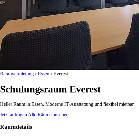
Raumvermietung
›
Essen
›
Everest
Schulungsraum Everest
Heller Raum in Essen. Moderne IT-Ausstattung und flexibel mietbar.
Jetzt anfragen
Alle Räume ansehen
Raumdetails