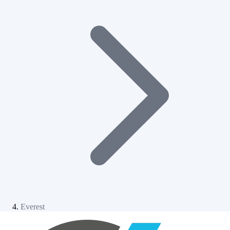
Everest