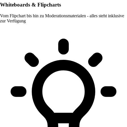
Whiteboards & Flipcharts
Vom Flipchart bis hin zu Moderationsmaterialen - alles steht inklusive
zur Verfügung