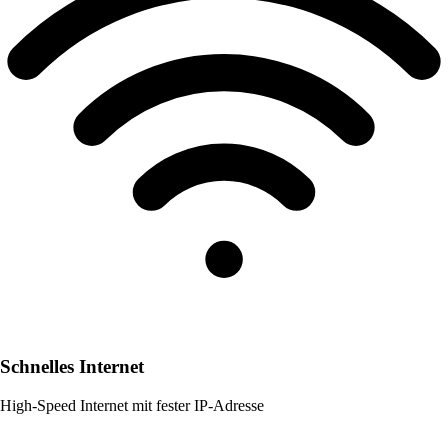
Schnelles Internet
High-Speed Internet mit fester IP-Adresse