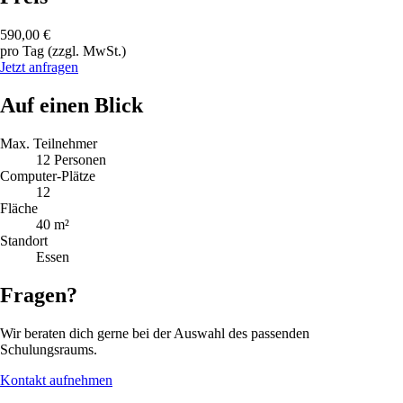
590,00 €
pro Tag (zzgl. MwSt.)
Jetzt anfragen
Auf einen Blick
Max. Teilnehmer
12 Personen
Computer-Plätze
12
Fläche
40 m²
Standort
Essen
Fragen?
Wir beraten dich gerne bei der Auswahl des passenden
Schulungsraums.
Kontakt aufnehmen