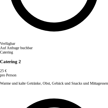
Verfügbar
Auf Anfrage buchbar
Catering
Catering 2
25 €
pro Person
Warme und kalte Getränke, Obst, Gebäck und Snacks und Mittagessen