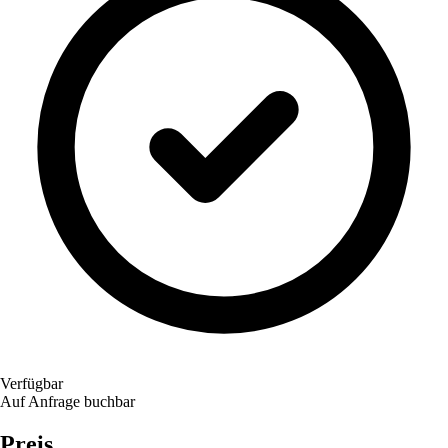
Verfügbar
Auf Anfrage buchbar
Preis