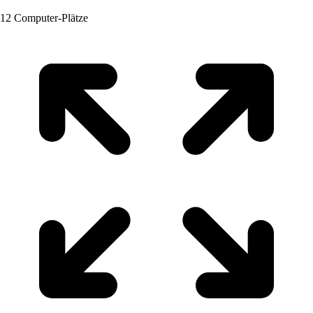
12 Computer-Plätze