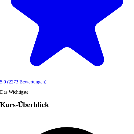
5,0
(2273 Bewertungen)
Das Wichtigste
Kurs-Überblick