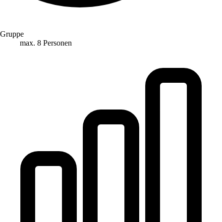
Gruppe
max. 8 Personen