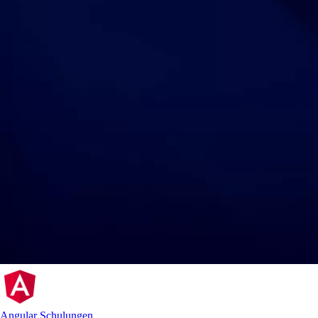
Angular Schulungen