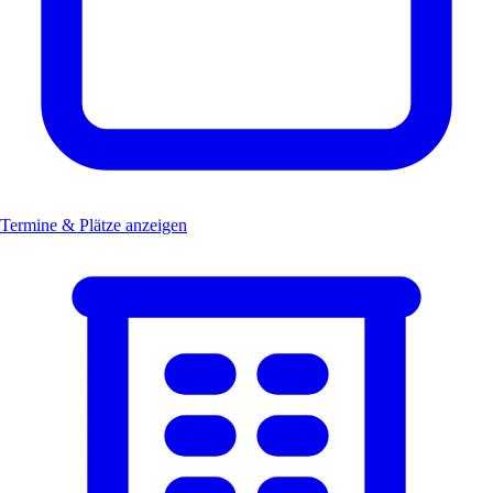
Termine & Plätze anzeigen