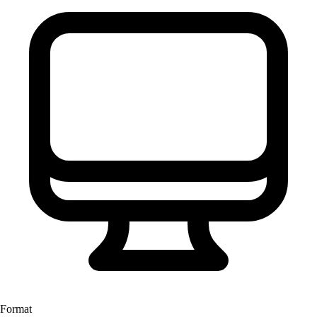
Format