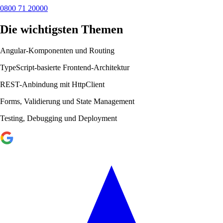
0800 71 20000
Die wichtigsten Themen
Angular-Komponenten und Routing
TypeScript-basierte Frontend-Architektur
REST-Anbindung mit HttpClient
Forms, Validierung und State Management
Testing, Debugging und Deployment