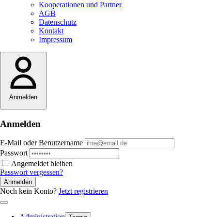
Kooperationen und Partner
AGB
Datenschutz
Kontakt
Impressum
Anmelden
Anmelden
E-Mail oder Benutzername
Passwort
Angemeldet bleiben
Passwort vergessen?
Anmelden
Noch kein Konto?
Jetzt registrieren
Administration