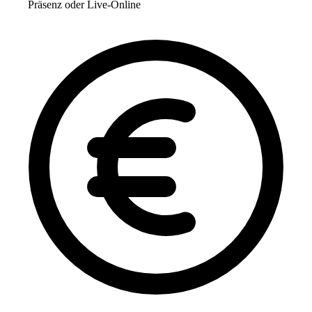
Präsenz oder Live-Online