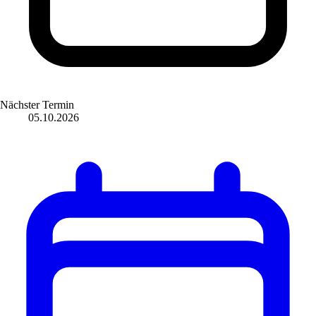
Nächster Termin
05.10.2026