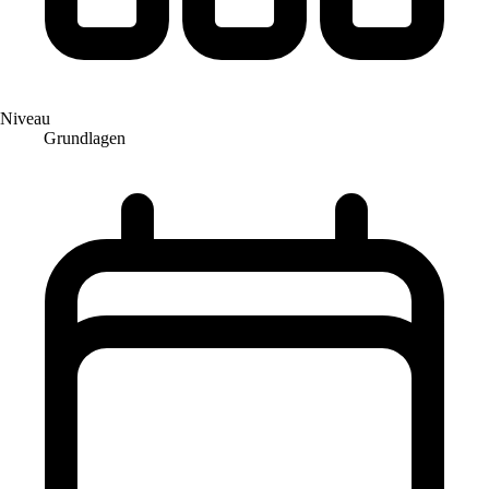
Niveau
Grundlagen