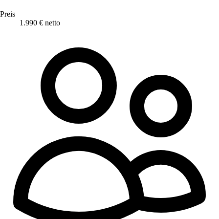
Preis
1.990 € netto