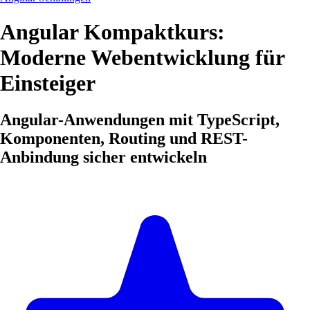
Angular Kompaktkurs:
Moderne Webentwicklung für
Einsteiger
Angular-Anwendungen mit TypeScript,
Komponenten, Routing und REST-
Anbindung sicher entwickeln