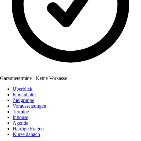
Garantietermine · Keine Vorkasse
Überblick
Kursinhalte
Zielgruppe
Voraussetzungen
Termine
Inhouse
Agenda
Häufige Fragen
Kurse danach