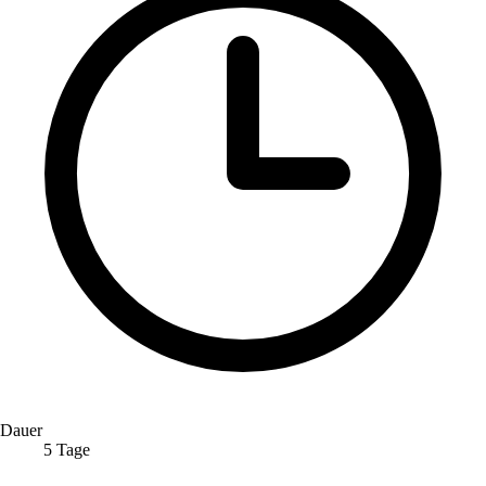
Dauer
5 Tage