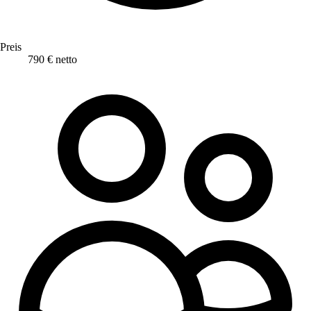
Preis
790 € netto