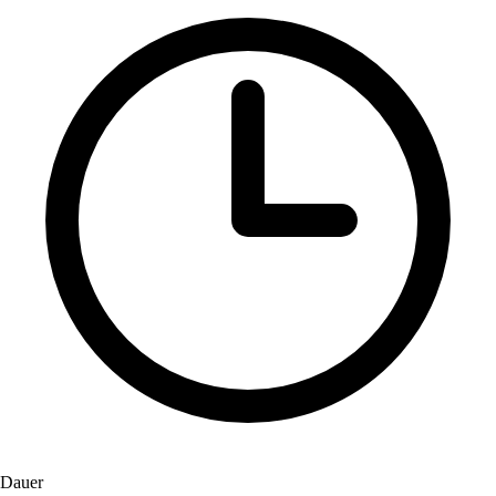
Dauer