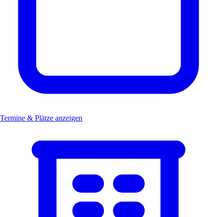
Termine & Plätze anzeigen