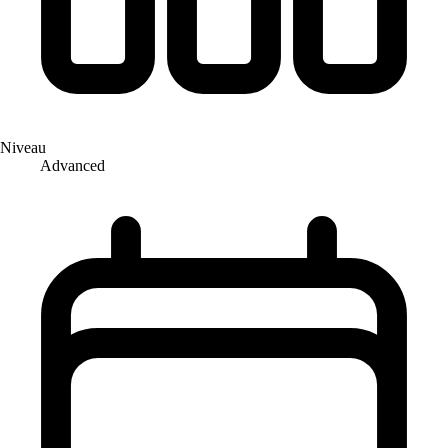
Niveau
Advanced