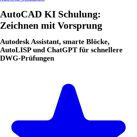
AutoCAD KI Schulung:
Zeichnen mit Vorsprung
Autodesk Assistant, smarte Blöcke,
AutoLISP und ChatGPT für schnellere
DWG-Prüfungen