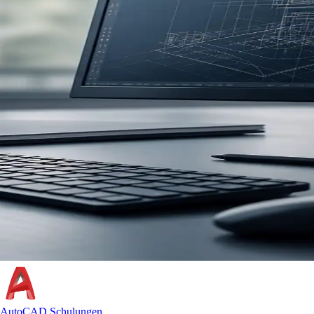
AutoCAD Schulungen