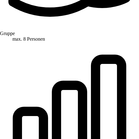
Gruppe
max. 8 Personen