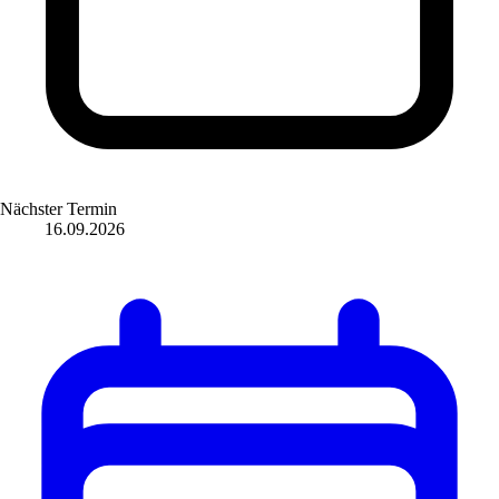
Nächster Termin
16.09.2026