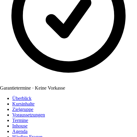
Garantietermine · Keine Vorkasse
Überblick
Kursinhalte
Zielgruppe
Voraussetzungen
Termine
Inhouse
Agenda
Häufige Fragen