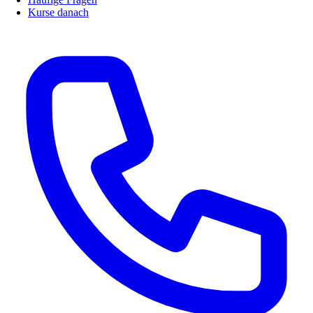
Kurse danach