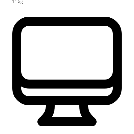
1 Tag