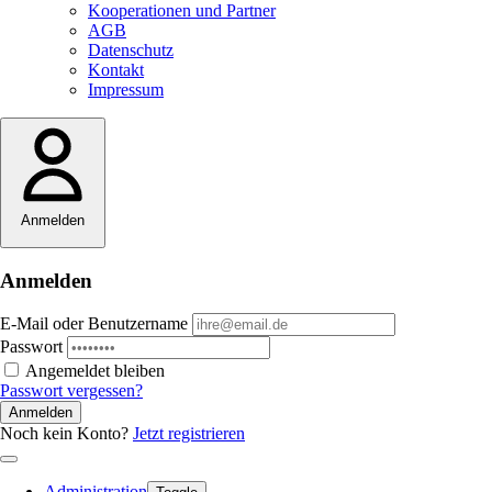
Kooperationen und Partner
AGB
Datenschutz
Kontakt
Impressum
Anmelden
Anmelden
E-Mail oder Benutzername
Passwort
Angemeldet bleiben
Passwort vergessen?
Anmelden
Noch kein Konto?
Jetzt registrieren
Administration