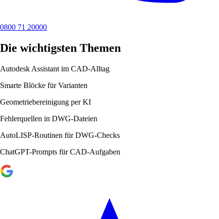
0800 71 20000
Die wichtigsten Themen
Autodesk Assistant im CAD-Alltag
Smarte Blöcke für Varianten
Geometriebereinigung per KI
Fehlerquellen in DWG-Dateien
AutoLISP-Routinen für DWG-Checks
ChatGPT-Prompts für CAD-Aufgaben