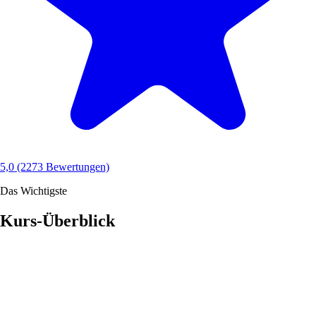
5,0
(2273 Bewertungen)
Das Wichtigste
Kurs-Überblick