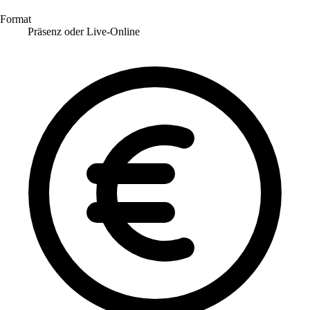
Format
Präsenz oder Live-Online