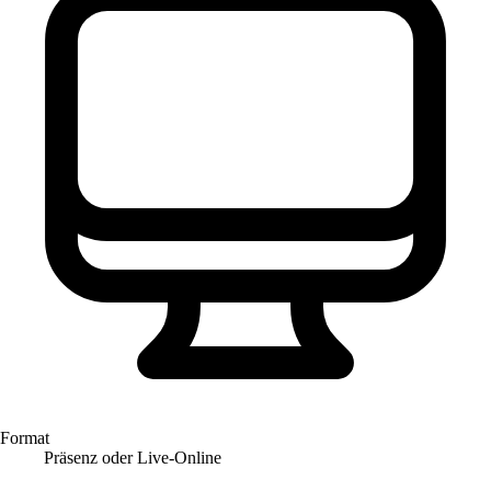
Format
Präsenz oder Live-Online