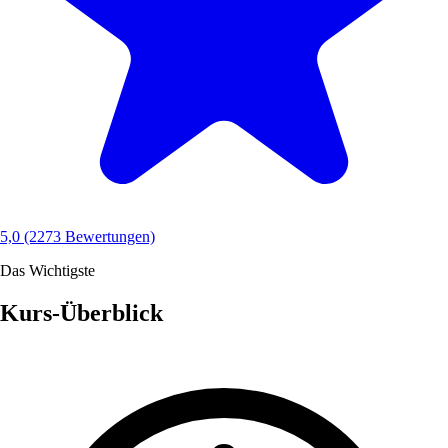
5,0
(2273 Bewertungen)
Das Wichtigste
Kurs-Überblick