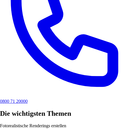
0800 71 20000
Die wichtigsten Themen
Fotorealistische Renderings erstellen