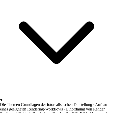
Die Themen
Grundlagen der fotorealistischen Darstellung · Aufbau
eines geeigneten Rendering-Workflows · Einordnung von Render