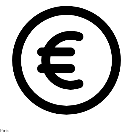
Preis