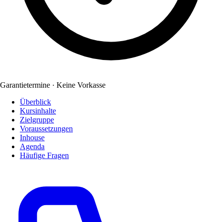
Garantietermine · Keine Vorkasse
Überblick
Kursinhalte
Zielgruppe
Voraussetzungen
Inhouse
Agenda
Häufige Fragen