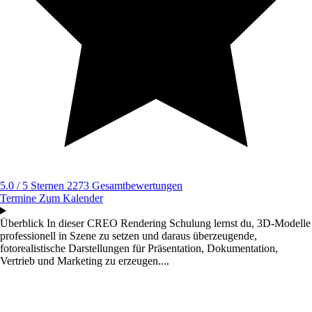
5.0 / 5 Sternen
2273 Gesamtbewertungen
Termine
Zum Kalender
Überblick
In dieser CREO Rendering Schulung lernst du, 3D-Modelle
professionell in Szene zu setzen und daraus überzeugende,
fotorealistische Darstellungen für Präsentation, Dokumentation,
Vertrieb und Marketing zu erzeugen....