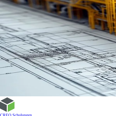
CREO Schulungen