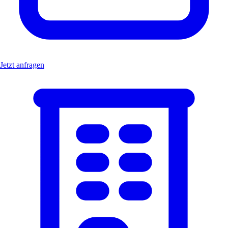
Jetzt anfragen