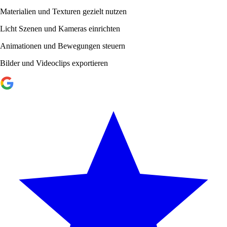
Materialien und Texturen gezielt nutzen
Licht Szenen und Kameras einrichten
Animationen und Bewegungen steuern
Bilder und Videoclips exportieren