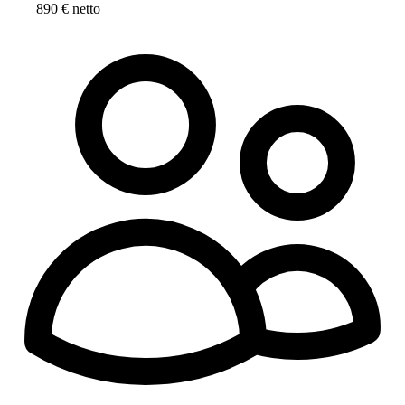
890 € netto