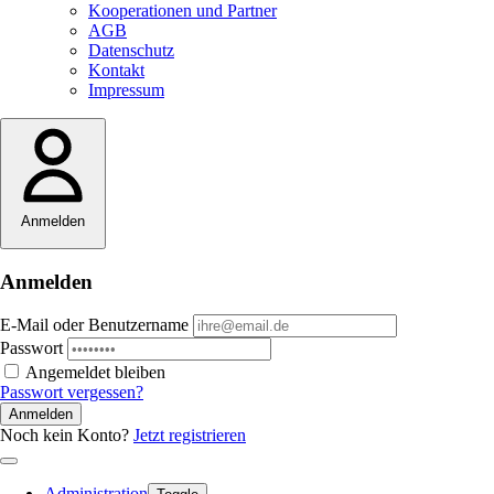
Kooperationen und Partner
AGB
Datenschutz
Kontakt
Impressum
Anmelden
Anmelden
E-Mail oder Benutzername
Passwort
Angemeldet bleiben
Passwort vergessen?
Anmelden
Noch kein Konto?
Jetzt registrieren
Administration