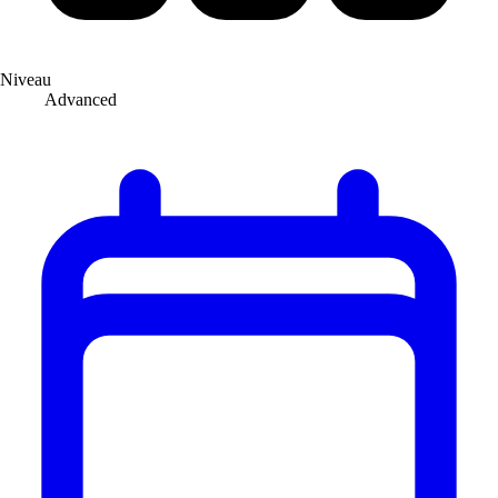
Niveau
Advanced