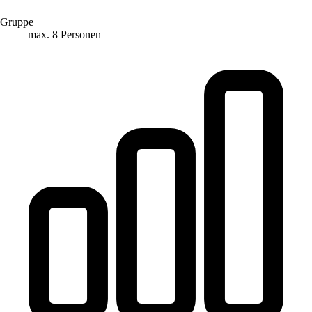
Gruppe
max. 8 Personen