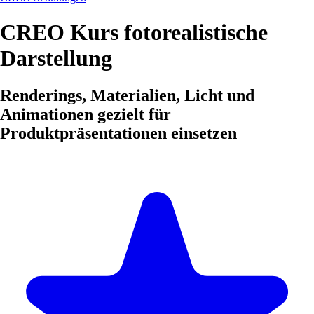
CREO Kurs fotorealistische
Darstellung
Renderings, Materialien, Licht und
Animationen gezielt für
Produktpräsentationen einsetzen