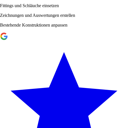
Fittings und Schläuche einsetzen
Zeichnungen und Auswertungen erstellen
Bestehende Konstruktionen anpassen