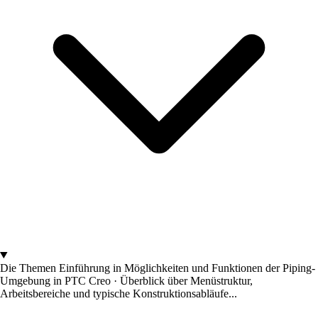
Die Themen
Einführung in Möglichkeiten und Funktionen der Piping-
Umgebung in PTC Creo · Überblick über Menüstruktur,
Arbeitsbereiche und typische Konstruktionsabläufe...