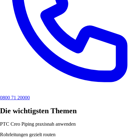
0800 71 20000
Die wichtigsten Themen
PTC Creo Piping praxisnah anwenden
Rohrleitungen gezielt routen