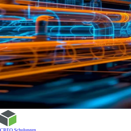
CREO Schulungen