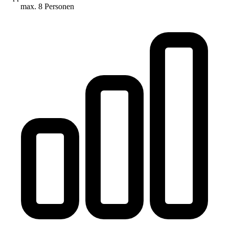
max. 8 Personen