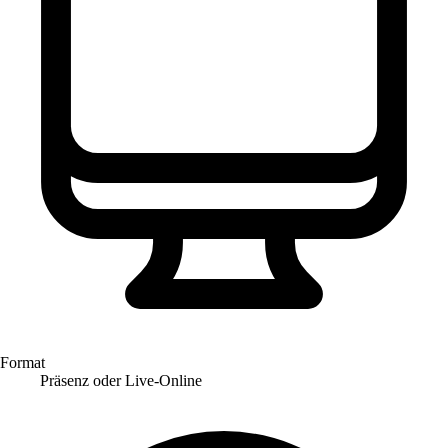
Format
Präsenz oder Live-Online