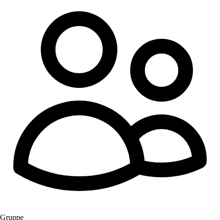
Gruppe