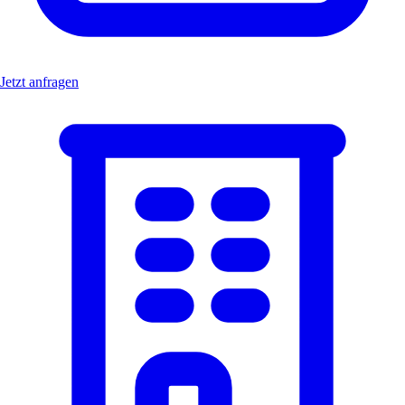
Jetzt anfragen