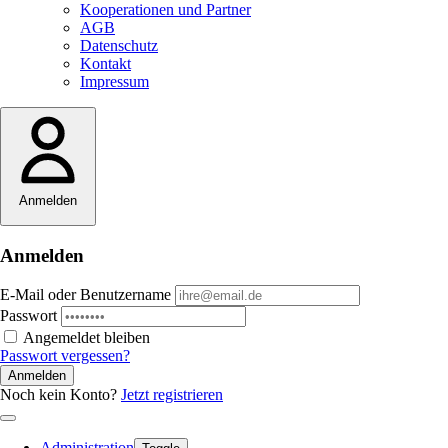
Kooperationen und Partner
AGB
Datenschutz
Kontakt
Impressum
Anmelden
Anmelden
E-Mail oder Benutzername
Passwort
Angemeldet bleiben
Passwort vergessen?
Anmelden
Noch kein Konto?
Jetzt registrieren
Administration