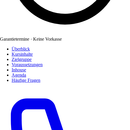
Garantietermine · Keine Vorkasse
Überblick
Kursinhalte
Zielgruppe
Voraussetzungen
Inhouse
Agenda
Häufige Fragen