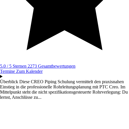
5.0 / 5 Sternen
2273 Gesamtbewertungen
Termine
Zum Kalender
Überblick
Diese CREO Piping Schulung vermittelt den praxisnahen
Einstieg in die professionelle Rohrleitungsplanung mit PTC Creo. Im
Mittelpunkt steht die nicht spezifikationsgesteuerte Rohrverlegung: Du
lernst, Anschlüsse zu...