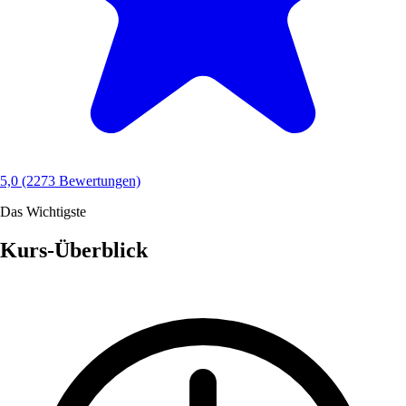
5,0
(2273 Bewertungen)
Das Wichtigste
Kurs-Überblick