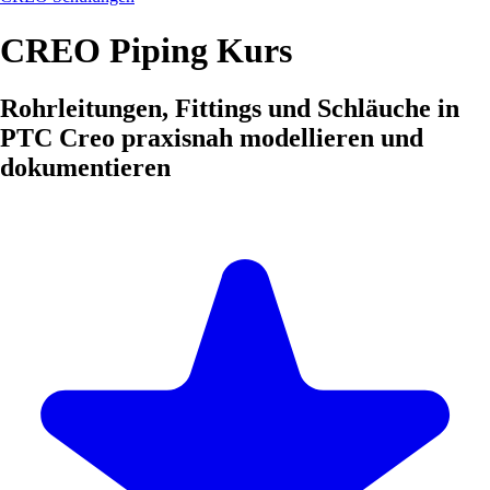
CREO Piping Kurs
Rohrleitungen, Fittings und Schläuche in
PTC Creo praxisnah modellieren und
dokumentieren