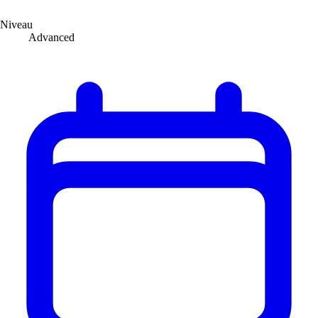
Niveau
Advanced