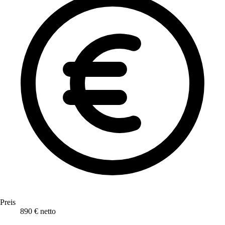
Preis
890 € netto