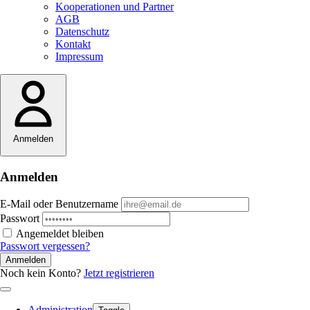
Kooperationen und Partner
AGB
Datenschutz
Kontakt
Impressum
Anmelden
Anmelden
E-Mail oder Benutzername
Passwort
Angemeldet bleiben
Passwort vergessen?
Anmelden
Noch kein Konto?
Jetzt registrieren
Administration