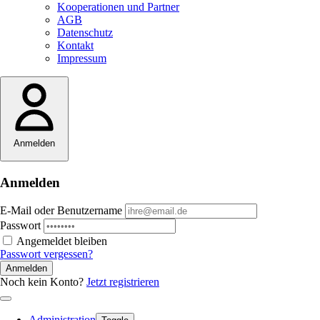
Kooperationen und Partner
AGB
Datenschutz
Kontakt
Impressum
Anmelden
Anmelden
E-Mail oder Benutzername
Passwort
Angemeldet bleiben
Passwort vergessen?
Anmelden
Noch kein Konto?
Jetzt registrieren
Administration