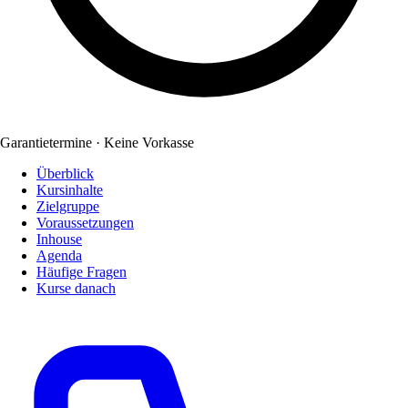
Garantietermine · Keine Vorkasse
Überblick
Kursinhalte
Zielgruppe
Voraussetzungen
Inhouse
Agenda
Häufige Fragen
Kurse danach