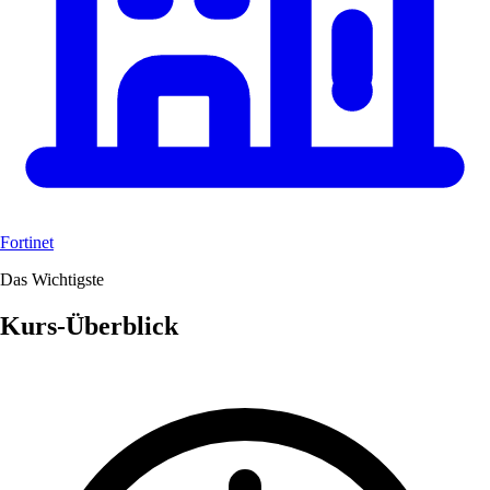
Fortinet
Das Wichtigste
Kurs-Überblick