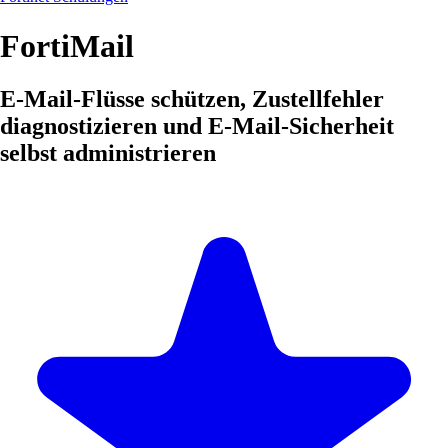
FortiMail
E-Mail-Flüsse schützen, Zustellfehler
diagnostizieren und E-Mail-Sicherheit
selbst administrieren