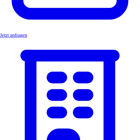
Jetzt anfragen