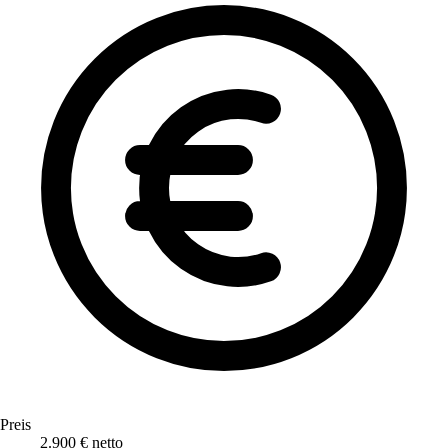
Preis
2.900 € netto