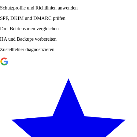
Schutzprofile und Richtlinien anwenden
SPF, DKIM und DMARC prüfen
Drei Betriebsarten vergleichen
HA und Backups vorbereiten
Zustellfehler diagnostizieren