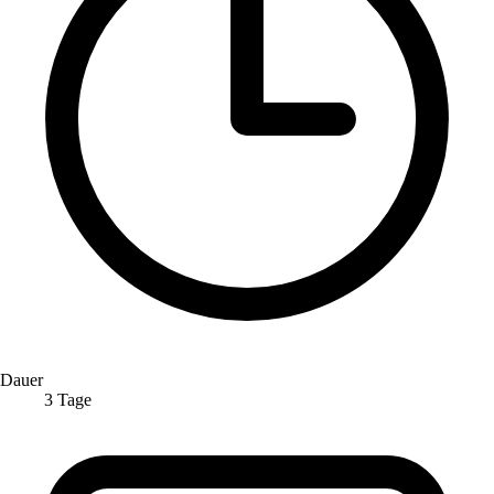
Dauer
3 Tage