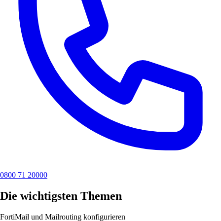
0800 71 20000
Die wichtigsten Themen
FortiMail und Mailrouting konfigurieren