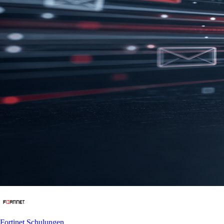
Fortinet Schulungen