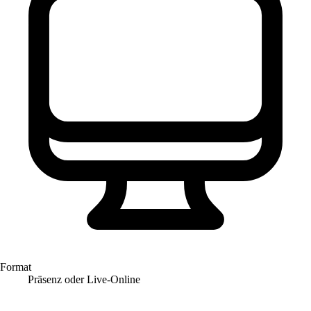
Format
Präsenz oder Live-Online