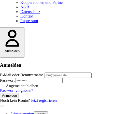
Kooperationen und Partner
AGB
Datenschutz
Kontakt
Impressum
Anmelden
Anmelden
E-Mail oder Benutzername
Passwort
Angemeldet bleiben
Passwort vergessen?
Anmelden
Noch kein Konto?
Jetzt registrieren
Administration