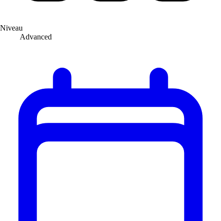
Niveau
Advanced