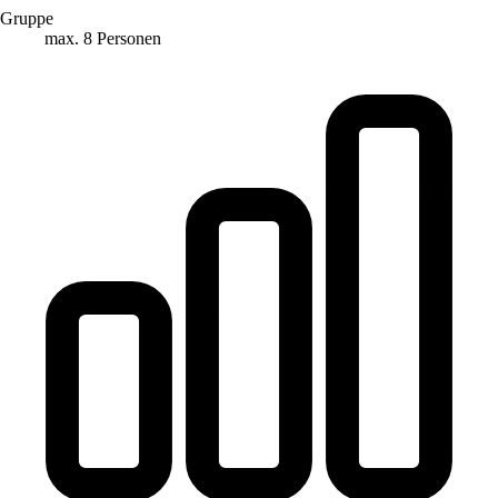
Gruppe
max. 8 Personen