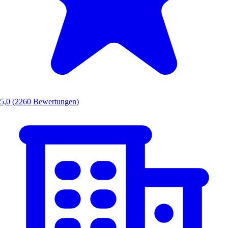
5,0
(2260 Bewertungen)