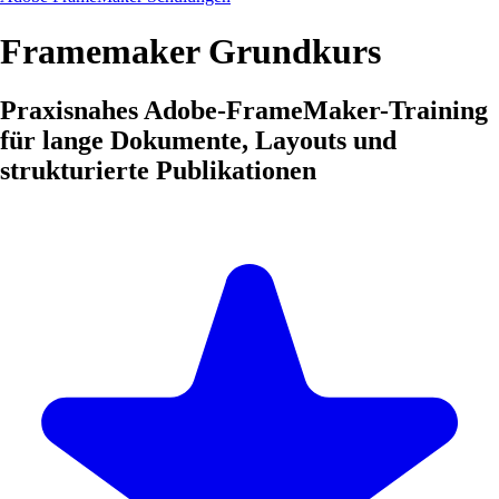
Framemaker Grundkurs
Praxisnahes Adobe-FrameMaker-Training
für lange Dokumente, Layouts und
strukturierte Publikationen