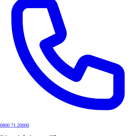
0800 71 20000