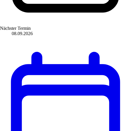
Nächster Termin
08.09.2026