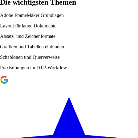
Die wichtigsten Themen
Adobe FrameMaker Grundlagen
Layout für lange Dokumente
Absatz- und Zeichenformate
Grafiken und Tabellen einbinden
Schablonen und Querverweise
Praxisübungen im DTP-Workflow