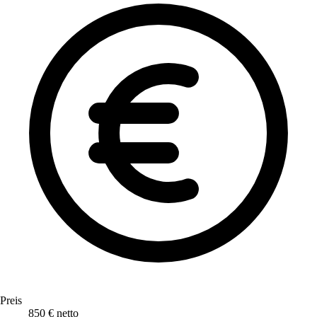
Preis
850 € netto