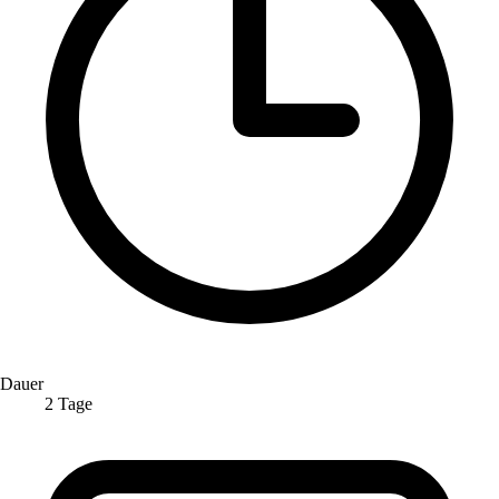
Dauer
2 Tage