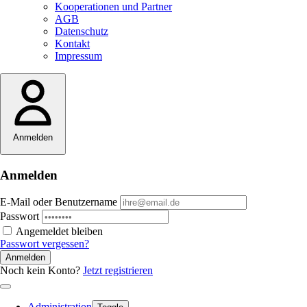
Kooperationen und Partner
AGB
Datenschutz
Kontakt
Impressum
Anmelden
Anmelden
E-Mail oder Benutzername
Passwort
Angemeldet bleiben
Passwort vergessen?
Anmelden
Noch kein Konto?
Jetzt registrieren
Administration