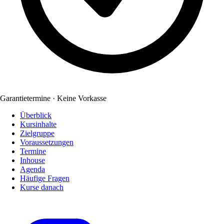
Garantietermine · Keine Vorkasse
Überblick
Kursinhalte
Zielgruppe
Voraussetzungen
Termine
Inhouse
Agenda
Häufige Fragen
Kurse danach