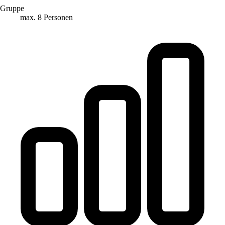
Gruppe
max. 8 Personen