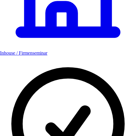
Inhouse / Firmenseminar