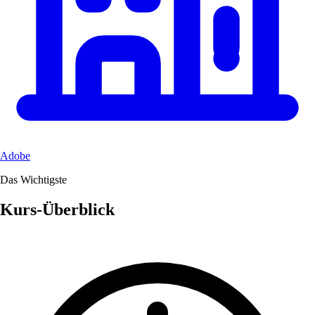
Adobe
Das Wichtigste
Kurs-Überblick