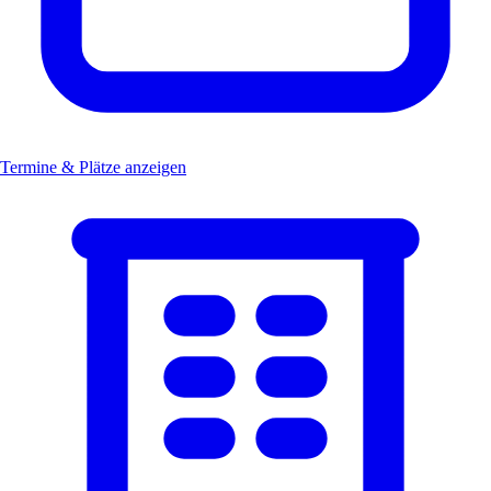
Termine & Plätze anzeigen