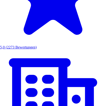
5,0
(2273 Bewertungen)