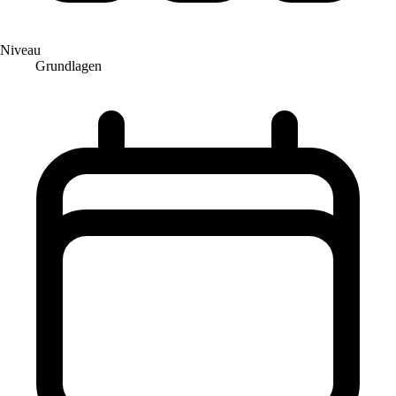
Niveau
Grundlagen