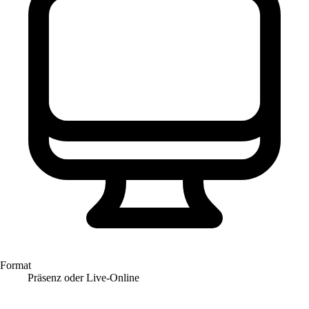
Format
Präsenz oder Live-Online