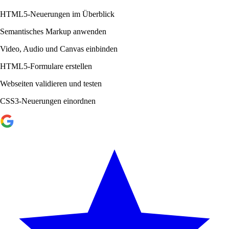
HTML5-Neuerungen im Überblick
Semantisches Markup anwenden
Video, Audio und Canvas einbinden
HTML5-Formulare erstellen
Webseiten validieren und testen
CSS3-Neuerungen einordnen