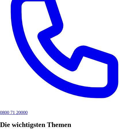
0800 71 20000
Die wichtigsten Themen