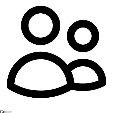
Gruppe