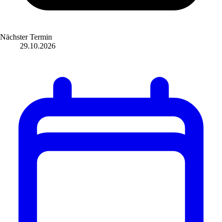
Nächster Termin
29.10.2026