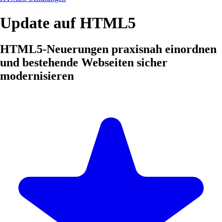
Update auf HTML5
HTML5-Neuerungen praxisnah einordnen
und bestehende Webseiten sicher
modernisieren