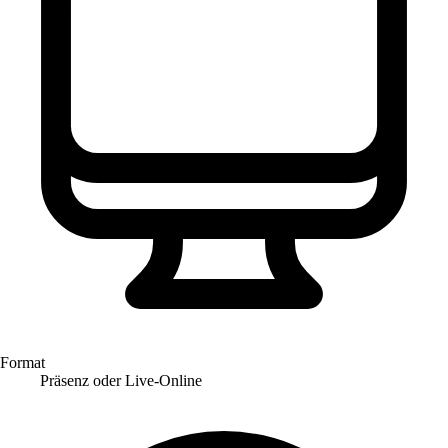
Format
Präsenz oder Live-Online