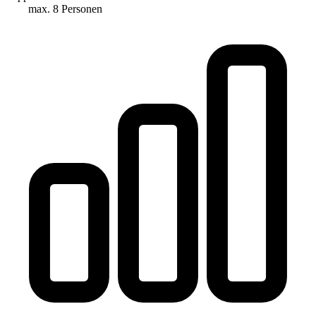
max. 8 Personen