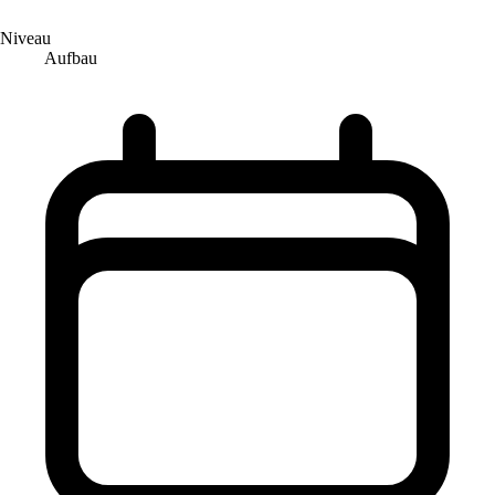
Niveau
Aufbau