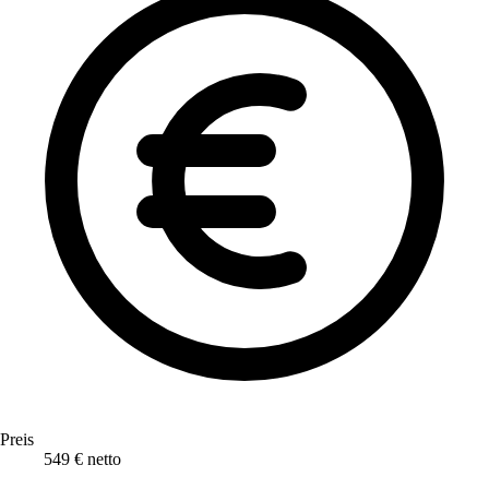
Preis
549 € netto