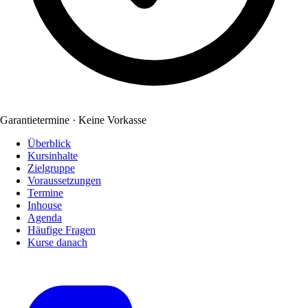
Garantietermine · Keine Vorkasse
Überblick
Kursinhalte
Zielgruppe
Voraussetzungen
Termine
Inhouse
Agenda
Häufige Fragen
Kurse danach