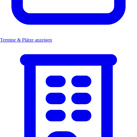
Termine & Plätze anzeigen