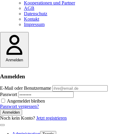
Kooperationen und Partner
AGB
Datenschutz
Kontakt
Impressum
Anmelden
Anmelden
E-Mail oder Benutzername
Passwort
Angemeldet bleiben
Passwort vergessen?
Anmelden
Noch kein Konto?
Jetzt registrieren
Administration