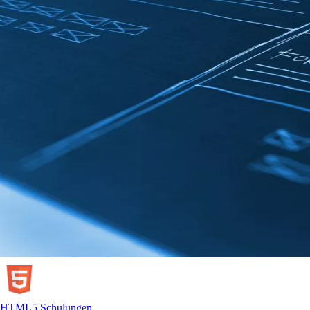
HTML5 Schulungen