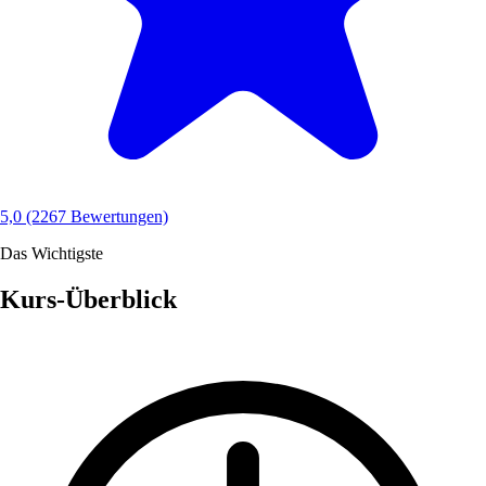
5,0
(2267 Bewertungen)
Das Wichtigste
Kurs-Überblick