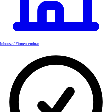
Inhouse / Firmenseminar