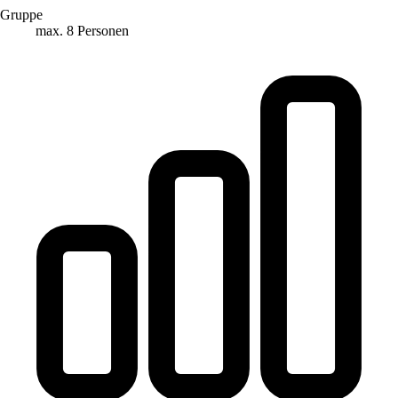
Gruppe
max. 8 Personen