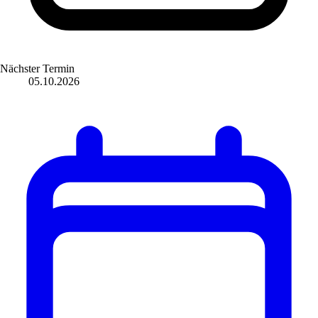
Nächster Termin
05.10.2026