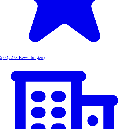
5,0
(2273 Bewertungen)