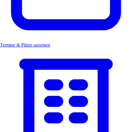
Termine & Plätze anzeigen