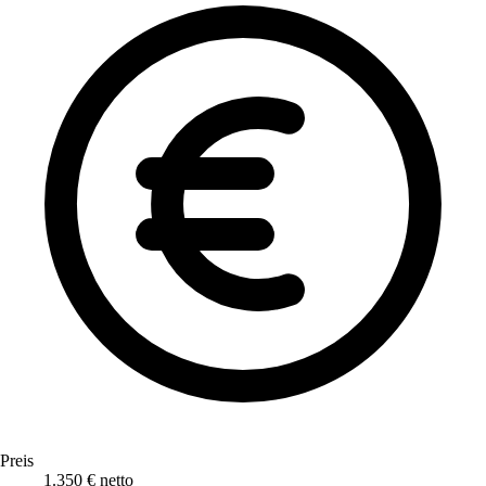
Preis
1.350 € netto