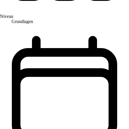
Niveau
Grundlagen