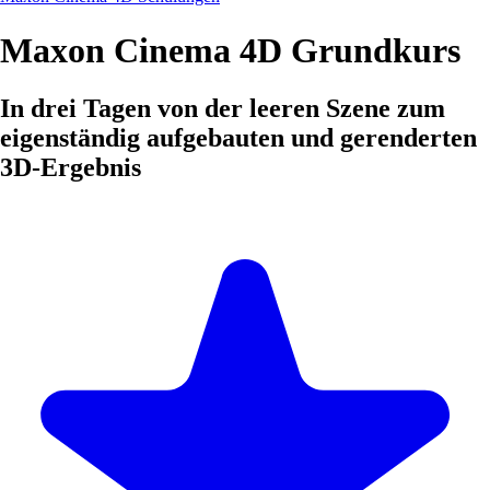
Maxon Cinema 4D Grundkurs
In drei Tagen von der leeren Szene zum
eigenständig aufgebauten und gerenderten
3D-Ergebnis