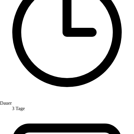
Dauer
3 Tage