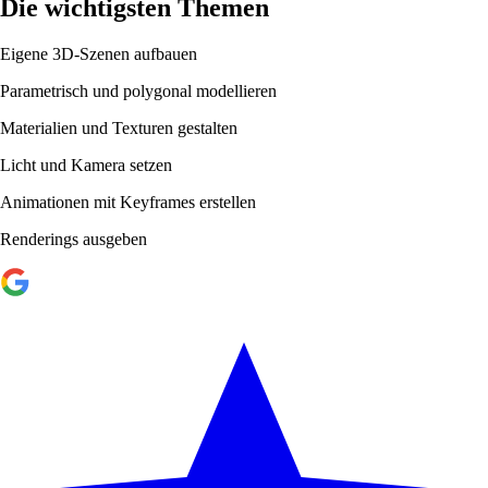
Die wichtigsten Themen
Eigene 3D-Szenen aufbauen
Parametrisch und polygonal modellieren
Materialien und Texturen gestalten
Licht und Kamera setzen
Animationen mit Keyframes erstellen
Renderings ausgeben