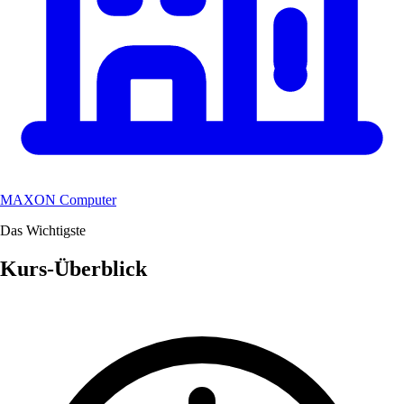
MAXON Computer
Das Wichtigste
Kurs-Überblick