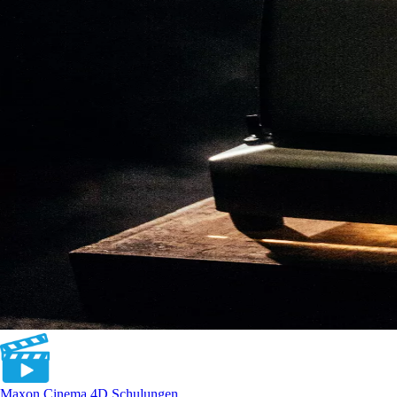
Maxon Cinema 4D Schulungen