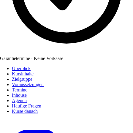
Garantietermine · Keine Vorkasse
Überblick
Kursinhalte
Zielgruppe
Voraussetzungen
Termine
Inhouse
Agenda
Häufige Fragen
Kurse danach