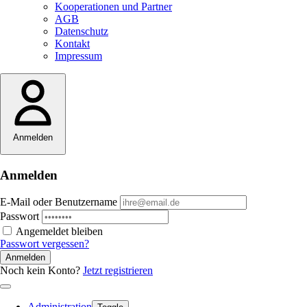
Kooperationen und Partner
AGB
Datenschutz
Kontakt
Impressum
Anmelden
Anmelden
E-Mail oder Benutzername
Passwort
Angemeldet bleiben
Passwort vergessen?
Anmelden
Noch kein Konto?
Jetzt registrieren
Administration