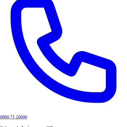
0800 71 20000