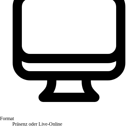
Format
Präsenz oder Live-Online