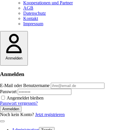
Kooperationen und Partner
AGB
Datenschutz
Kontakt
Impressum
Anmelden
Anmelden
E-Mail oder Benutzername
Passwort
Angemeldet bleiben
Passwort vergessen?
Anmelden
Noch kein Konto?
Jetzt registrieren
Administration