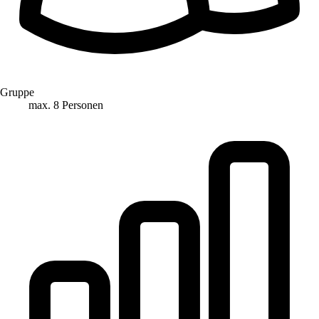
Gruppe
max. 8 Personen