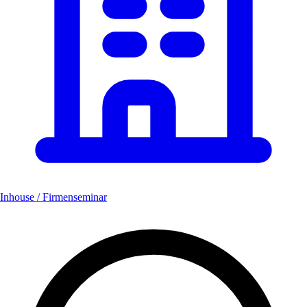
Inhouse / Firmenseminar