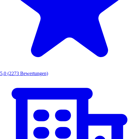
5,0
(2273 Bewertungen)