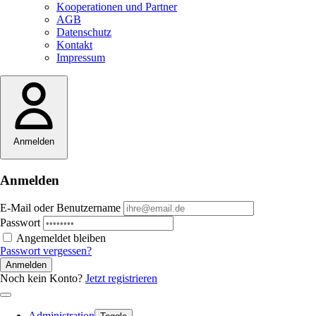
Kooperationen und Partner
AGB
Datenschutz
Kontakt
Impressum
Anmelden
Anmelden
E-Mail oder Benutzername
Passwort
Angemeldet bleiben
Passwort vergessen?
Anmelden
Noch kein Konto?
Jetzt registrieren
Administration