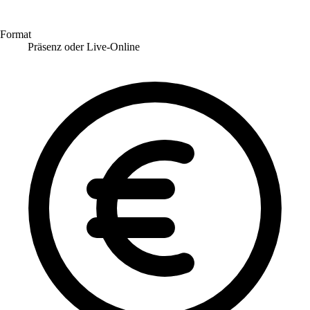
Format
Präsenz oder Live-Online