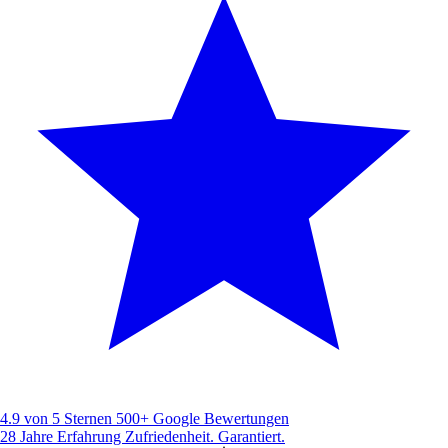
4.9 von 5 Sternen
500+ Google Bewertungen
28 Jahre Erfahrung
Zufriedenheit. Garantiert.