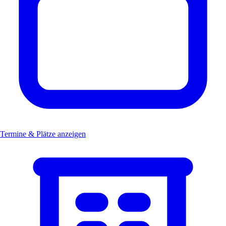
Termine & Plätze anzeigen