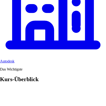
Autodesk
Das Wichtigste
Kurs-Überblick