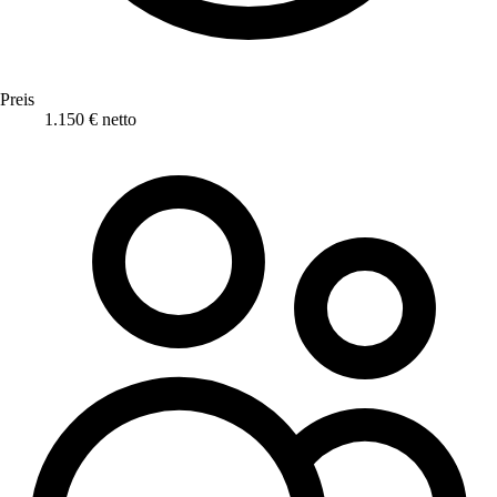
Preis
1.150 € netto