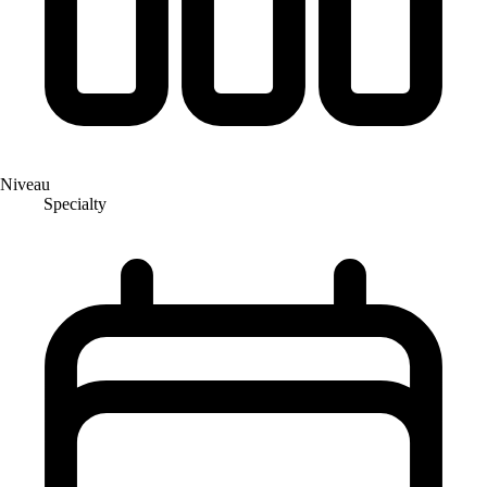
Niveau
Specialty