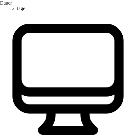
Dauer
2 Tage