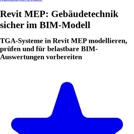
Revit MEP: Gebäudetechnik
sicher im BIM-Modell
TGA-Systeme in Revit MEP modellieren,
prüfen und für belastbare BIM-
Auswertungen vorbereiten