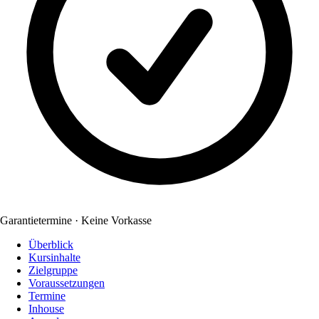
Garantietermine · Keine Vorkasse
Überblick
Kursinhalte
Zielgruppe
Voraussetzungen
Termine
Inhouse