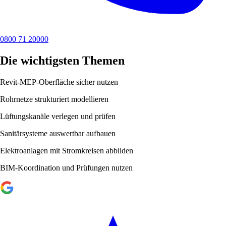
0800 71 20000
Die wichtigsten Themen
Revit-MEP-Oberfläche sicher nutzen
Rohrnetze strukturiert modellieren
Lüftungskanäle verlegen und prüfen
Sanitärsysteme auswertbar aufbauen
Elektroanlagen mit Stromkreisen abbilden
BIM-Koordination und Prüfungen nutzen