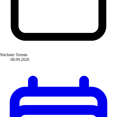
Nächster Termin
08.09.2026