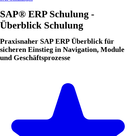
SAP® ERP Schulung -
Überblick Schulung
Praxisnaher SAP ERP Überblick für
sicheren Einstieg in Navigation, Module
und Geschäftsprozesse