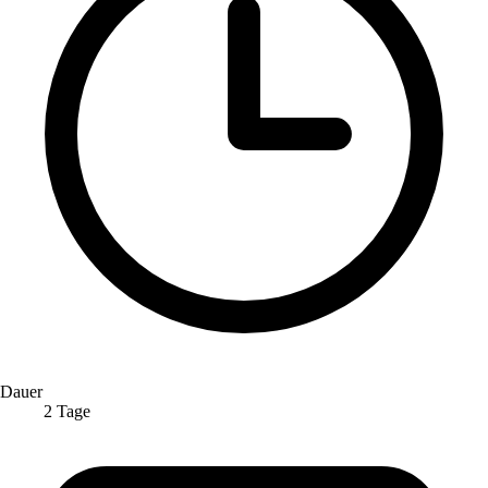
Dauer
2 Tage