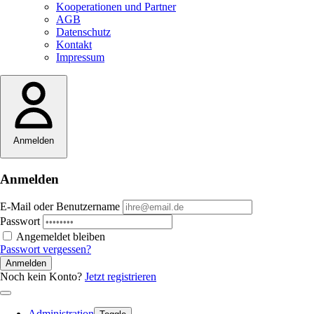
Kooperationen und Partner
AGB
Datenschutz
Kontakt
Impressum
Anmelden
Anmelden
E-Mail oder Benutzername
Passwort
Angemeldet bleiben
Passwort vergessen?
Anmelden
Noch kein Konto?
Jetzt registrieren
Administration