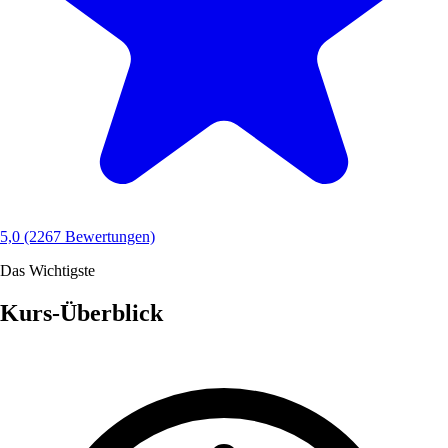
5,0
(2267 Bewertungen)
Das Wichtigste
Kurs-Überblick