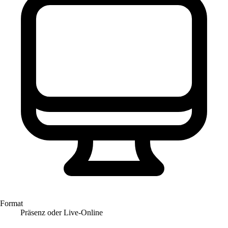
Format
Präsenz oder Live-Online