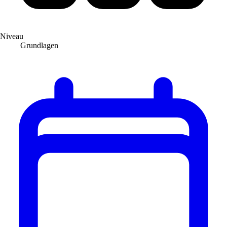
Niveau
Grundlagen