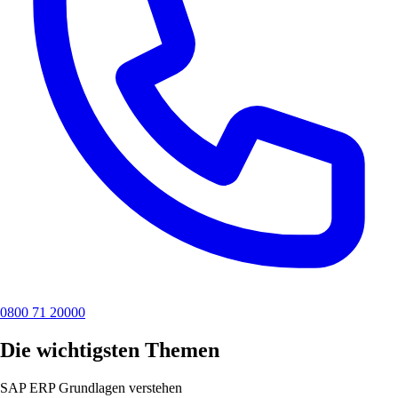
0800 71 20000
Die wichtigsten Themen
SAP ERP Grundlagen verstehen