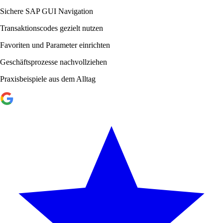
Sichere SAP GUI Navigation
Transaktionscodes gezielt nutzen
Favoriten und Parameter einrichten
Geschäftsprozesse nachvollziehen
Praxisbeispiele aus dem Alltag