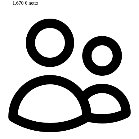
1.670 € netto