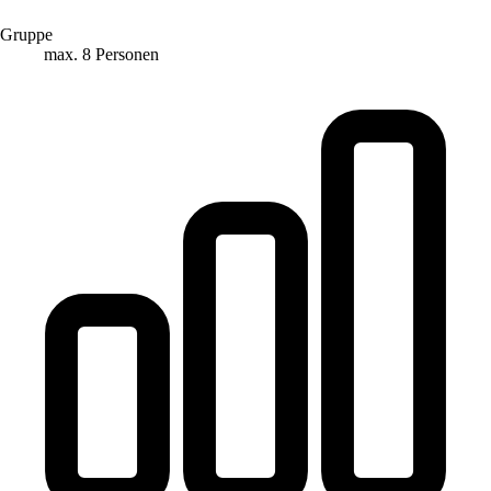
Gruppe
max. 8 Personen