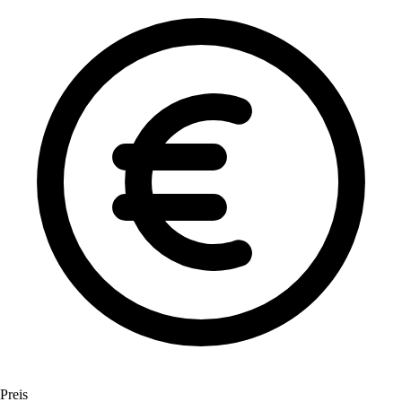
Preis