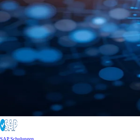
SAP Schulungen