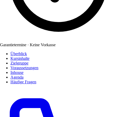
Garantietermine · Keine Vorkasse
Überblick
Kursinhalte
Zielgruppe
Voraussetzungen
Inhouse
Agenda
Häufige Fragen