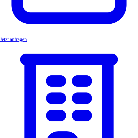
Jetzt anfragen