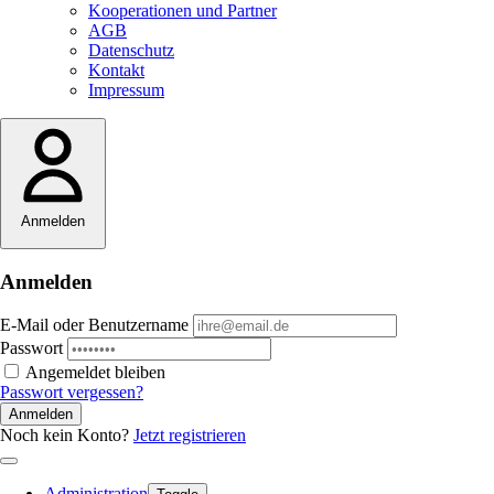
Kooperationen und Partner
AGB
Datenschutz
Kontakt
Impressum
Anmelden
Anmelden
E-Mail oder Benutzername
Passwort
Angemeldet bleiben
Passwort vergessen?
Anmelden
Noch kein Konto?
Jetzt registrieren
Administration