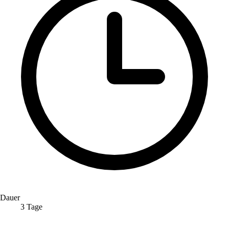
Dauer
3 Tage