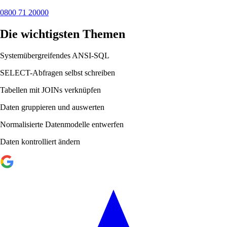
0800 71 20000
Die wichtigsten Themen
Systemübergreifendes ANSI-SQL
SELECT-Abfragen selbst schreiben
Tabellen mit JOINs verknüpfen
Daten gruppieren und auswerten
Normalisierte Datenmodelle entwerfen
Daten kontrolliert ändern