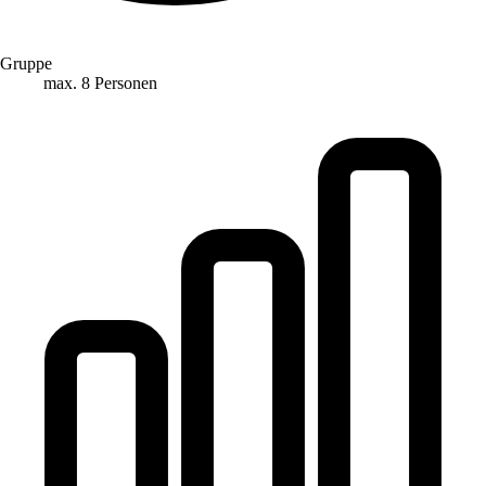
Gruppe
max. 8 Personen