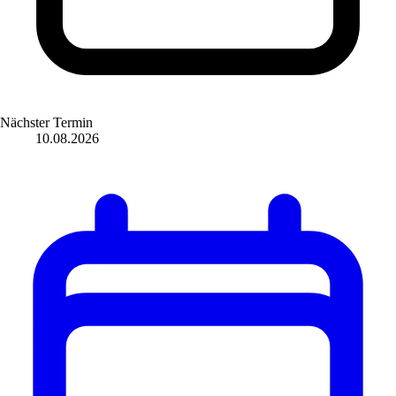
Nächster Termin
10.08.2026