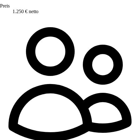
Preis
1.250 € netto