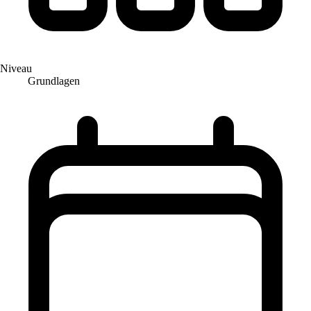
Niveau
Grundlagen