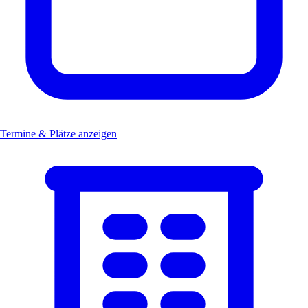
Termine & Plätze anzeigen