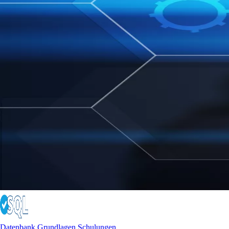
Datenbank Grundlagen Schulungen