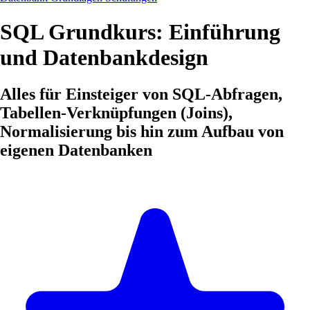
SQL Grundkurs: Einführung
und Datenbankdesign
Alles für Einsteiger von SQL-Abfragen,
Tabellen-Verknüpfungen (Joins),
Normalisierung bis hin zum Aufbau von
eigenen Datenbanken