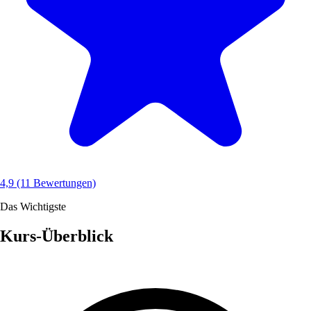
4,9
(11 Bewertungen)
Das Wichtigste
Kurs-Überblick