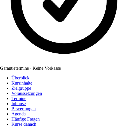
Garantietermine · Keine Vorkasse
Überblick
Kursinhalte
Zielgruppe
Voraussetzungen
Termine
Inhouse
Bewertungen
Agenda
Häufige Fragen
Kurse danach