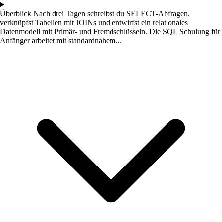
Überblick
Nach drei Tagen schreibst du SELECT-Abfragen,
verknüpfst Tabellen mit JOINs und entwirfst ein relationales
Datenmodell mit Primär- und Fremdschlüsseln. Die SQL Schulung für
Anfänger arbeitet mit standardnahem...