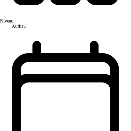
Niveau
Aufbau