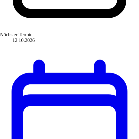
Nächster Termin
12.10.2026