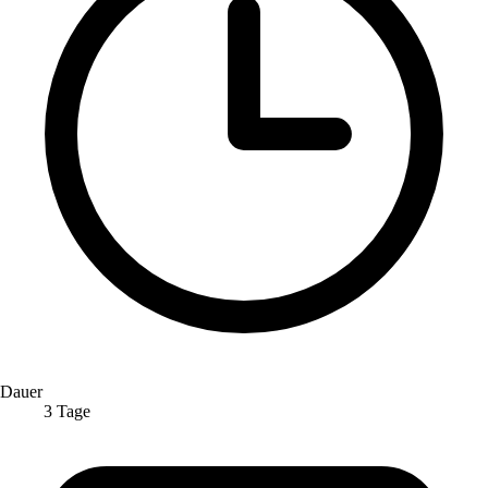
Dauer
3 Tage