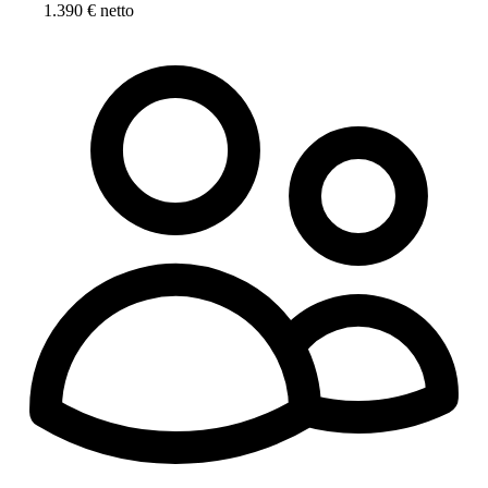
1.390 € netto