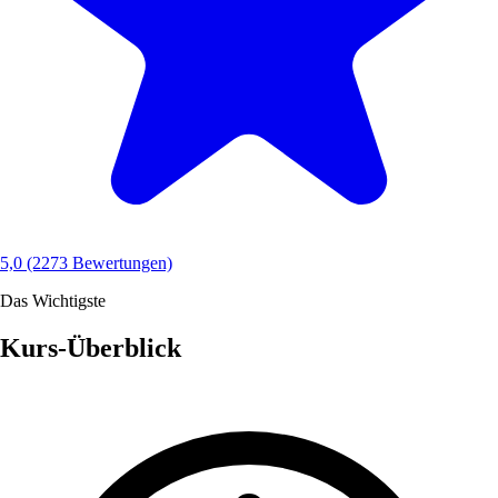
5,0
(2273 Bewertungen)
Das Wichtigste
Kurs-Überblick