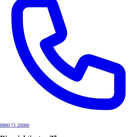
0800 71 20000