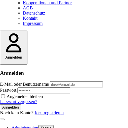
Kooperationen und Partner
AGB
Datenschutz
Kontakt
Impressum
Anmelden
Anmelden
E-Mail oder Benutzername
Passwort
Angemeldet bleiben
Passwort vergessen?
Anmelden
Noch kein Konto?
Jetzt registrieren
Administration