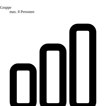
Gruppe
max. 8 Personen