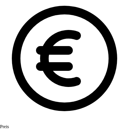
Preis