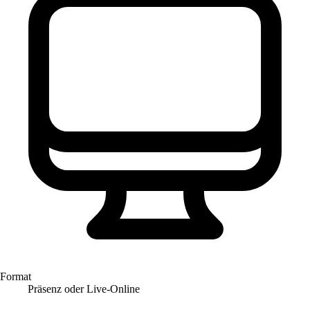
Format
Präsenz oder Live-Online