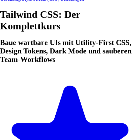
Tailwind CSS: Der
Komplettkurs
Baue wartbare UIs mit Utility-First CSS,
Design Tokens, Dark Mode und sauberen
Team-Workflows