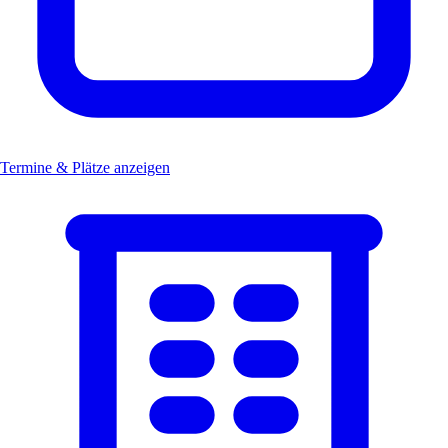
Termine & Plätze anzeigen