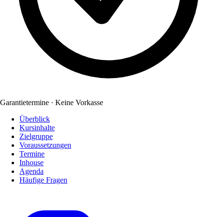
Garantietermine · Keine Vorkasse
Überblick
Kursinhalte
Zielgruppe
Voraussetzungen
Termine
Inhouse
Agenda
Häufige Fragen