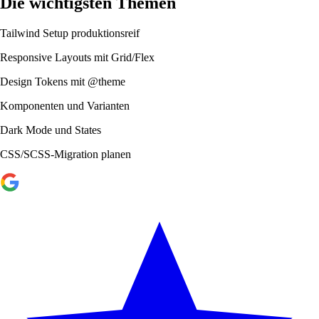
Die wichtigsten Themen
Tailwind Setup produktionsreif
Responsive Layouts mit Grid/Flex
Design Tokens mit @theme
Komponenten und Varianten
Dark Mode und States
CSS/SCSS-Migration planen