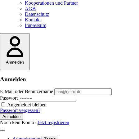
Kooperationen und Partner
AGB
Datenschutz
Kontakt
Impressum
Anmelden
Anmelden
E-Mail oder Benutzername
Passwort
Angemeldet bleiben
Passwort vergessen?
Anmelden
Noch kein Konto?
Jetzt registrieren
Administration