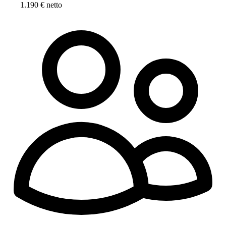
1.190 € netto