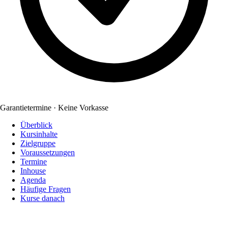
Garantietermine · Keine Vorkasse
Überblick
Kursinhalte
Zielgruppe
Voraussetzungen
Termine
Inhouse
Agenda
Häufige Fragen
Kurse danach