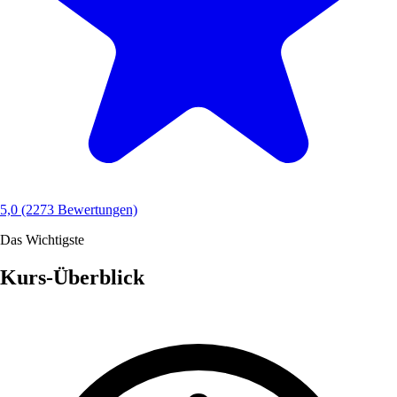
5,0
(2273 Bewertungen)
Das Wichtigste
Kurs-Überblick