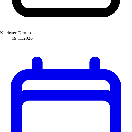
Nächster Termin
09.11.2026