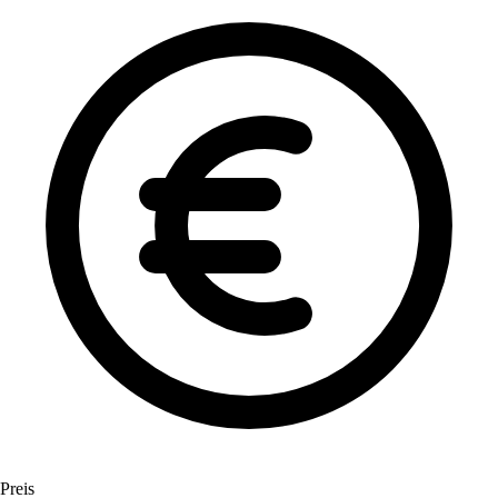
Preis