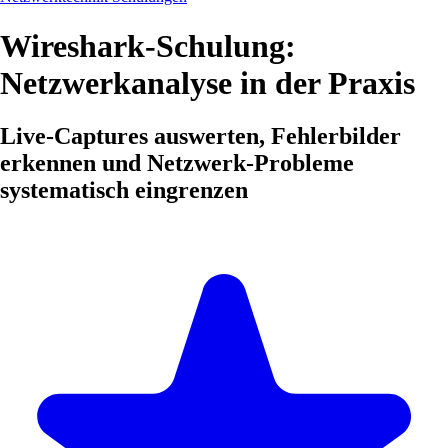
Wireshark-Schulung:
Netzwerkanalyse in der Praxis
Live-Captures auswerten, Fehlerbilder
erkennen und Netzwerk-Probleme
systematisch eingrenzen