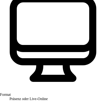
Format
Präsenz oder Live-Online