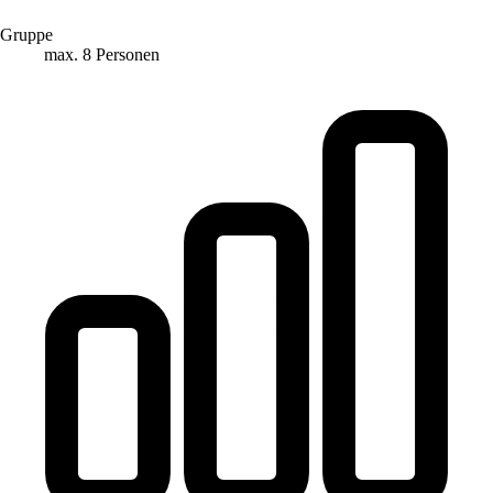
Gruppe
max. 8 Personen