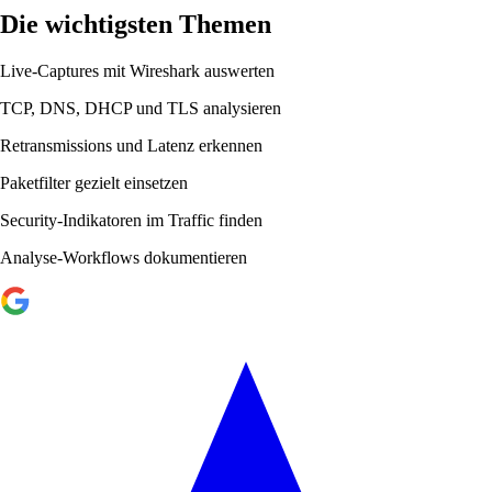
Die wichtigsten Themen
Live-Captures mit Wireshark auswerten
TCP, DNS, DHCP und TLS analysieren
Retransmissions und Latenz erkennen
Paketfilter gezielt einsetzen
Security-Indikatoren im Traffic finden
Analyse-Workflows dokumentieren