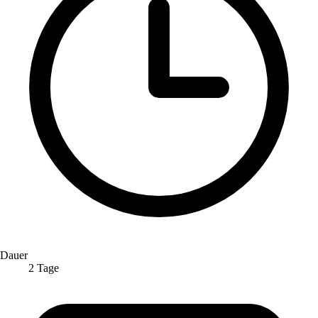
Dauer
2 Tage