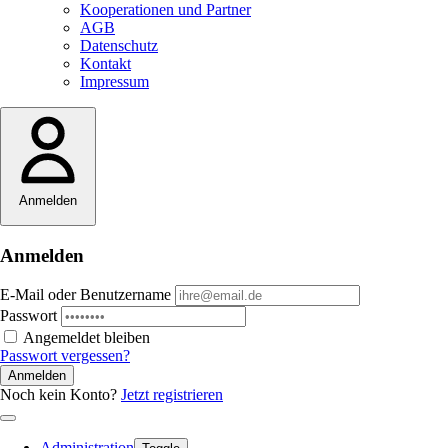
Kooperationen und Partner
AGB
Datenschutz
Kontakt
Impressum
Anmelden
Anmelden
E-Mail oder Benutzername
Passwort
Angemeldet bleiben
Passwort vergessen?
Anmelden
Noch kein Konto?
Jetzt registrieren
Administration