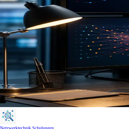
Netzwerktechnik Schulungen