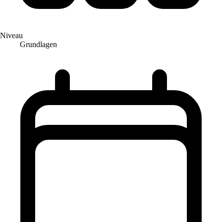
Niveau
Grundlagen