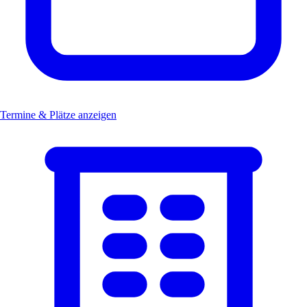
Termine & Plätze anzeigen