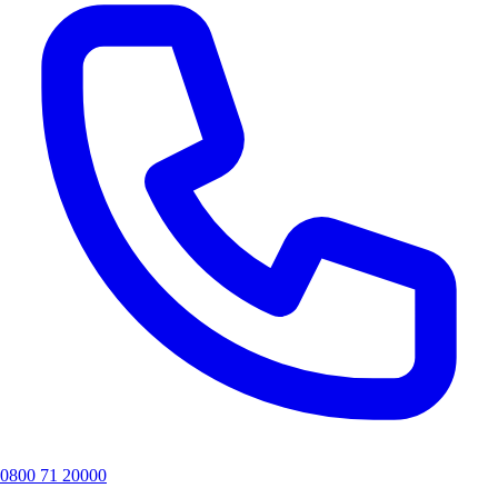
0800 71 20000