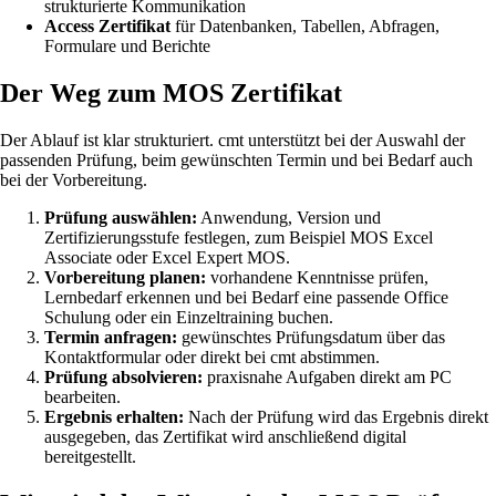
strukturierte Kommunikation
Access Zertifikat
für Datenbanken, Tabellen, Abfragen,
Formulare und Berichte
Der Weg zum MOS Zertifikat
Der Ablauf ist klar strukturiert. cmt unterstützt bei der Auswahl der
passenden Prüfung, beim gewünschten Termin und bei Bedarf auch
bei der Vorbereitung.
Prüfung auswählen:
Anwendung, Version und
Zertifizierungsstufe festlegen, zum Beispiel MOS Excel
Associate oder Excel Expert MOS.
Vorbereitung planen:
vorhandene Kenntnisse prüfen,
Lernbedarf erkennen und bei Bedarf eine passende Office
Schulung oder ein Einzeltraining buchen.
Termin anfragen:
gewünschtes Prüfungsdatum über das
Kontaktformular oder direkt bei cmt abstimmen.
Prüfung absolvieren:
praxisnahe Aufgaben direkt am PC
bearbeiten.
Ergebnis erhalten:
Nach der Prüfung wird das Ergebnis direkt
ausgegeben, das Zertifikat wird anschließend digital
bereitgestellt.