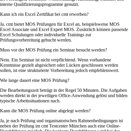
interne Qualifizierungsprogramme genutzt.
Kann ich ein Excel Zertifikat bei cmt erwerben?
Ja. cmt bietet MOS Prüfungen für Excel an, beispielsweise MOS
Excel Associate und Excel Expert MOS. Zusätzlich können passende
Excel Schulungen oder individuelle Trainings zur
Prüfungsvorbereitung gebucht werden.
Muss vor der MOS Prüfung ein Seminar besucht werden?
Nein. Ein Seminar ist nicht verpflichtend. Wenn vorhandene
Kenntnisse gezielt abgesichert oder Lücken geschlossen werden
sollen, ist eine strukturierte Vorbereitung jedoch empfehlenswert.
Wie lange dauert eine MOS Prüfung?
Die Bearbeitungszeit beträgt in der Regel 50 Minuten. Die Aufgaben
werden direkt in der jeweiligen Office-Anwendung gelöst und bilden
typische Arbeitssituationen nach.
Kann die MOS Prüfung online abgelegt werden?
Ja, je nach Prüfung und organisatorischen Rahmenbedingungen ist
neben der Prüfung im cmt Testcenter München auch eine Online-