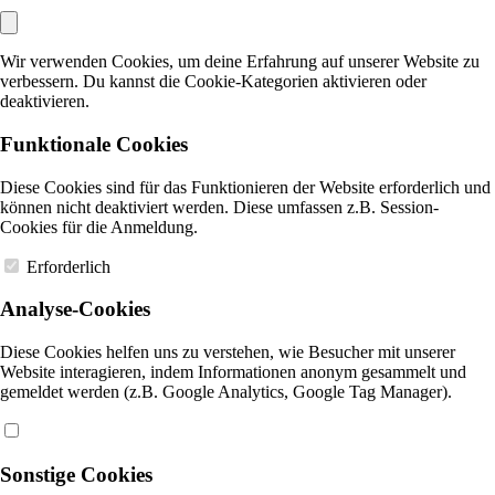
Wir verwenden Cookies, um deine Erfahrung auf unserer Website zu
verbessern. Du kannst die Cookie-Kategorien aktivieren oder
deaktivieren.
Funktionale Cookies
Diese Cookies sind für das Funktionieren der Website erforderlich und
können nicht deaktiviert werden. Diese umfassen z.B. Session-
Cookies für die Anmeldung.
Erforderlich
Analyse-Cookies
Diese Cookies helfen uns zu verstehen, wie Besucher mit unserer
Website interagieren, indem Informationen anonym gesammelt und
gemeldet werden (z.B. Google Analytics, Google Tag Manager).
Sonstige Cookies