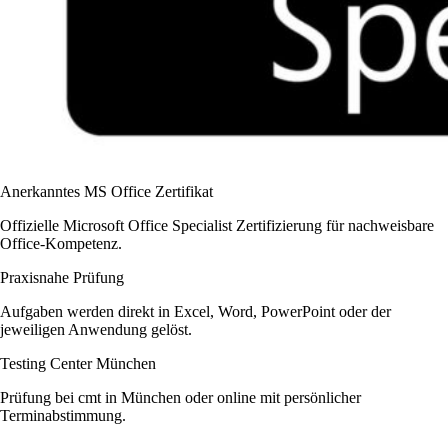
Anerkanntes MS Office Zertifikat
Offizielle Microsoft Office Specialist Zertifizierung für nachweisbare
Office-Kompetenz.
Praxisnahe Prüfung
Aufgaben werden direkt in Excel, Word, PowerPoint oder der
jeweiligen Anwendung gelöst.
Testing Center München
Prüfung bei cmt in München oder online mit persönlicher
Terminabstimmung.