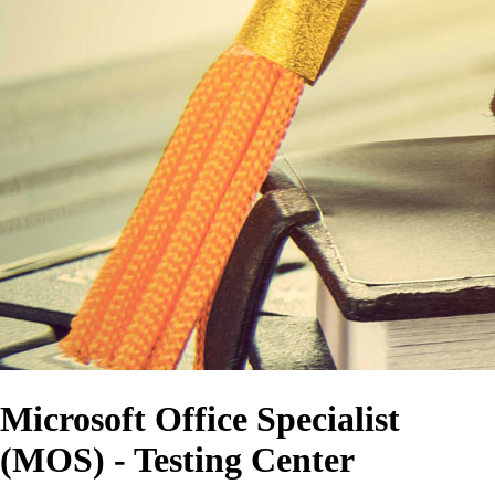
Microsoft Office Specialist
(MOS) - Testing Center