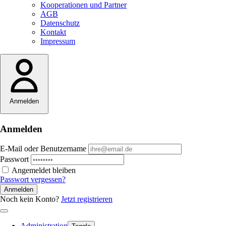
Kooperationen und Partner
AGB
Datenschutz
Kontakt
Impressum
Anmelden
Anmelden
E-Mail oder Benutzername
Passwort
Angemeldet bleiben
Passwort vergessen?
Anmelden
Noch kein Konto?
Jetzt registrieren
Administration