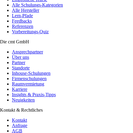
Alle Schulungs-Kategorien
Alle Hersteller
Lern-Pfade
Feedbacks
Referenzen
Vorbereitungs-Quiz
Die cmt GmbH
Ansprechpartner
Über uns
Partner
Standorte
Inhouse-Schulungen
Firmenschulungen
Raumvermietung
Karriere
Insights & Praxis-Tipps
Neuigkeiten
Kontakt & Rechtliches
Kontakt
Anfrage
AGB