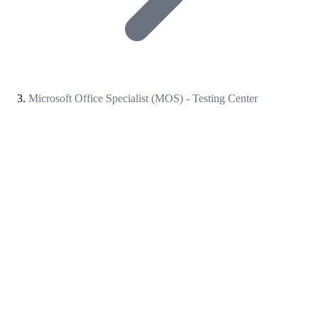
Microsoft Office Specialist (MOS) - Testing Center