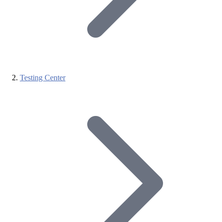
Testing Center