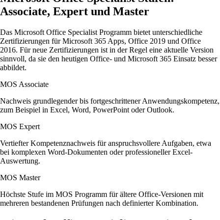
Associate, Expert und Master
Das Microsoft Office Specialist Programm bietet unterschiedliche
Zertifizierungen für Microsoft 365 Apps, Office 2019 und Office
2016. Für neue Zertifizierungen ist in der Regel eine aktuelle Version
sinnvoll, da sie den heutigen Office- und Microsoft 365 Einsatz besser
abbildet.
MOS Associate
Nachweis grundlegender bis fortgeschrittener Anwendungskompetenz,
zum Beispiel in Excel, Word, PowerPoint oder Outlook.
MOS Expert
Vertiefter Kompetenznachweis für anspruchsvollere Aufgaben, etwa
bei komplexen Word-Dokumenten oder professioneller Excel-
Auswertung.
MOS Master
Höchste Stufe im MOS Programm für ältere Office-Versionen mit
mehreren bestandenen Prüfungen nach definierter Kombination.