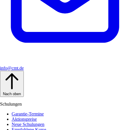
info@cmt.de
Nach oben
Schulungen
Garantie-Termine
Aktionspreise
Neue Schulungen
Empfohlene Kurse