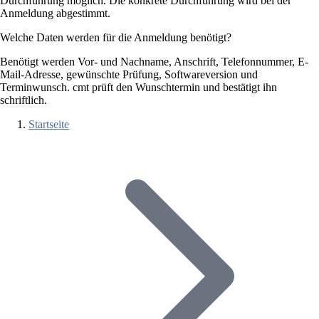
Durchführung möglich. Die konkrete Durchführung wird bei der
Anmeldung abgestimmt.
Welche Daten werden für die Anmeldung benötigt?
Benötigt werden Vor- und Nachname, Anschrift, Telefonnummer, E-
Mail-Adresse, gewünschte Prüfung, Softwareversion und
Terminwunsch. cmt prüft den Wunschtermin und bestätigt ihn
schriftlich.
Startseite