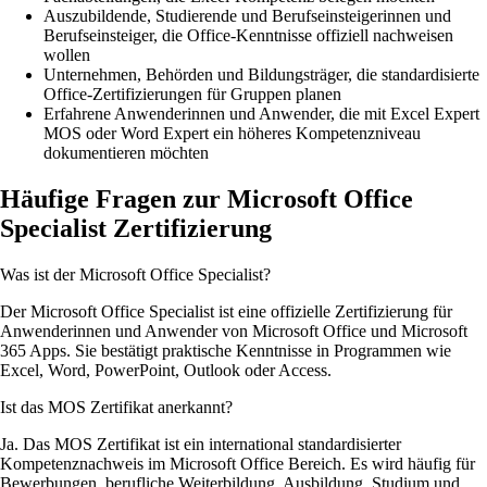
Auszubildende, Studierende und Berufseinsteigerinnen und
Berufseinsteiger, die Office-Kenntnisse offiziell nachweisen
wollen
Unternehmen, Behörden und Bildungsträger, die standardisierte
Office-Zertifizierungen für Gruppen planen
Erfahrene Anwenderinnen und Anwender, die mit Excel Expert
MOS oder Word Expert ein höheres Kompetenzniveau
dokumentieren möchten
Häufige Fragen zur Microsoft Office
Specialist Zertifizierung
Was ist der Microsoft Office Specialist?
Der Microsoft Office Specialist ist eine offizielle Zertifizierung für
Anwenderinnen und Anwender von Microsoft Office und Microsoft
365 Apps. Sie bestätigt praktische Kenntnisse in Programmen wie
Excel, Word, PowerPoint, Outlook oder Access.
Ist das MOS Zertifikat anerkannt?
Ja. Das MOS Zertifikat ist ein international standardisierter
Kompetenznachweis im Microsoft Office Bereich. Es wird häufig für
Bewerbungen, berufliche Weiterbildung, Ausbildung, Studium und