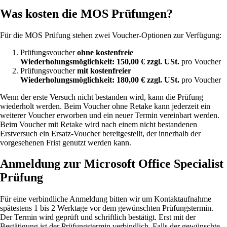
Was kosten die MOS Prüfungen?
Für die MOS Prüfung stehen zwei Voucher-Optionen zur Verfügung:
Prüfungsvoucher
ohne kostenfreie
Wiederholungsmöglichkeit: 150,00 € zzgl. USt.
pro Voucher
Prüfungsvoucher
mit kostenfreier
Wiederholungsmöglichkeit: 180,00 € zzgl. USt.
pro Voucher
Wenn der erste Versuch nicht bestanden wird, kann die Prüfung
wiederholt werden. Beim Voucher ohne Retake kann jederzeit ein
weiterer Voucher erworben und ein neuer Termin vereinbart werden.
Beim Voucher mit Retake wird nach einem nicht bestandenen
Erstversuch ein Ersatz-Voucher bereitgestellt, der innerhalb der
vorgesehenen Frist genutzt werden kann.
Anmeldung zur Microsoft Office Specialist
Prüfung
Für eine verbindliche Anmeldung bitten wir um Kontaktaufnahme
spätestens 1 bis 2 Werktage vor dem gewünschten Prüfungstermin.
Der Termin wird geprüft und schriftlich bestätigt. Erst mit der
Bestätigung ist der Prüfungstermin verbindlich. Falls der gewünschte