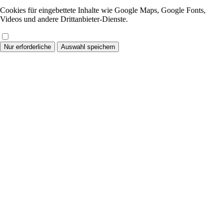
Cookies für eingebettete Inhalte wie Google Maps, Google Fonts,
Videos und andere Drittanbieter-Dienste.
Nur erforderliche
Auswahl speichern