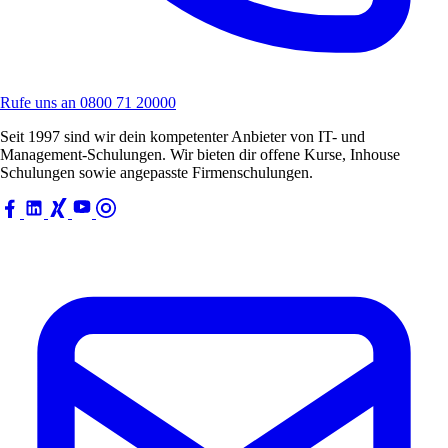
Rufe uns an
0800 71 20000
Seit 1997 sind wir dein kompetenter Anbieter von IT- und
Management-Schulungen. Wir bieten dir offene Kurse, Inhouse
Schulungen sowie angepasste Firmenschulungen.