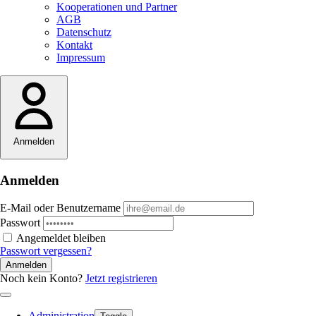
Kooperationen und Partner
AGB
Datenschutz
Kontakt
Impressum
Anmelden
Anmelden
E-Mail oder Benutzername
Passwort
Angemeldet bleiben
Passwort vergessen?
Anmelden
Noch kein Konto?
Jetzt registrieren
Administration