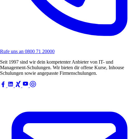
Rufe uns an
0800 71 20000
Seit 1997 sind wir dein kompetenter Anbieter von IT- und
Management-Schulungen. Wir bieten dir offene Kurse, Inhouse
Schulungen sowie angepasste Firmenschulungen.