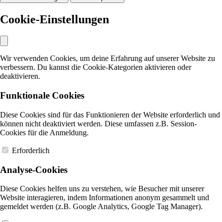
Cookie-Einstellungen
Wir verwenden Cookies, um deine Erfahrung auf unserer Website zu
verbessern. Du kannst die Cookie-Kategorien aktivieren oder
deaktivieren.
Funktionale Cookies
Diese Cookies sind für das Funktionieren der Website erforderlich und
können nicht deaktiviert werden. Diese umfassen z.B. Session-
Cookies für die Anmeldung.
Erforderlich
Analyse-Cookies
Diese Cookies helfen uns zu verstehen, wie Besucher mit unserer
Website interagieren, indem Informationen anonym gesammelt und
gemeldet werden (z.B. Google Analytics, Google Tag Manager).