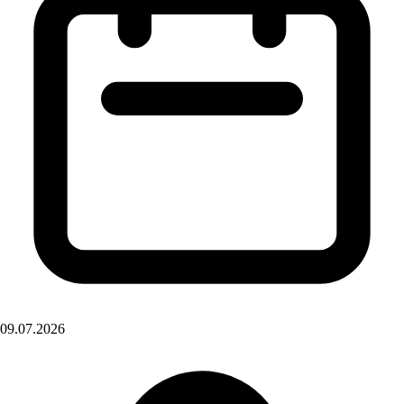
09.07.2026