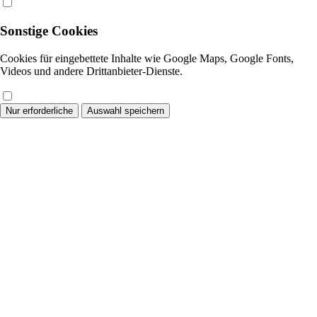
Sonstige Cookies
Cookies für eingebettete Inhalte wie Google Maps, Google Fonts,
Videos und andere Drittanbieter-Dienste.
Nur erforderliche
Auswahl speichern