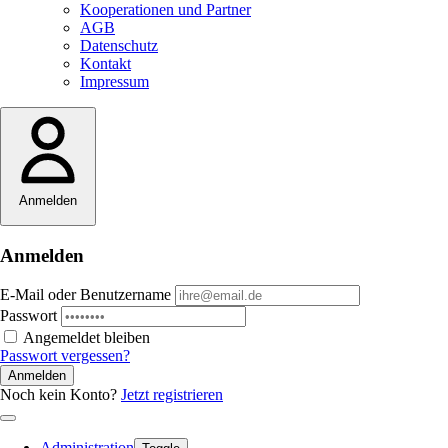
Kooperationen und Partner
AGB
Datenschutz
Kontakt
Impressum
Anmelden
Anmelden
E-Mail oder Benutzername
Passwort
Angemeldet bleiben
Passwort vergessen?
Anmelden
Noch kein Konto?
Jetzt registrieren
Administration