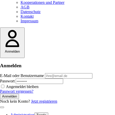
Kooperationen und Partner
AGB
Datenschutz
Kontakt
Impressum
Anmelden
Anmelden
E-Mail oder Benutzername
Passwort
Angemeldet bleiben
Passwort vergessen?
Anmelden
Noch kein Konto?
Jetzt registrieren
Administration