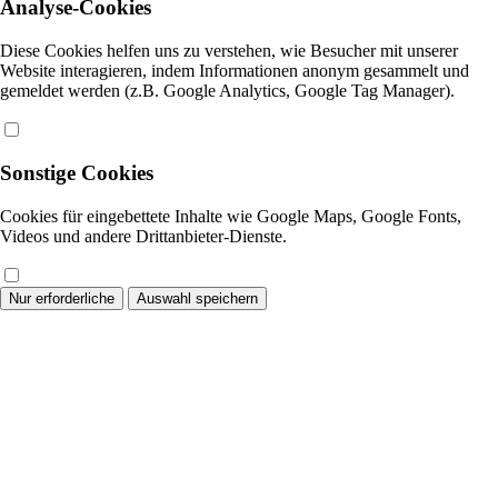
Analyse-Cookies
Diese Cookies helfen uns zu verstehen, wie Besucher mit unserer
Website interagieren, indem Informationen anonym gesammelt und
gemeldet werden (z.B. Google Analytics, Google Tag Manager).
Sonstige Cookies
Cookies für eingebettete Inhalte wie Google Maps, Google Fonts,
Videos und andere Drittanbieter-Dienste.
Nur erforderliche
Auswahl speichern