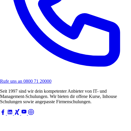
Rufe uns an
0800 71 20000
Seit 1997 sind wir dein kompetenter Anbieter von IT- und
Management-Schulungen. Wir bieten dir offene Kurse, Inhouse
Schulungen sowie angepasste Firmenschulungen.