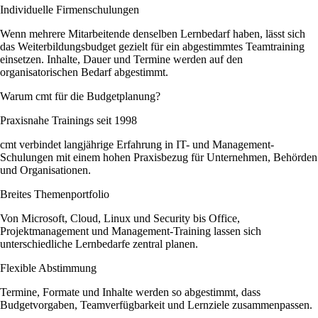
Individuelle Firmenschulungen
Wenn mehrere Mitarbeitende denselben Lernbedarf haben, lässt sich
das Weiterbildungsbudget gezielt für ein abgestimmtes Teamtraining
einsetzen. Inhalte, Dauer und Termine werden auf den
organisatorischen Bedarf abgestimmt.
Warum cmt für die Budgetplanung?
Praxisnahe Trainings seit 1998
cmt verbindet langjährige Erfahrung in IT- und Management-
Schulungen mit einem hohen Praxisbezug für Unternehmen, Behörden
und Organisationen.
Breites Themenportfolio
Von Microsoft, Cloud, Linux und Security bis Office,
Projektmanagement und Management-Training lassen sich
unterschiedliche Lernbedarfe zentral planen.
Flexible Abstimmung
Termine, Formate und Inhalte werden so abgestimmt, dass
Budgetvorgaben, Teamverfügbarkeit und Lernziele zusammenpassen.