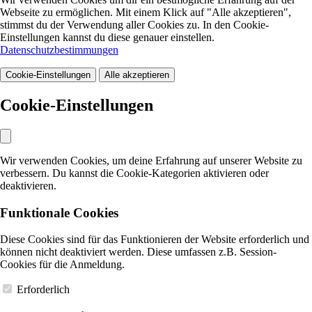
Webseite zu ermöglichen. Mit einem Klick auf "Alle akzeptieren",
stimmst du der Verwendung aller Cookies zu. In den Cookie-
Einstellungen kannst du diese genauer einstellen.
Datenschutzbestimmungen
Cookie-Einstellungen
Alle akzeptieren
Cookie-Einstellungen
Wir verwenden Cookies, um deine Erfahrung auf unserer Website zu
verbessern. Du kannst die Cookie-Kategorien aktivieren oder
deaktivieren.
Funktionale Cookies
Diese Cookies sind für das Funktionieren der Website erforderlich und
können nicht deaktiviert werden. Diese umfassen z.B. Session-
Cookies für die Anmeldung.
Erforderlich