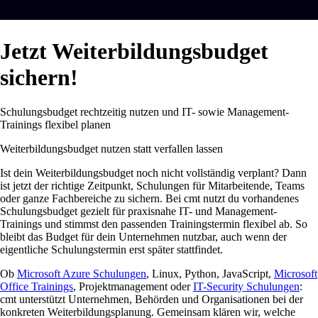
Jetzt Weiterbildungsbudget
sichern!
Schulungsbudget rechtzeitig nutzen und IT- sowie Management-
Trainings flexibel planen
Weiterbildungsbudget nutzen statt verfallen lassen
Ist dein Weiterbildungsbudget noch nicht vollständig verplant? Dann
ist jetzt der richtige Zeitpunkt, Schulungen für Mitarbeitende, Teams
oder ganze Fachbereiche zu sichern. Bei cmt nutzt du vorhandenes
Schulungsbudget gezielt für praxisnahe IT- und Management-
Trainings und stimmst den passenden Trainingstermin flexibel ab. So
bleibt das Budget für dein Unternehmen nutzbar, auch wenn der
eigentliche Schulungstermin erst später stattfindet.
Ob
Microsoft Azure Schulungen
, Linux, Python, JavaScript,
Microsoft
Office Trainings
, Projektmanagement oder
IT-Security Schulungen
:
cmt unterstützt Unternehmen, Behörden und Organisationen bei der
konkreten Weiterbildungsplanung. Gemeinsam klären wir, welche