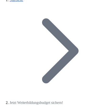
Jetzt Weiterbildungsbudget sichern!