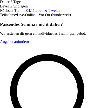
Dauer:
3 Tage
Level:
Grundlagen
Nächster Termin:
04.11.2026
& 1 weitere
Teilnahme:
Live-Online · Vor Ort
(bundesweit)
Passendes Seminar nicht dabei?
Wir erstellen dir gern ein individuelles Trainingsangebot.
Angebot anfordern