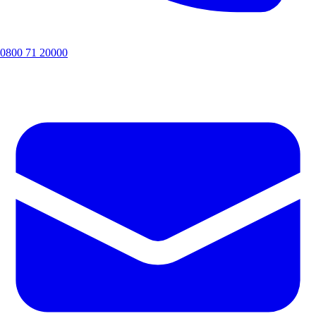
0800 71 20000