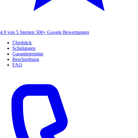
4.9 von 5 Sternen
500+ Google Bewertungen
Überblick
Schulungen
Garantietermine
Beschreibung
FAQ