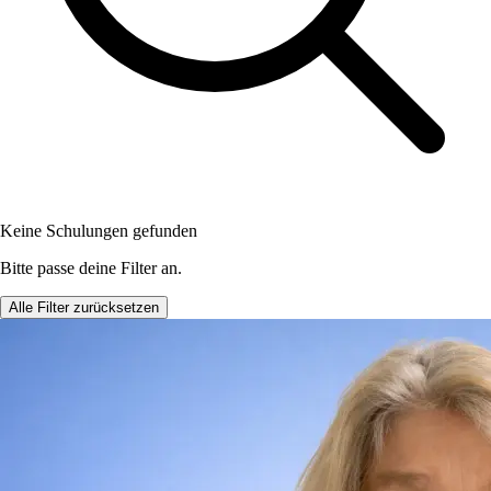
Keine Schulungen gefunden
Bitte passe deine Filter an.
Alle Filter zurücksetzen