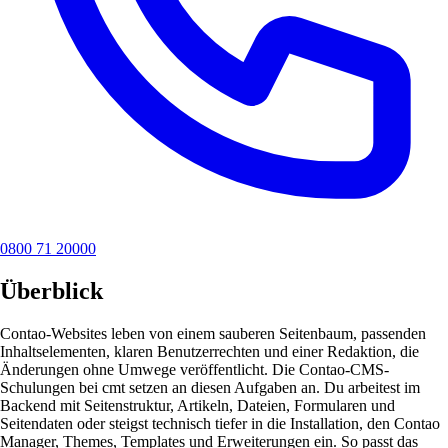
0800 71 20000
Überblick
Contao-Websites leben von einem sauberen Seitenbaum, passenden
Inhaltselementen, klaren Benutzerrechten und einer Redaktion, die
Änderungen ohne Umwege veröffentlicht. Die Contao-CMS-
Schulungen bei cmt setzen an diesen Aufgaben an. Du arbeitest im
Backend mit Seitenstruktur, Artikeln, Dateien, Formularen und
Seitendaten oder steigst technisch tiefer in die Installation, den Contao
Manager, Themes, Templates und Erweiterungen ein. So passt das