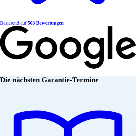
Basierend auf
503 Bewertungen
Die nächsten Garantie-Termine