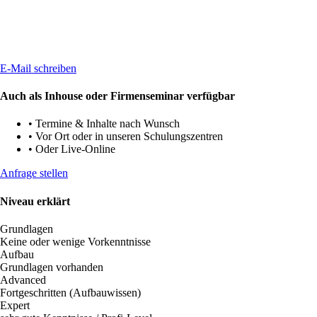
E-Mail schreiben
Auch als Inhouse oder Firmenseminar verfügbar
•
Termine & Inhalte nach Wunsch
•
Vor Ort oder in unseren Schulungszentren
•
Oder Live-Online
Anfrage stellen
Niveau erklärt
Grundlagen
Keine oder wenige Vorkenntnisse
Aufbau
Grundlagen vorhanden
Advanced
Fortgeschritten (Aufbauwissen)
Expert