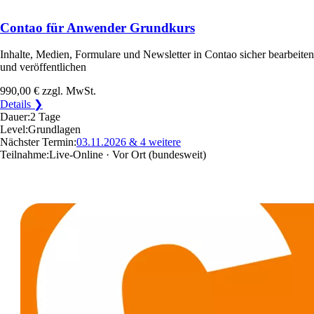
Contao für Anwender Grundkurs
Inhalte, Medien, Formulare und Newsletter in Contao sicher bearbeiten
und veröffentlichen
990,00 €
zzgl. MwSt.
Details ❯
Dauer:
2 Tage
Level:
Grundlagen
Nächster Termin:
03.11.2026
& 4 weitere
Teilnahme:
Live-Online · Vor Ort
(bundesweit)