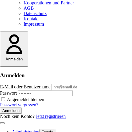
Kooperationen und Partner
AGB
Datenschutz
Kontakt
Impressum
Anmelden
Anmelden
E-Mail oder Benutzername
Passwort
Angemeldet bleiben
Passwort vergessen?
Anmelden
Noch kein Konto?
Jetzt registrieren
Administration