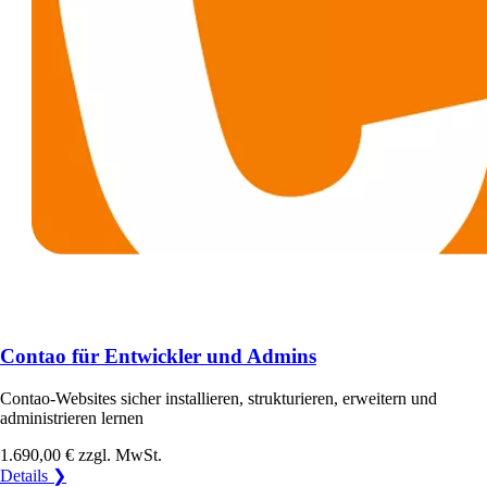
Contao für Entwickler und Admins
Contao-Websites sicher installieren, strukturieren, erweitern und
administrieren lernen
1.690,00 €
zzgl. MwSt.
Details ❯