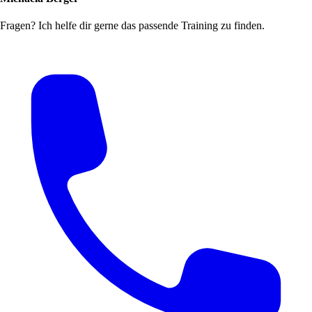
Fragen? Ich helfe dir gerne das passende Training zu finden.