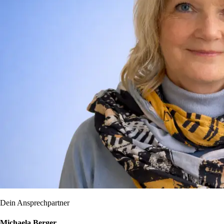
Dein Ansprechpartner
Michaela Berger