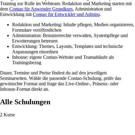
Training zur Rolle im Webteam: Redaktion und Marketing starten mit
dem
Contao für Anwender Grundkurs
, Administration und
Entwicklung mit
Contao für Entwickler und Admins
.
Redaktion und Marketing: Inhalte pflegen, Medien organisieren,
Formulare veröffentlichen
Administration: Benutzerrechte verwalten, Systempflege und
Erweiterungen betreuen
Entwicklung: Themes, Layouts, Templates und technische
Anpassungen einordnen
Inhouse: eigene Contao-Website und Teamabläufe als
Trainingsbezug
Dauer, Termine und Preise findest du auf den jeweiligen
Seminarseiten. Wähle die passende Contao-Schulung, prüfe das
gewünschte Format und frage das Live-Online-, Präsenz- oder
Inhouse-Format direkt an.
Alle Schulungen
2 Kurse