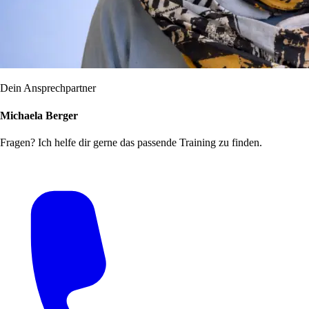
Dein Ansprechpartner
Michaela Berger
Fragen? Ich helfe dir gerne das passende Training zu finden.