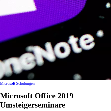
Microsoft Schulungen
Microsoft Office 2019
Umsteigerseminare