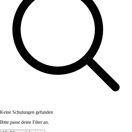
Keine Schulungen gefunden
Bitte passe deine Filter an.