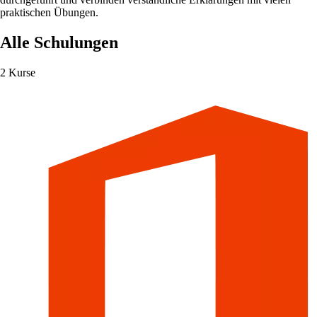
praktischen Übungen.
Alle Schulungen
2 Kurse