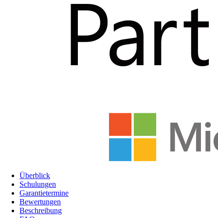
Überblick
Schulungen
Garantietermine
Bewertungen
Beschreibung