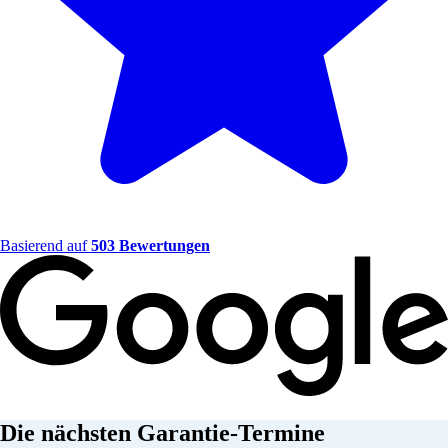
Basierend auf
503 Bewertungen
Die nächsten Garantie-Termine