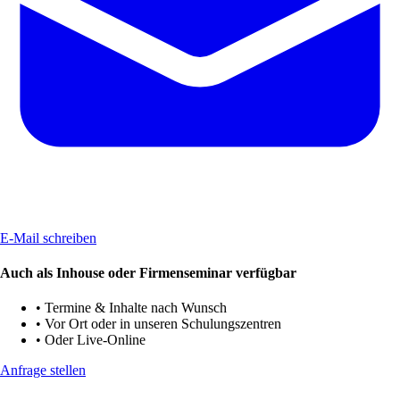
E-Mail schreiben
Auch als Inhouse oder Firmenseminar verfügbar
•
Termine & Inhalte nach Wunsch
•
Vor Ort oder in unseren Schulungszentren
•
Oder Live-Online
Anfrage stellen