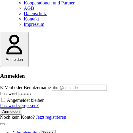
Kooperationen und Partner
AGB
Datenschutz
Kontakt
Impressum
Anmelden
Anmelden
E-Mail oder Benutzername
Passwort
Angemeldet bleiben
Passwort vergessen?
Anmelden
Noch kein Konto?
Jetzt registrieren
Administration