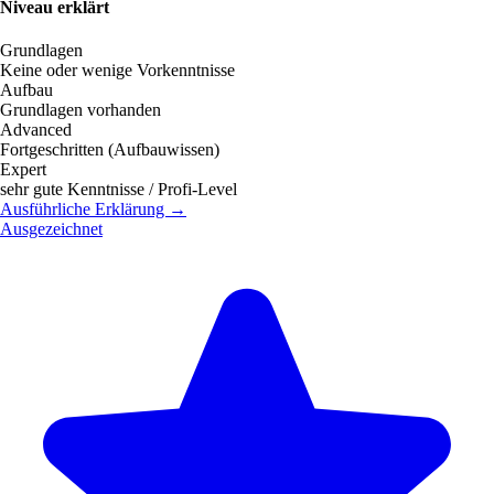
Niveau erklärt
Grundlagen
Keine oder wenige Vorkenntnisse
Aufbau
Grundlagen vorhanden
Advanced
Fortgeschritten (Aufbauwissen)
Expert
sehr gute Kenntnisse / Profi-Level
Ausführliche Erklärung →
Ausgezeichnet