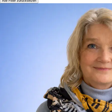
Alle Filter zurücksetzen