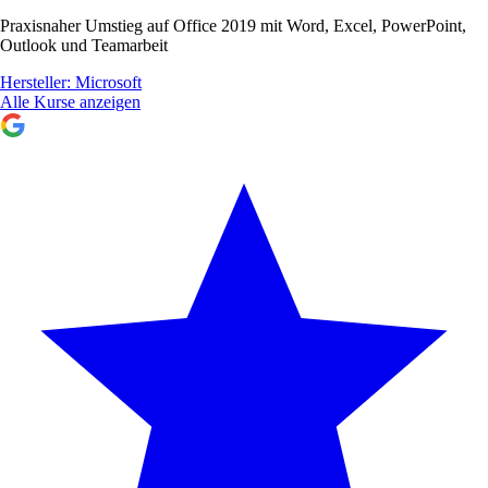
Praxisnaher Umstieg auf Office 2019 mit Word, Excel, PowerPoint,
Outlook und Teamarbeit
Hersteller:
Microsoft
Alle Kurse anzeigen