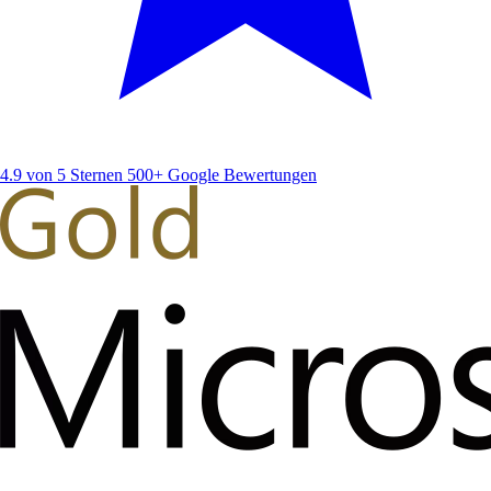
4.9 von 5 Sternen
500+ Google Bewertungen