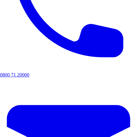
0800 71 20000