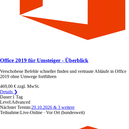
Office 2019 für Umsteiger - Überblick
Verschobene Befehle schneller finden und vertraute Abläufe in Office
2019 ohne Umwege fortführen
469,00 €
zzgl. MwSt.
Details ❯
Dauer:
1 Tag
Level:
Advanced
Nächster Termin:
29.10.2026
& 3 weitere
Teilnahme:
Live-Online · Vor Ort
(bundesweit)