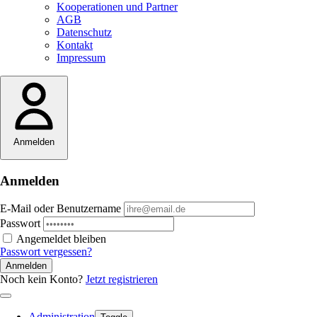
Kooperationen und Partner
AGB
Datenschutz
Kontakt
Impressum
Anmelden
Anmelden
E-Mail oder Benutzername
Passwort
Angemeldet bleiben
Passwort vergessen?
Anmelden
Noch kein Konto?
Jetzt registrieren
Administration