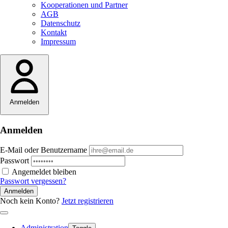
Kooperationen und Partner
AGB
Datenschutz
Kontakt
Impressum
Anmelden
Anmelden
E-Mail oder Benutzername
Passwort
Angemeldet bleiben
Passwort vergessen?
Anmelden
Noch kein Konto?
Jetzt registrieren
Administration