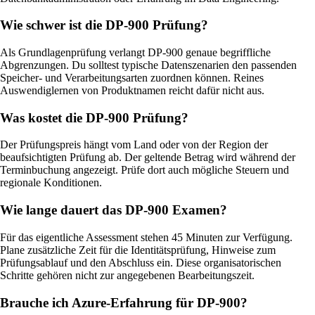
Wie schwer ist die DP-900 Prüfung?
Als Grundlagenprüfung verlangt DP-900 genaue begriffliche
Abgrenzungen. Du solltest typische Datenszenarien den passenden
Speicher- und Verarbeitungsarten zuordnen können. Reines
Auswendiglernen von Produktnamen reicht dafür nicht aus.
Was kostet die DP-900 Prüfung?
Der Prüfungspreis hängt vom Land oder von der Region der
beaufsichtigten Prüfung ab. Der geltende Betrag wird während der
Terminbuchung angezeigt. Prüfe dort auch mögliche Steuern und
regionale Konditionen.
Wie lange dauert das DP-900 Examen?
Für das eigentliche Assessment stehen 45 Minuten zur Verfügung.
Plane zusätzliche Zeit für die Identitätsprüfung, Hinweise zum
Prüfungsablauf und den Abschluss ein. Diese organisatorischen
Schritte gehören nicht zur angegebenen Bearbeitungszeit.
Brauche ich Azure-Erfahrung für DP-900?