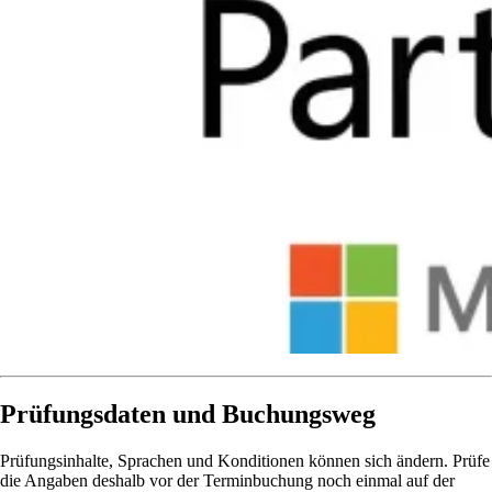
Prüfungsdaten und Buchungsweg
Prüfungsinhalte, Sprachen und Konditionen können sich ändern. Prüfe
die Angaben deshalb vor der Terminbuchung noch einmal auf der