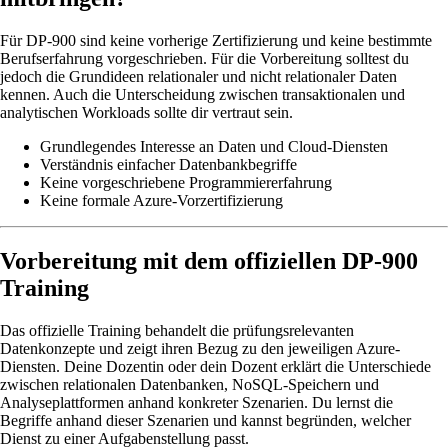
Für DP-900 sind keine vorherige Zertifizierung und keine bestimmte
Berufserfahrung vorgeschrieben. Für die Vorbereitung solltest du
jedoch die Grundideen relationaler und nicht relationaler Daten
kennen. Auch die Unterscheidung zwischen transaktionalen und
analytischen Workloads sollte dir vertraut sein.
Grundlegendes Interesse an Daten und Cloud-Diensten
Verständnis einfacher Datenbankbegriffe
Keine vorgeschriebene Programmiererfahrung
Keine formale Azure-Vorzertifizierung
Vorbereitung mit dem offiziellen DP-900
Training
Das offizielle Training behandelt die prüfungsrelevanten
Datenkonzepte und zeigt ihren Bezug zu den jeweiligen Azure-
Diensten. Deine Dozentin oder dein Dozent erklärt die Unterschiede
zwischen relationalen Datenbanken, NoSQL-Speichern und
Analyseplattformen anhand konkreter Szenarien. Du lernst die
Begriffe anhand dieser Szenarien und kannst begründen, welcher
Dienst zu einer Aufgabenstellung passt.