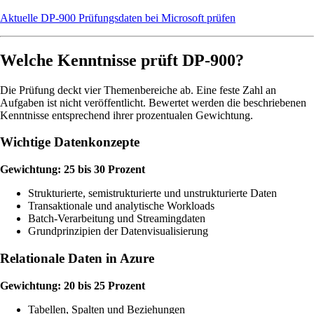
Aktuelle DP-900 Prüfungsdaten bei Microsoft prüfen
Welche Kenntnisse prüft DP-900?
Die Prüfung deckt vier Themenbereiche ab. Eine feste Zahl an
Aufgaben ist nicht veröffentlicht. Bewertet werden die beschriebenen
Kenntnisse entsprechend ihrer prozentualen Gewichtung.
Wichtige Datenkonzepte
Gewichtung: 25 bis 30 Prozent
Strukturierte, semistrukturierte und unstrukturierte Daten
Transaktionale und analytische Workloads
Batch-Verarbeitung und Streamingdaten
Grundprinzipien der Datenvisualisierung
Relationale Daten in Azure
Gewichtung: 20 bis 25 Prozent
Tabellen, Spalten und Beziehungen