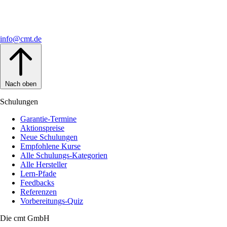
info@cmt.de
Nach oben
Schulungen
Garantie-Termine
Aktionspreise
Neue Schulungen
Empfohlene Kurse
Alle Schulungs-Kategorien
Alle Hersteller
Lern-Pfade
Feedbacks
Referenzen
Vorbereitungs-Quiz
Die cmt GmbH