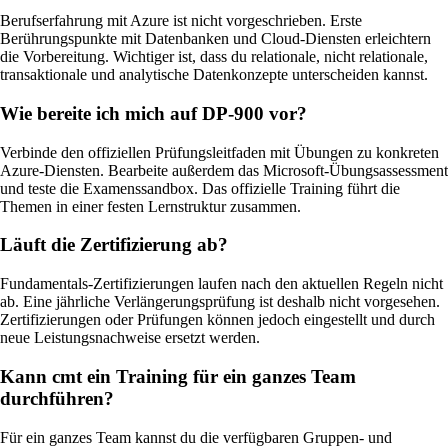
Berufserfahrung mit Azure ist nicht vorgeschrieben. Erste
Berührungspunkte mit Datenbanken und Cloud-Diensten erleichtern
die Vorbereitung. Wichtiger ist, dass du relationale, nicht relationale,
transaktionale und analytische Datenkonzepte unterscheiden kannst.
Wie bereite ich mich auf DP-900 vor?
Verbinde den offiziellen Prüfungsleitfaden mit Übungen zu konkreten
Azure-Diensten. Bearbeite außerdem das Microsoft-Übungsassessment
und teste die Examenssandbox. Das offizielle Training führt die
Themen in einer festen Lernstruktur zusammen.
Läuft die Zertifizierung ab?
Fundamentals-Zertifizierungen laufen nach den aktuellen Regeln nicht
ab. Eine jährliche Verlängerungsprüfung ist deshalb nicht vorgesehen.
Zertifizierungen oder Prüfungen können jedoch eingestellt und durch
neue Leistungsnachweise ersetzt werden.
Kann cmt ein Training für ein ganzes Team
durchführen?
Für ein ganzes Team kannst du die verfügbaren Gruppen- und