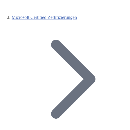
Microsoft Certified Zertifizierungen