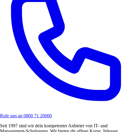
Rufe uns an
0800 71 20000
Seit 1997 sind wir dein kompetenter Anbieter von IT- und
Management-Schulungen. Wir bieten dir offene Kurse, Inhouse