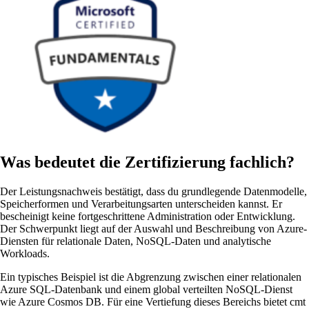
Was bedeutet die Zertifizierung fachlich?
Der Leistungsnachweis bestätigt, dass du grundlegende Datenmodelle,
Speicherformen und Verarbeitungsarten unterscheiden kannst. Er
bescheinigt keine fortgeschrittene Administration oder Entwicklung.
Der Schwerpunkt liegt auf der Auswahl und Beschreibung von Azure-
Diensten für relationale Daten, NoSQL-Daten und analytische
Workloads.
Ein typisches Beispiel ist die Abgrenzung zwischen einer relationalen
Azure SQL-Datenbank und einem global verteilten NoSQL-Dienst
wie Azure Cosmos DB. Für eine Vertiefung dieses Bereichs bietet cmt