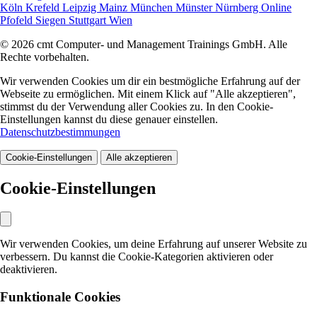
Köln
Krefeld
Leipzig
Mainz
München
Münster
Nürnberg
Online
Pfofeld
Siegen
Stuttgart
Wien
© 2026 cmt Computer- und Management Trainings GmbH. Alle
Rechte vorbehalten.
Wir verwenden Cookies um dir ein bestmögliche Erfahrung auf der
Webseite zu ermöglichen. Mit einem Klick auf "Alle akzeptieren",
stimmst du der Verwendung aller Cookies zu. In den Cookie-
Einstellungen kannst du diese genauer einstellen.
Datenschutzbestimmungen
Cookie-Einstellungen
Alle akzeptieren
Cookie-Einstellungen
Wir verwenden Cookies, um deine Erfahrung auf unserer Website zu
verbessern. Du kannst die Cookie-Kategorien aktivieren oder
deaktivieren.
Funktionale Cookies