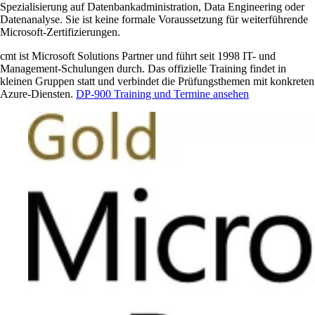
Spezialisierung auf Datenbankadministration, Data Engineering oder
Datenanalyse. Sie ist keine formale Voraussetzung für weiterführende
Microsoft-Zertifizierungen.
cmt ist Microsoft Solutions Partner und führt seit 1998 IT- und
Management-Schulungen durch. Das offizielle Training findet in
kleinen Gruppen statt und verbindet die Prüfungsthemen mit konkreten
Azure-Diensten.
DP-900 Training und Termine ansehen