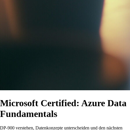
Microsoft Certified: Azure Data
Fundamentals
DP-900 verstehen, Datenkonzepte unterscheiden und den nächsten