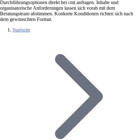
Durchführungsoptionen direkt bei cmt anfragen. Inhalte und
organisatorische Anforderungen lassen sich vorab mit dem
Beratungsteam abstimmen. Konkrete Konditionen richten sich nach
dem gewünschten Format.
Startseite