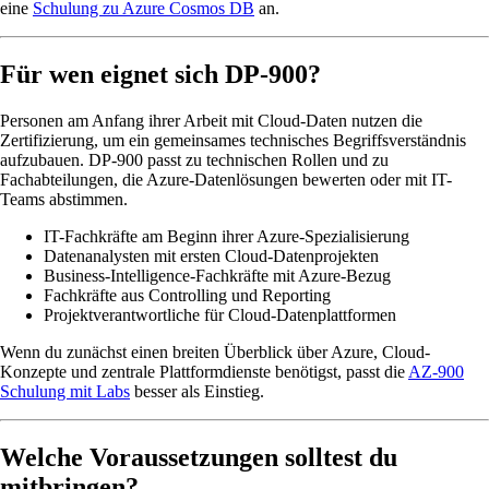
eine
Schulung zu Azure Cosmos DB
an.
Für wen eignet sich DP-900?
Personen am Anfang ihrer Arbeit mit Cloud-Daten nutzen die
Zertifizierung, um ein gemeinsames technisches Begriffsverständnis
aufzubauen. DP-900 passt zu technischen Rollen und zu
Fachabteilungen, die Azure-Datenlösungen bewerten oder mit IT-
Teams abstimmen.
IT-Fachkräfte am Beginn ihrer Azure-Spezialisierung
Datenanalysten mit ersten Cloud-Datenprojekten
Business-Intelligence-Fachkräfte mit Azure-Bezug
Fachkräfte aus Controlling und Reporting
Projektverantwortliche für Cloud-Datenplattformen
Wenn du zunächst einen breiten Überblick über Azure, Cloud-
Konzepte und zentrale Plattformdienste benötigst, passt die
AZ-900
Schulung mit Labs
besser als Einstieg.
Welche Voraussetzungen solltest du
mitbringen?