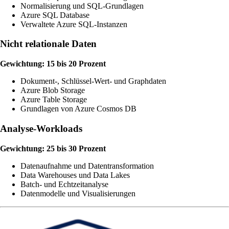
Normalisierung und SQL-Grundlagen
Azure SQL Database
Verwaltete Azure SQL-Instanzen
Nicht relationale Daten
Gewichtung: 15 bis 20 Prozent
Dokument-, Schlüssel-Wert- und Graphdaten
Azure Blob Storage
Azure Table Storage
Grundlagen von Azure Cosmos DB
Analyse-Workloads
Gewichtung: 25 bis 30 Prozent
Datenaufnahme und Datentransformation
Data Warehouses und Data Lakes
Batch- und Echtzeitanalyse
Datenmodelle und Visualisierungen