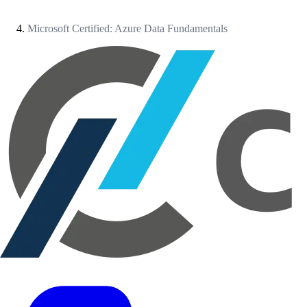
Microsoft Certified: Azure Data Fundamentals