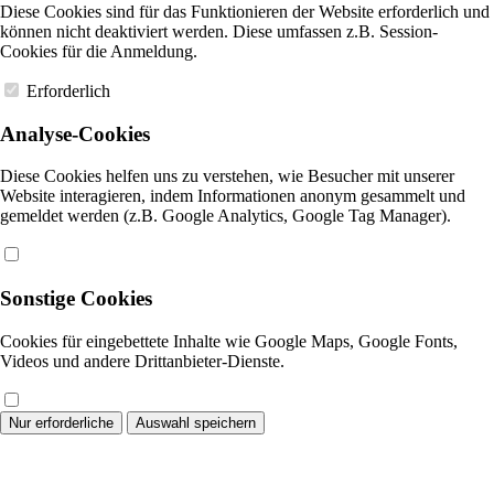
Diese Cookies sind für das Funktionieren der Website erforderlich und
können nicht deaktiviert werden. Diese umfassen z.B. Session-
Cookies für die Anmeldung.
Erforderlich
Analyse-Cookies
Diese Cookies helfen uns zu verstehen, wie Besucher mit unserer
Website interagieren, indem Informationen anonym gesammelt und
gemeldet werden (z.B. Google Analytics, Google Tag Manager).
Sonstige Cookies
Cookies für eingebettete Inhalte wie Google Maps, Google Fonts,
Videos und andere Drittanbieter-Dienste.
Nur erforderliche
Auswahl speichern