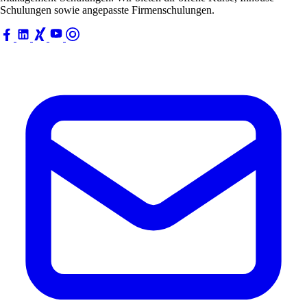
Schulungen sowie angepasste Firmenschulungen.