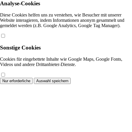
Analyse-Cookies
Diese Cookies helfen uns zu verstehen, wie Besucher mit unserer
Website interagieren, indem Informationen anonym gesammelt und
gemeldet werden (z.B. Google Analytics, Google Tag Manager).
Sonstige Cookies
Cookies für eingebettete Inhalte wie Google Maps, Google Fonts,
Videos und andere Drittanbieter-Dienste.
Nur erforderliche
Auswahl speichern