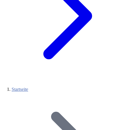
Startseite