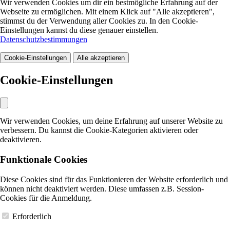
Wir verwenden Cookies um dir ein bestmögliche Erfahrung auf der
Webseite zu ermöglichen. Mit einem Klick auf "Alle akzeptieren",
stimmst du der Verwendung aller Cookies zu. In den Cookie-
Einstellungen kannst du diese genauer einstellen.
Datenschutzbestimmungen
Cookie-Einstellungen
Alle akzeptieren
Cookie-Einstellungen
Wir verwenden Cookies, um deine Erfahrung auf unserer Website zu
verbessern. Du kannst die Cookie-Kategorien aktivieren oder
deaktivieren.
Funktionale Cookies
Diese Cookies sind für das Funktionieren der Website erforderlich und
können nicht deaktiviert werden. Diese umfassen z.B. Session-
Cookies für die Anmeldung.
Erforderlich