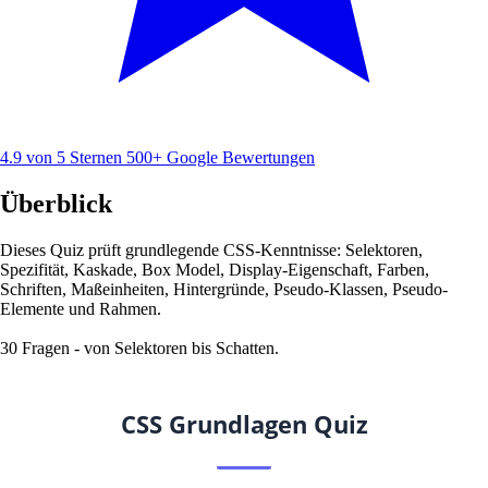
4.9 von 5 Sternen
500+ Google Bewertungen
Überblick
Dieses Quiz prüft grundlegende CSS-Kenntnisse: Selektoren,
Spezifität, Kaskade, Box Model, Display-Eigenschaft, Farben,
Schriften, Maßeinheiten, Hintergründe, Pseudo-Klassen, Pseudo-
Elemente und Rahmen.
30 Fragen - von Selektoren bis Schatten.
CSS Grundlagen Quiz