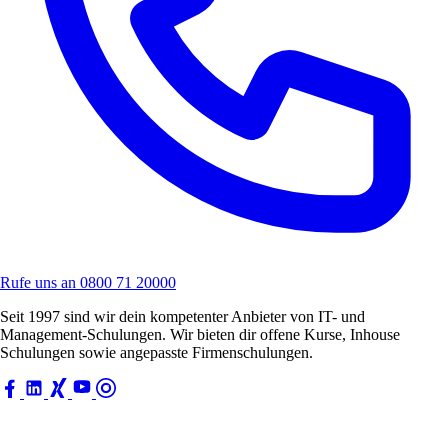
Rufe uns an
0800 71 20000
Seit 1997 sind wir dein kompetenter Anbieter von IT- und
Management-Schulungen. Wir bieten dir offene Kurse, Inhouse
Schulungen sowie angepasste Firmenschulungen.