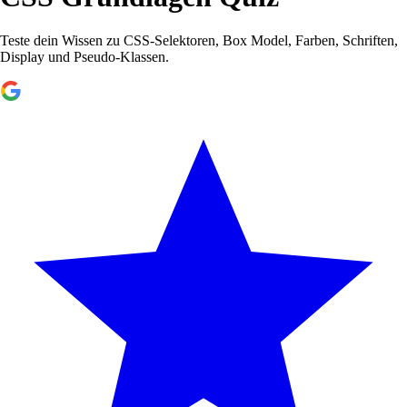
Teste dein Wissen zu CSS-Selektoren, Box Model, Farben, Schriften,
Display und Pseudo-Klassen.