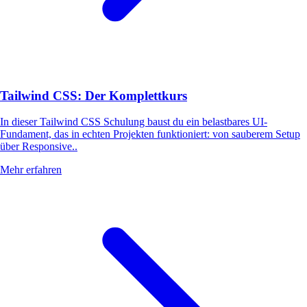
Tailwind CSS: Der Komplettkurs
In dieser Tailwind CSS Schulung baust du ein belastbares UI-
Fundament, das in echten Projekten funktioniert: von sauberem Setup
über Responsive..
Mehr erfahren