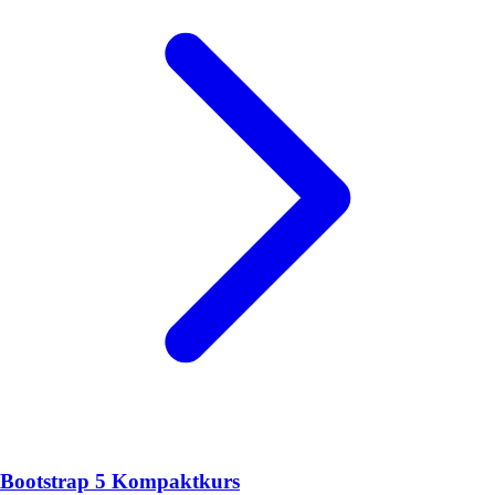
Bootstrap 5 Kompaktkurs