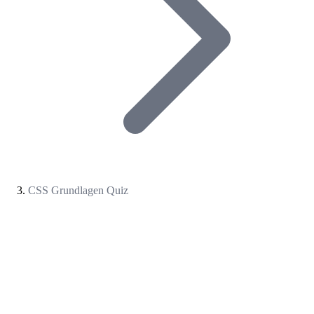
CSS Grundlagen Quiz