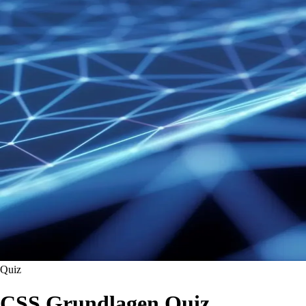
Quiz
CSS Grundlagen Quiz