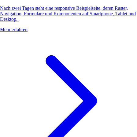
Nach zwei Tagen steht eine responsive Beispielseite, deren Raster,
Navigation, Formulare und Komponenten auf Smartphone, Tablet und
Desktop..
Mehr erfahren