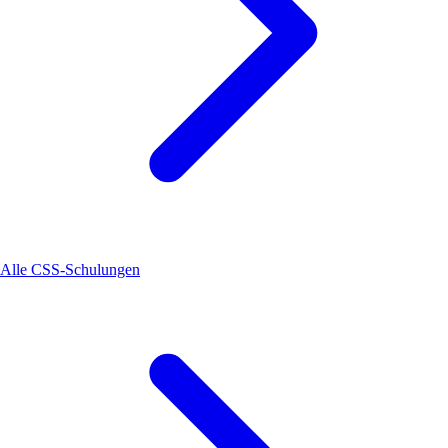
Alle CSS-Schulungen