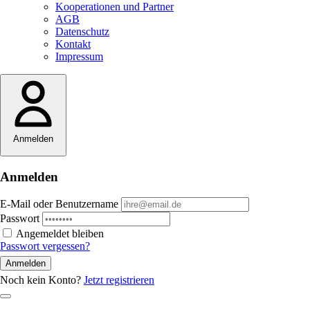
Kooperationen und Partner
AGB
Datenschutz
Kontakt
Impressum
Anmelden
Anmelden
E-Mail oder Benutzername
Passwort
Angemeldet bleiben
Passwort vergessen?
Anmelden
Noch kein Konto?
Jetzt registrieren