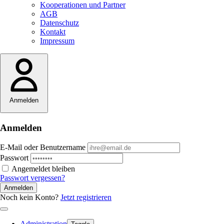
Kooperationen und Partner
AGB
Datenschutz
Kontakt
Impressum
Anmelden
Anmelden
E-Mail oder Benutzername
Passwort
Angemeldet bleiben
Passwort vergessen?
Anmelden
Noch kein Konto?
Jetzt registrieren
Administration