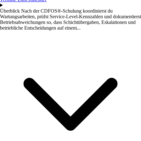
Überblick
Nach der CDFOS®-Schulung koordinierst du
Wartungsarbeiten, prüfst Service-Level-Kennzahlen und dokumentierst
Betriebsabweichungen so, dass Schichtübergaben, Eskalationen und
betriebliche Entscheidungen auf einem...