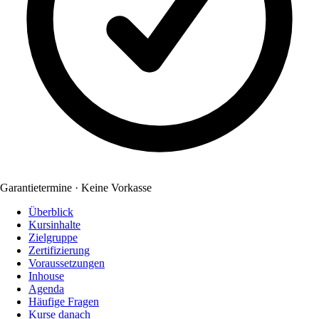
Garantietermine · Keine Vorkasse
Überblick
Kursinhalte
Zielgruppe
Zertifizierung
Voraussetzungen
Inhouse
Agenda
Häufige Fragen
Kurse danach