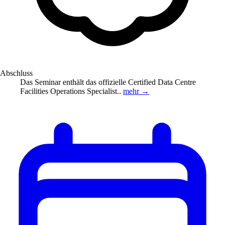
Abschluss
Das Seminar enthält das offizielle Certified Data Centre
Facilities Operations Specialist..
mehr →