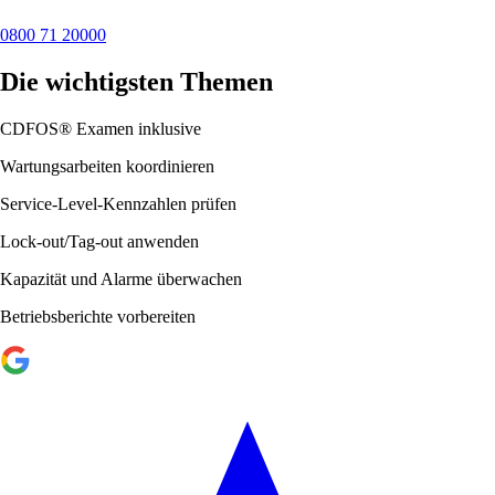
0800 71 20000
Die wichtigsten Themen
CDFOS® Examen inklusive
Wartungsarbeiten koordinieren
Service-Level-Kennzahlen prüfen
Lock-out/Tag-out anwenden
Kapazität und Alarme überwachen
Betriebsberichte vorbereiten