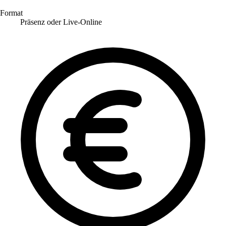
Format
Präsenz oder Live-Online