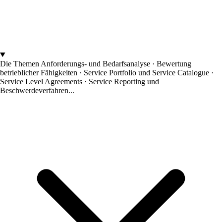
Die Themen
Anforderungs- und Bedarfsanalyse · Bewertung
betrieblicher Fähigkeiten · Service Portfolio und Service Catalogue ·
Service Level Agreements · Service Reporting und
Beschwerdeverfahren...