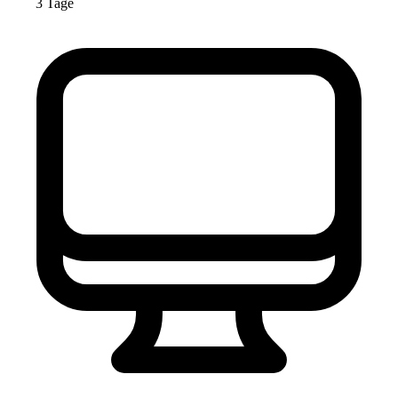
3 Tage