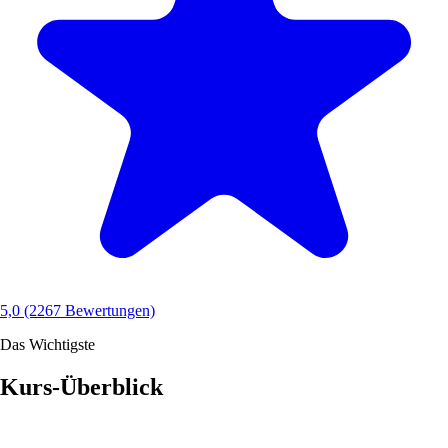
5,0
(2267 Bewertungen)
Das Wichtigste
Kurs-Überblick