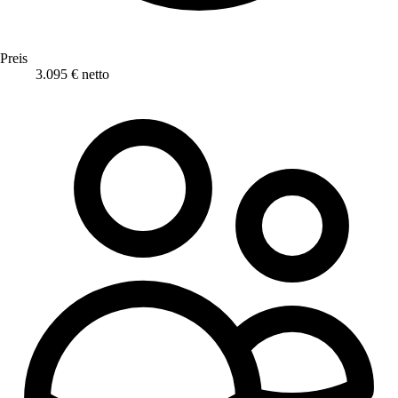
Preis
3.095 € netto