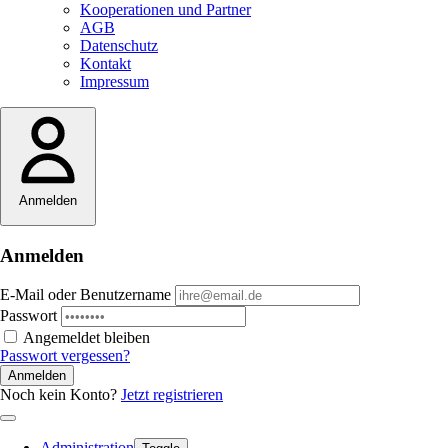
Kooperationen und Partner
AGB
Datenschutz
Kontakt
Impressum
Anmelden
Anmelden
E-Mail oder Benutzername
Passwort
Angemeldet bleiben
Passwort vergessen?
Anmelden
Noch kein Konto?
Jetzt registrieren
Administration