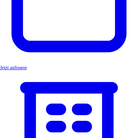
Jetzt anfragen