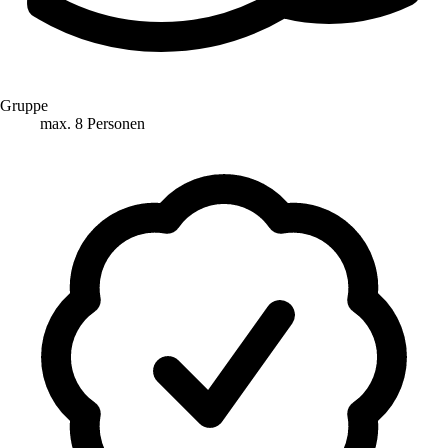
Gruppe
max. 8 Personen