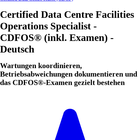
Certified Data Centre Facilities
Operations Specialist -
CDFOS® (inkl. Examen) -
Deutsch
Wartungen koordinieren,
Betriebsabweichungen dokumentieren und
das CDFOS®-Examen gezielt bestehen