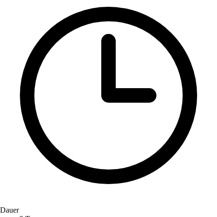
Dauer