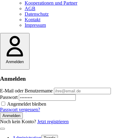
Kooperationen und Partner
AGB
Datenschutz
Kontakt
Impressum
Anmelden
Anmelden
E-Mail oder Benutzername
Passwort
Angemeldet bleiben
Passwort vergessen?
Anmelden
Noch kein Konto?
Jetzt registrieren
Administration