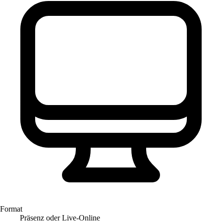
Format
Präsenz oder Live-Online