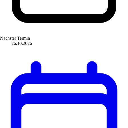
Nächster Termin
26.10.2026