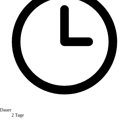
Dauer
2 Tage