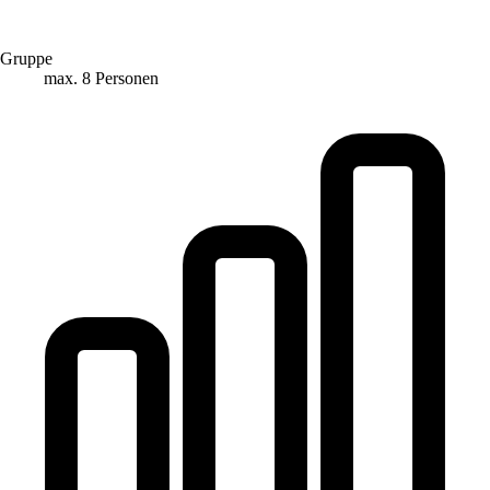
Gruppe
max. 8 Personen