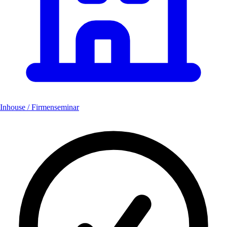
Inhouse / Firmenseminar