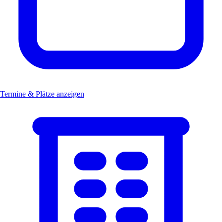
Termine & Plätze anzeigen