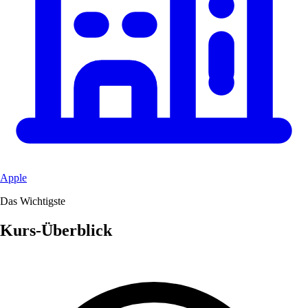
Apple
Das Wichtigste
Kurs-Überblick