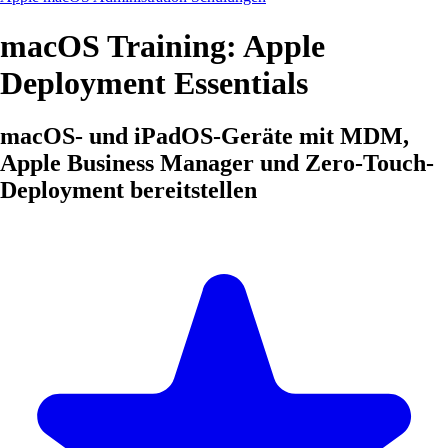
macOS Training: Apple
Deployment Essentials
macOS- und iPadOS-Geräte mit MDM,
Apple Business Manager und Zero-Touch-
Deployment bereitstellen