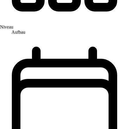
Niveau
Aufbau