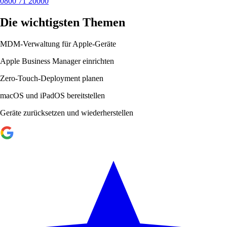
0800 71 20000
Die wichtigsten Themen
MDM-Verwaltung für Apple-Geräte
Apple Business Manager einrichten
Zero-Touch-Deployment planen
macOS und iPadOS bereitstellen
Geräte zurücksetzen und wiederherstellen