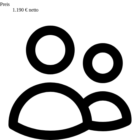
Preis
1.190 € netto