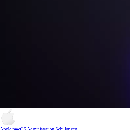
Apple macOS Administration Schulungen