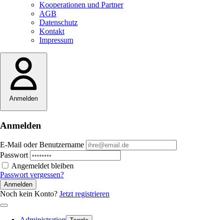
Kooperationen und Partner
AGB
Datenschutz
Kontakt
Impressum
Anmelden
Anmelden
E-Mail oder Benutzername
Passwort
Angemeldet bleiben
Passwort vergessen?
Anmelden
Noch kein Konto?
Jetzt registrieren
Administration