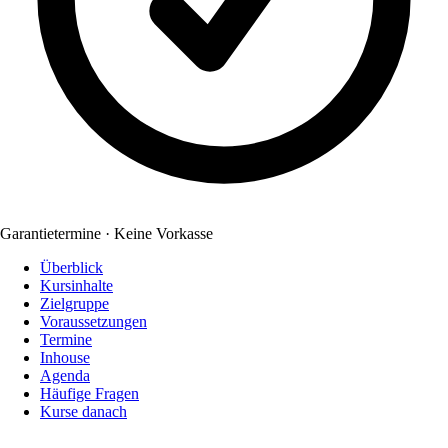
Garantietermine · Keine Vorkasse
Überblick
Kursinhalte
Zielgruppe
Voraussetzungen
Termine
Inhouse
Agenda
Häufige Fragen
Kurse danach