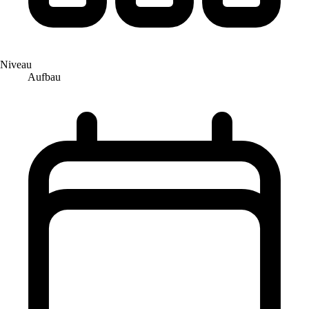
Niveau
Aufbau