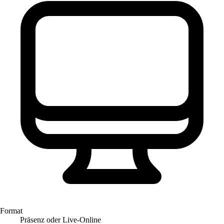
Format
Präsenz oder Live-Online