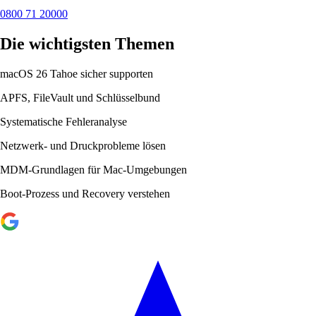
0800 71 20000
Die wichtigsten Themen
macOS 26 Tahoe sicher supporten
APFS, FileVault und Schlüsselbund
Systematische Fehleranalyse
Netzwerk- und Druckprobleme lösen
MDM-Grundlagen für Mac-Umgebungen
Boot-Prozess und Recovery verstehen