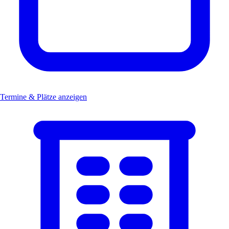
Termine & Plätze anzeigen