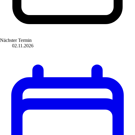
Nächster Termin
02.11.2026