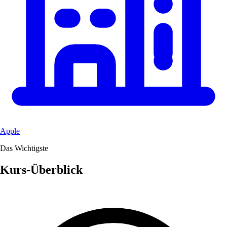
Apple
Das Wichtigste
Kurs-Überblick