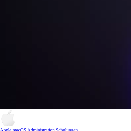
Apple macOS Administration Schulungen