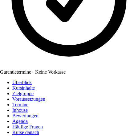
Garantietermine · Keine Vorkasse
Überblick
Kursinhalte
Zielgruppe
Voraussetzungen
Termine
Inhouse
Bewertungen
Agenda
Häufige Fragen
Kurse danach