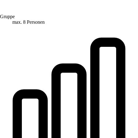
Gruppe
max. 8 Personen