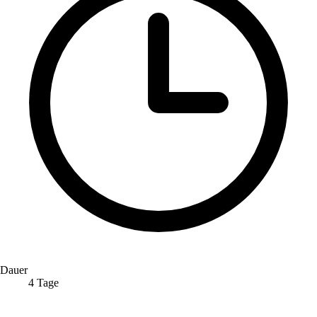
Dauer
4 Tage