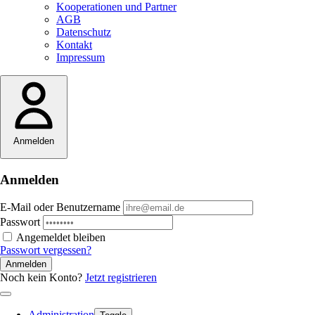
Kooperationen und Partner
AGB
Datenschutz
Kontakt
Impressum
Anmelden
Anmelden
E-Mail oder Benutzername
Passwort
Angemeldet bleiben
Passwort vergessen?
Anmelden
Noch kein Konto?
Jetzt registrieren
Administration