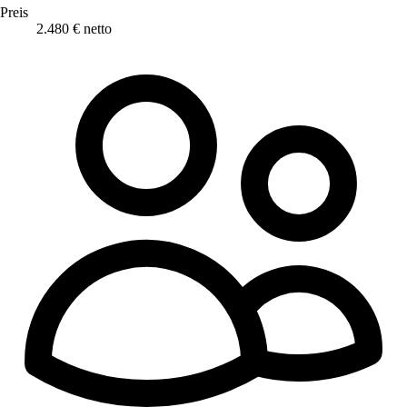
Preis
2.480 € netto