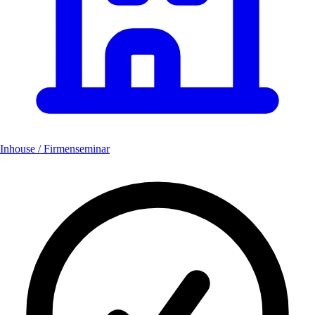
Inhouse / Firmenseminar