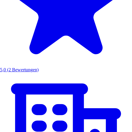
5,0
(2 Bewertungen)