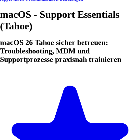
macOS - Support Essentials
(Tahoe)
macOS 26 Tahoe sicher betreuen:
Troubleshooting, MDM und
Supportprozesse praxisnah trainieren