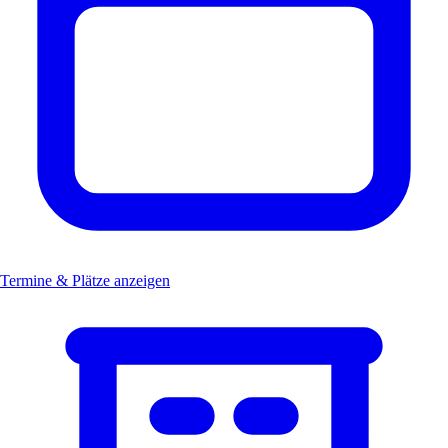
Termine & Plätze anzeigen