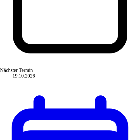
Nächster Termin
19.10.2026