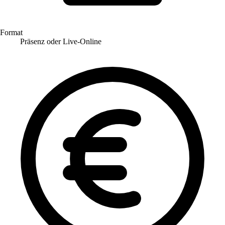
Format
Präsenz oder Live-Online