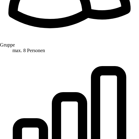
Gruppe
max. 8 Personen