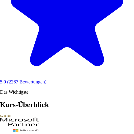
5,0
(2267 Bewertungen)
Das Wichtigste
Kurs-Überblick