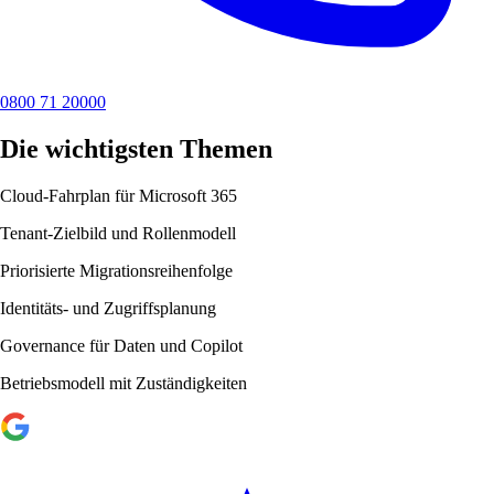
0800 71 20000
Die wichtigsten Themen
Cloud-Fahrplan für Microsoft 365
Tenant-Zielbild und Rollenmodell
Priorisierte Migrationsreihenfolge
Identitäts- und Zugriffsplanung
Governance für Daten und Copilot
Betriebsmodell mit Zuständigkeiten