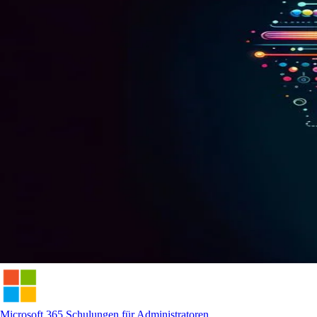
Microsoft 365 Schulungen für Administratoren