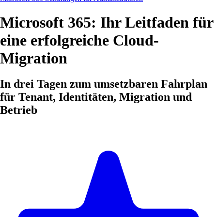
Microsoft 365: Ihr Leitfaden für
eine erfolgreiche Cloud-
Migration
In drei Tagen zum umsetzbaren Fahrplan
für Tenant, Identitäten, Migration und
Betrieb