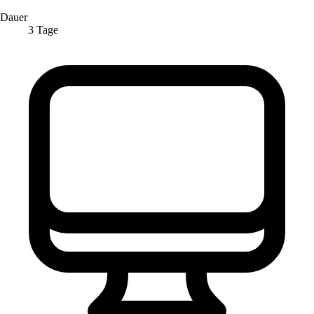
Dauer
3 Tage