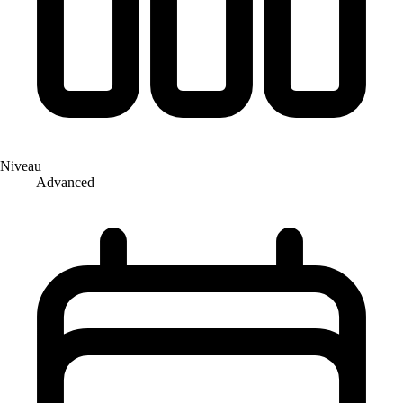
Niveau
Advanced