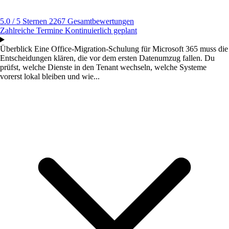
5.0 / 5 Sternen
2267 Gesamtbewertungen
Zahlreiche Termine
Kontinuierlich geplant
Überblick
Eine Office-Migration-Schulung für Microsoft 365 muss die
Entscheidungen klären, die vor dem ersten Datenumzug fallen. Du
prüfst, welche Dienste in den Tenant wechseln, welche Systeme
vorerst lokal bleiben und wie...