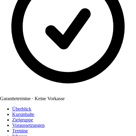
Garantietermine · Keine Vorkasse
Überblick
Kursinhalte
Zielgruppe
Voraussetzungen
Termine