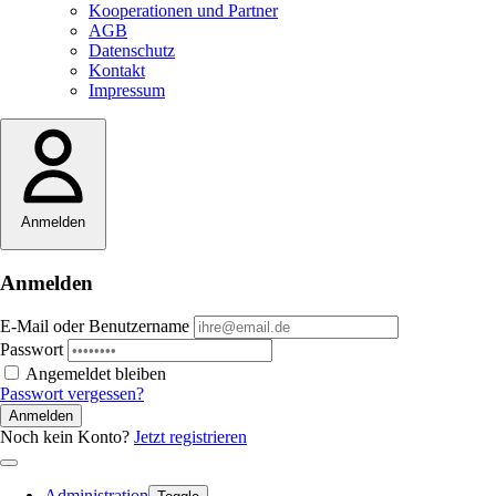
Kooperationen und Partner
AGB
Datenschutz
Kontakt
Impressum
Anmelden
Anmelden
E-Mail oder Benutzername
Passwort
Angemeldet bleiben
Passwort vergessen?
Anmelden
Noch kein Konto?
Jetzt registrieren
Administration