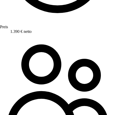
Preis
1.390 € netto