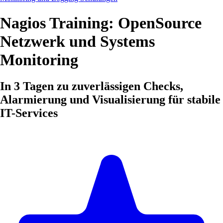
Nagios Training: OpenSource
Netzwerk und Systems
Monitoring
In 3 Tagen zu zuverlässigen Checks,
Alarmierung und Visualisierung für stabile
IT-Services