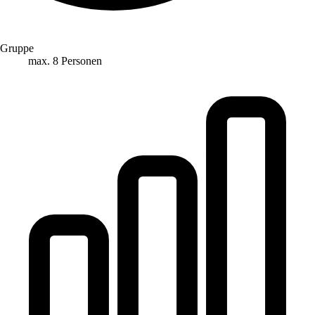
Gruppe
max. 8 Personen