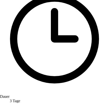
Dauer
3 Tage