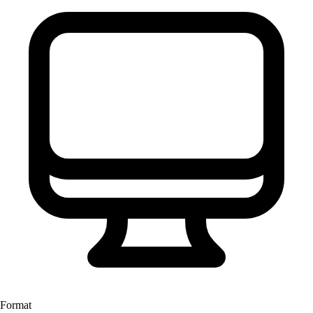
Format