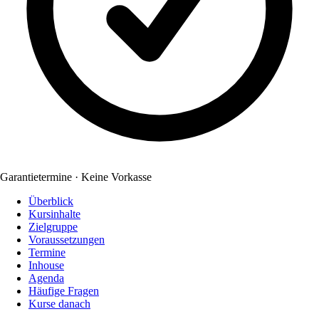
Garantietermine · Keine Vorkasse
Überblick
Kursinhalte
Zielgruppe
Voraussetzungen
Termine
Inhouse
Agenda
Häufige Fragen
Kurse danach