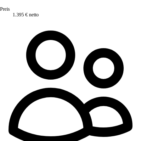
Preis
1.395 € netto