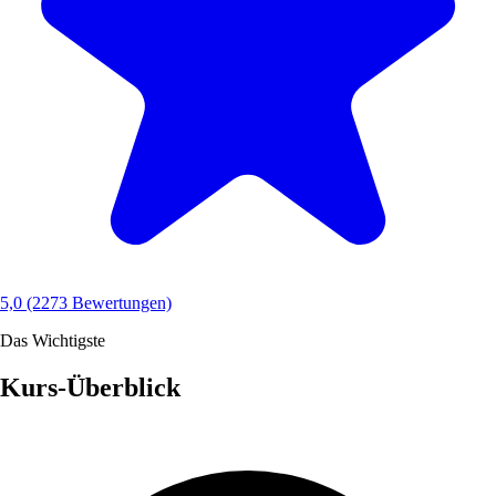
5,0
(2273 Bewertungen)
Das Wichtigste
Kurs-Überblick