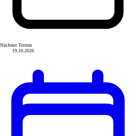
Nächster Termin
19.10.2026