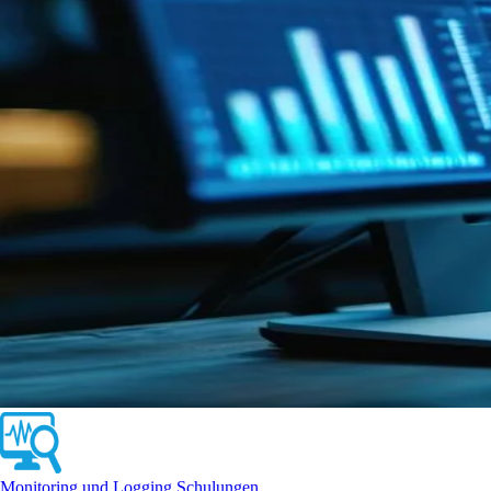
Monitoring und Logging Schulungen