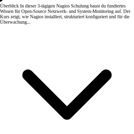
Überblick
In dieser 3-tägigen Nagios Schulung baust du fundiertes
Wissen für Open-Source Netzwerk- und System-Monitoring auf. Der
Kurs zeigt, wie Nagios installiert, strukturiert konfiguriert und für die
Überwachung...