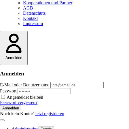
Kooperationen und Partner
AGB
Datenschutz
Kontakt
Impressum
Anmelden
Anmelden
E-Mail oder Benutzername
Passwort
Angemeldet bleiben
Passwort vergessen?
Anmelden
Noch kein Konto?
Jetzt registrieren
Administration