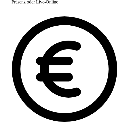
Präsenz oder Live-Online