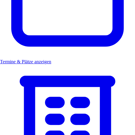
Termine & Plätze anzeigen