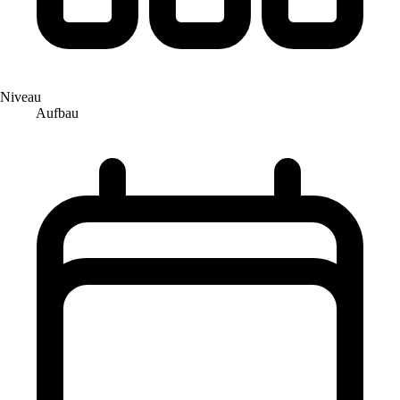
Niveau
Aufbau