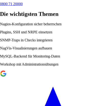
0800 71 20000
Die wichtigsten Themen
Nagios-Konfiguration sicher beherrschen
Plugins, SSH und NRPE einsetzen
SNMP-Traps in Checks integrieren
NagVis-Visualisierungen aufbauen
MySQL-Backend für Monitoring-Daten
Workshop mit Administrationsübungen