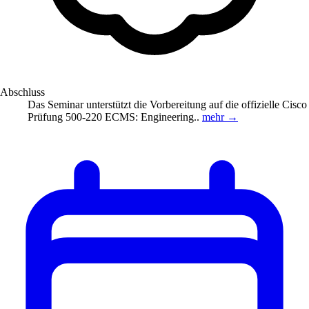
Abschluss
Das Seminar unterstützt die Vorbereitung auf die offizielle Cisco
Prüfung 500-220 ECMS: Engineering..
mehr →