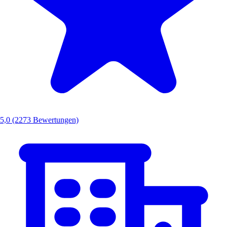
5,0
(2273 Bewertungen)