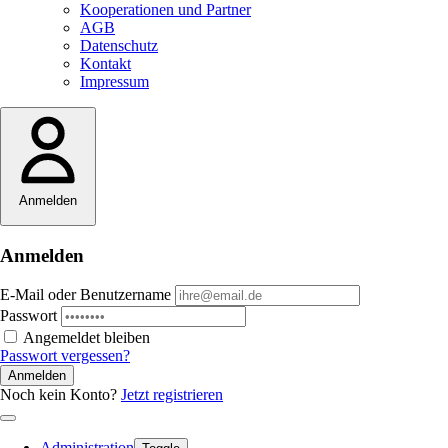
Kooperationen und Partner
AGB
Datenschutz
Kontakt
Impressum
Anmelden
Anmelden
E-Mail oder Benutzername
Passwort
Angemeldet bleiben
Passwort vergessen?
Anmelden
Noch kein Konto?
Jetzt registrieren
Administration