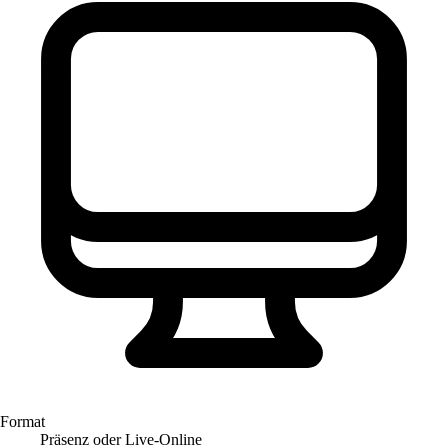
Format
Präsenz oder Live-Online