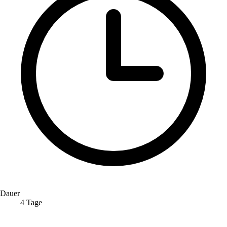
Dauer
4 Tage