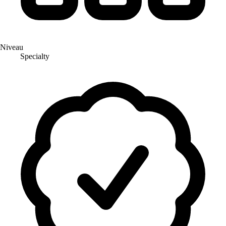
Niveau
Specialty