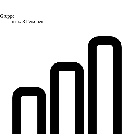
Gruppe
max. 8 Personen