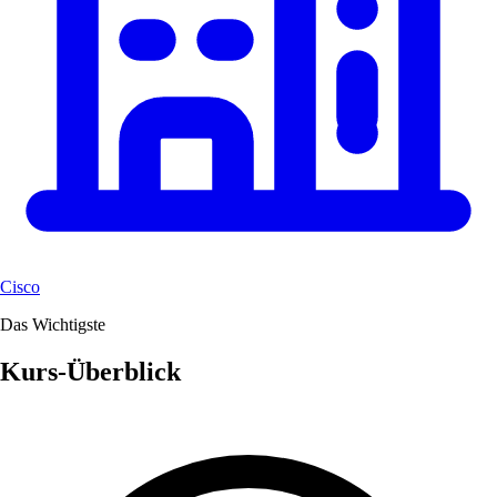
Cisco
Das Wichtigste
Kurs-Überblick