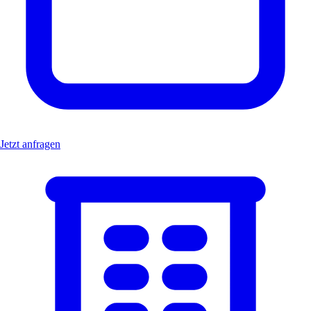
Jetzt anfragen