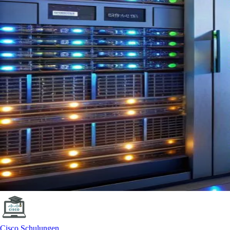
Cisco Schulungen