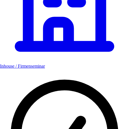
Inhouse / Firmenseminar