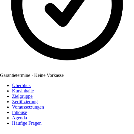
Garantietermine · Keine Vorkasse
Überblick
Kursinhalte
Zielgruppe
Zertifizierung
Voraussetzungen
Inhouse
Agenda
Häufige Fragen