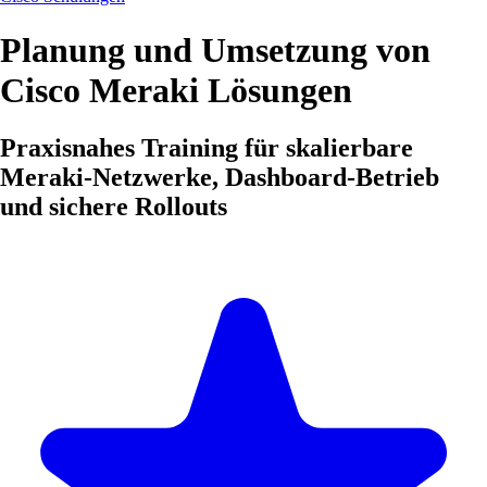
Planung und Umsetzung von
Cisco Meraki Lösungen
Praxisnahes Training für skalierbare
Meraki-Netzwerke, Dashboard-Betrieb
und sichere Rollouts