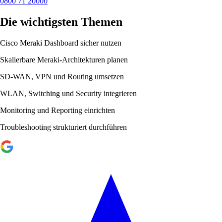
0800 71 20000
Die wichtigsten Themen
Cisco Meraki Dashboard sicher nutzen
Skalierbare Meraki-Architekturen planen
SD-WAN, VPN und Routing umsetzen
WLAN, Switching und Security integrieren
Monitoring und Reporting einrichten
Troubleshooting strukturiert durchführen