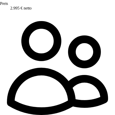
Preis
2.995 € netto